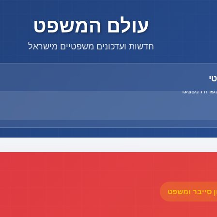
עולם המשפט
חדשות ועדכונים משפטיים מישראל
י
עשרות נפצעו
עשרות נפצעו
ן סייבר ומשפט