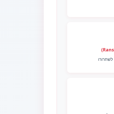
לשחרורו