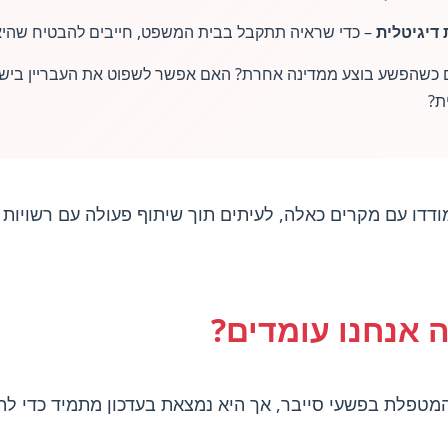
– כדי שראיה תתקבל בבית המשפט, חייבים להבטיח שהיא
 כשהפשע בוצע ממדינה אחרת? האם אפשר לשפוט את העבריין ביש
ת?
דו עם מקרים כאלה, לעיתים תוך שיתוף פעולה עם רשויות א
 אנחנו עומדים?
מטפלת בפשעי סייבר, אך היא נמצאת בעדכון מתמיד כדי ל