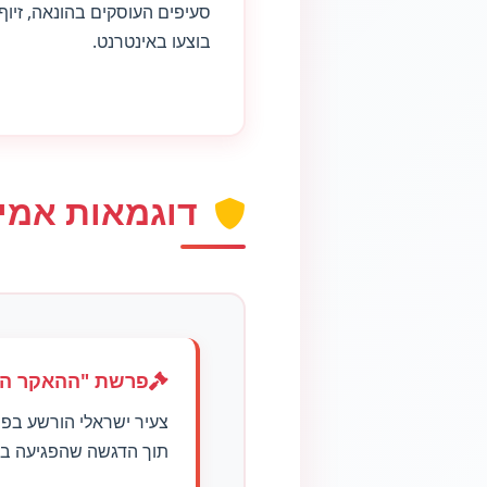
סעיפים העוסקים בהונאה, זיוף
בוצעו באינטרנט.
דוגמאות אמי
פרשת "ההאקר הי
צעיר ישראלי הורשע בפר
תוך הדגשה שהפגיעה בפר