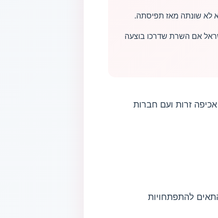
 לא שונתה מאז תפיסתה.
ראל אם השרת שדרכו בוצעה
כיפה זרות ועם חברות
התאים להתפתחויות