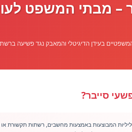
ר – מבתי המשפט לעו
משפטיים בעידן הדיגיטלי והמאבק נגד פשיעה ברשת
שעי סייבר?
ליליות המבוצעות באמצעות מחשבים, רשתות תקשורת או ה