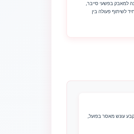
ה למאבק בפשעי סייבר,
ד לשיתוף פעולה בין
קבע עונש מאסר בפועל,