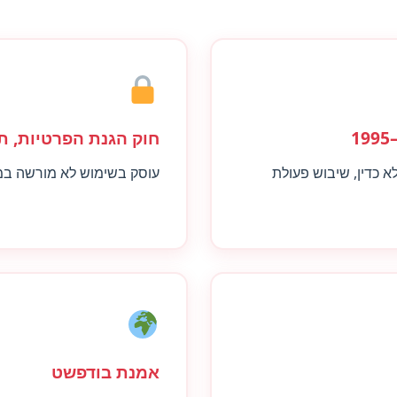
חוק הגנת הפרטיות, תשמ
 כדין, שיבוש פעולת
עוסק בשימוש לא מורשה במי
אמנת בודפשט