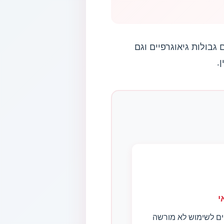
גבולות גיאוגרפיים וגם
.
י
ים לשימוש לא מורשה