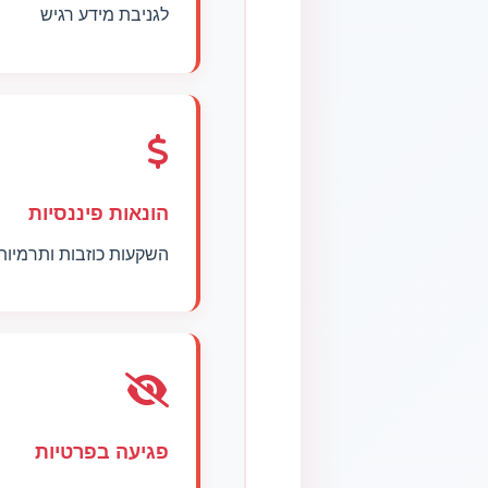
לגניבת מידע רגיש
הונאות פיננסיות
השקעות כוזבות ותרמיו
פגיעה בפרטיות