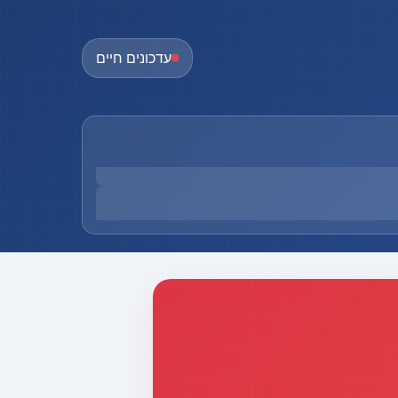
עדכונים חיים