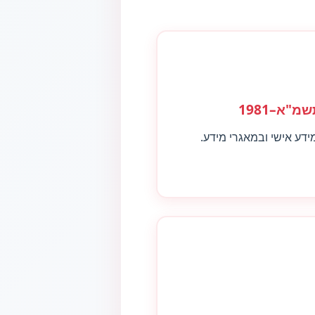
"א–1981
דע אישי ובמאגרי מידע.