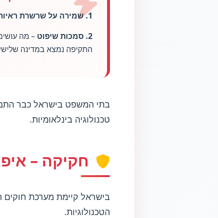
1. שמירה על שרשרת ראיות דיגיטלית
2. סמכות שיפוט
– מה עושים
התקיפה נמצא במדינה שלישי
בתי המשפט בישראל כבר התמוד
טכנולוגיה בינלאומיות.
חקיקה – איפה
בישראל קיימת מערכת חוקים ה
הטכנולוגיות.