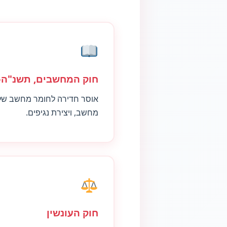
חוק המחשבים, תשנ"ה–1995
אוסר חדירה לחומר מחשב שלא
מחשב, ויצירת נגיפים.
חוק העונשין