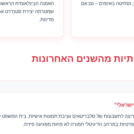
, וסחיטה באיומים – גם אם
האמנה הבינלאומית הראשונ
שמטרתה יצירת סטנדרט אחי
מדינות.
תיות מהשנים האחרונות
שראלי"
יצה לחשבונות של סלבריטאים וגניבת תמונות אישיות. בית המשפט 
טיות במרחב הדיגיטלי חמורה לא פחות מפגיעה פיזית.