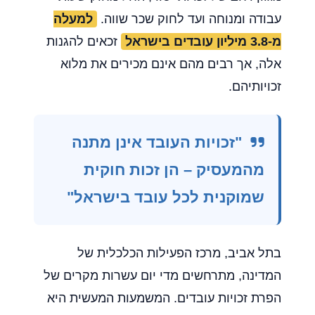
עבודה ומנוחה ועד לחוק שכר שווה.
למעלה
מ-3.8 מיליון עובדים בישראל
זכאים להגנות
אלה, אך רבים מהם אינם מכירים את מלוא
זכויותיהם.
"זכויות העובד אינן מתנה
מהמעסיק – הן זכות חוקית
שמוקנית לכל עובד בישראל"
בתל אביב, מרכז הפעילות הכלכלית של
המדינה, מתרחשים מדי יום עשרות מקרים של
הפרת זכויות עובדים. המשמעות המעשית היא