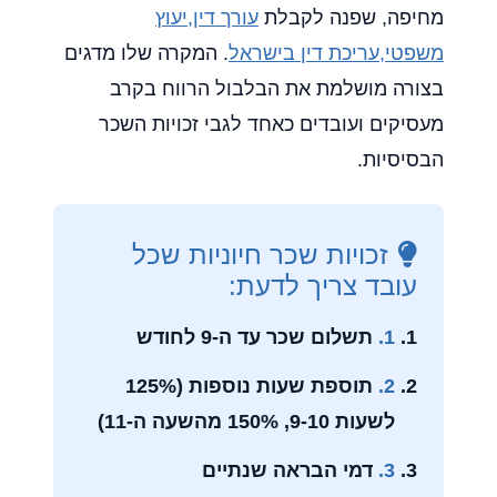
מחיפה, שפנה לקבלת
עורך דין,יעוץ
משפטי,עריכת דין בישראל
. המקרה שלו מדגים
בצורה מושלמת את הבלבול הרווח בקרב
מעסיקים ועובדים כאחד לגבי זכויות השכר
הבסיסיות.
זכויות שכר חיוניות שכל
עובד צריך לדעת:
1.
תשלום שכר עד ה-9 לחודש
2.
תוספת שעות נוספות (125%
לשעות 9-10, 150% מהשעה ה-11)
3.
דמי הבראה שנתיים