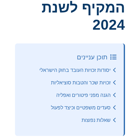
המקיף לשנת
2024
תוכן עניינים
יסודות זכויות העובד בחוק הישראלי
זכויות שכר והטבות סוציאליות
הגנה מפני פיטורים ואפליה
סעדים משפטיים וכיצד לפעול
שאלות נפוצות