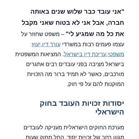
"אני עובד כבר שלוש שנים באותה
חברה, אבל אני לא בטוח שאני מקבל
את כל מה שמגיע לי"
– משפט שחוזר על
עצמו פעמים רבות במשרדי
עורך דין,יעוץ
משפטי,עריכת דין בישראל
. המציאות המשפטית
בישראל מציבה בפני עובדים רבים אתגרים
מורכבים, כאשר לא תמיד ברור מה הזכויות
המוקנות להם על פי חוק.
יסודות זכויות העובד בחוק
הישראלי
מערכת החוקים הישראלית מעניקה לעובדים
מגוון רחב של זכויות יסוד, החל מחוק שעות