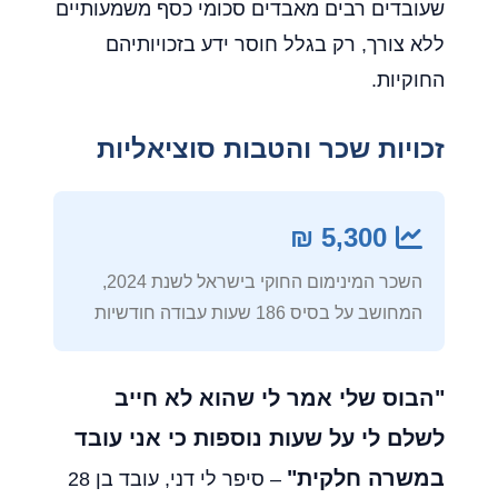
שעובדים רבים מאבדים סכומי כסף משמעותיים
ללא צורך, רק בגלל חוסר ידע בזכויותיהם
החוקיות.
זכויות שכר והטבות סוציאליות
5,300 ₪
השכר המינימום החוקי בישראל לשנת 2024,
המחושב על בסיס 186 שעות עבודה חודשיות
"הבוס שלי אמר לי שהוא לא חייב
לשלם לי על שעות נוספות כי אני עובד
במשרה חלקית"
– סיפר לי דני, עובד בן 28