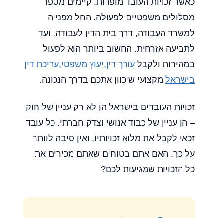
כאשר זכויות העובד מופרות, קיימים מספר
מסלולים משפטיים לפעולה. החל מפנייה
למשרד העבודה, דרך בית הדין לעבודה, ועד
לתביעה אזרחית. החשוב ביותר הוא לפעול
במהירות ולקבל
עורך דין,יעוץ משפטי,עריכת דין
בישראל
מקצועי שיכוון אתכם בדרך הנכונה.
זכויות העובדים בישראל הן לא רק עניין של חוק
– הן עניין של כבוד אנושי וצדק חברתי. כל עובד
זכאי לקבל את מלוא זכויותיו, ואין סיבה לוותר
על כך. האם אתם בטוחים שאתם מכירים את
כל הזכויות שמגיעות לכם?