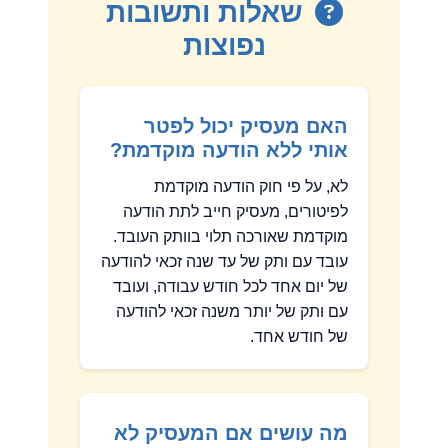
שאלות ותשובות
נפוצות
האם מעסיק יכול לפטר
אותי ללא הודעה מוקדמת?
לא, על פי חוק הודעה מוקדמת
לפיטורים, מעסיק חייב לתת הודעה
מוקדמת שאורכה תלוי בוותק העובד.
עובד עם ותק של עד שנה זכאי להודעה
של יום אחד לכל חודש עבודה, ועובד
עם ותק של יותר משנה זכאי להודעה
של חודש אחד.
מה עושים אם המעסיק לא