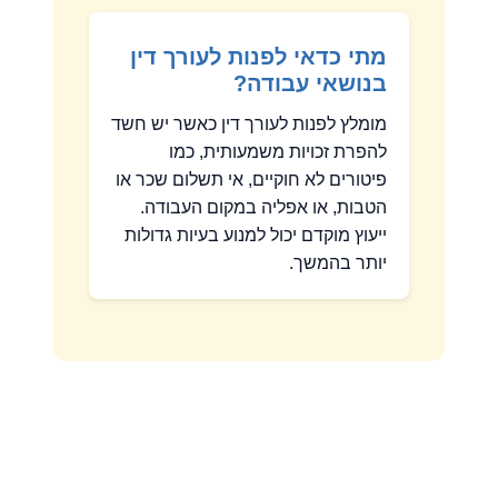
מתי כדאי לפנות לעורך דין
בנושאי עבודה?
מומלץ לפנות לעורך דין כאשר יש חשד
להפרת זכויות משמעותית, כמו
פיטורים לא חוקיים, אי תשלום שכר או
הטבות, או אפליה במקום העבודה.
ייעוץ מוקדם יכול למנוע בעיות גדולות
יותר בהמשך.