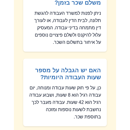
משלם שכר בזמן?
ניתן לפנות למשרד העבודה להגשת
תלונה, לבית הדין לעבודה, או לעורך
דין מתמחה בדיני עבודה. המעסיק
עלול להיקנס ולשלם פיצויים נוספים
על איחור בתשלום השכר.
האם יש הגבלה על מספר
שעות העבודה היומיות?
כן, על פי חוק שעות עבודה ומנוחה, יום
עבודה רגיל הוא 8 שעות, ושבוע עבודה
רגיל הוא 42 שעות. עבודה מעבר לכך
נחשבת לשעות נוספות ומזכה
בתוספת שכר.