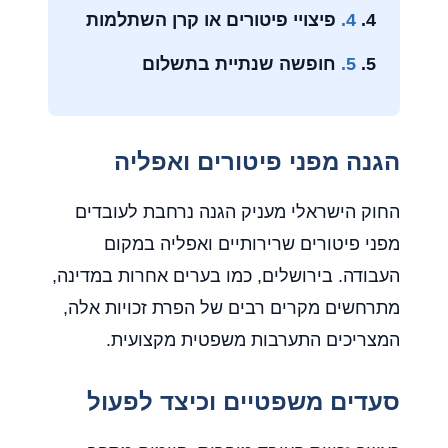
4.
פיצויי פיטורים או קרן השתלמות
5.
חופשה שנתיית בתשלום
הגנה מפני פיטורים ואפליה
החוק הישראלי מעניק הגנה נרחבת לעובדים
מפני פיטורים שרירותיים ואפליה במקום
העבודה. בירושלים, כמו בערים אחרות במדינה,
מתרחשים מקרים רבים של הפרת זכויות אלה,
המצריכים התערבות משפטית מקצועית.
סעדים משפטיים וכיצד לפעול