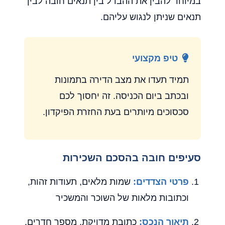
במיוחד להבין את ההבדל בין תנאים חובה לבין
תנאים שניתן לנגוש עליהם.
טיפ מקצועי
תמיד תעדו את מצב הדירה בתמונות
ובכתב ביום הכניסה. זה יחסוך לכם
סכסוכים מיותרים בעת החזרת הפיקדון.
סעיפים חובה בהסכם השכירות
פרטי הצדדים:
שמות מלאים, תעודות זהות,
וכתובות מלאות של השוכר והמשכיר
תיאור הנכס:
כתובת מדויקת, מספר חדרים,