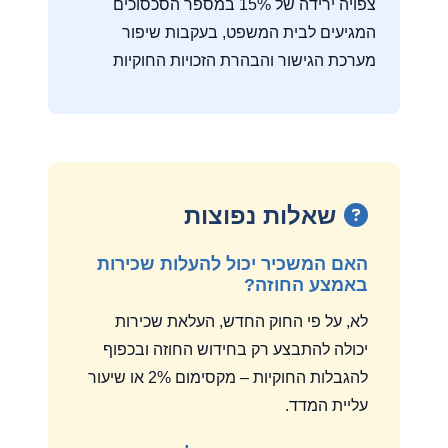
צפויה ירידה של 15% במספר הסכסוכים
המגיעים לבית המשפט, בעקבות שיפור
מערכת הגישור והבהרת הזכויות החוקיות
שאלות נפוצות
האם המשכיר יכול להעלות שכירות
באמצע החוזה?
לא, על פי החוק החדש, העלאת שכירות
יכולה להתבצע רק בחידוש החוזה ובכפוף
להגבלות החוקיות – מקסימום 2% או שיעור
עליית המדד.