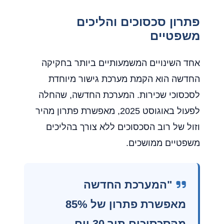
פתרון סכסוכים והליכים
משפטיים
אחד השינויים המשמעותיים ביותר בחקיקה
החדשה הוא הקמת מערכת גישור מיוחדת
לסכסוכי שכירות. המערכת החדשה, שהחלה
לפעול באוגוסט 2025, מאפשרת פתרון מהיר
וזול של רוב הסכסוכים ללא צורך בהליכים
משפטיים ממושכים.
"המערכת החדשה
מאפשרת פתרון של 85%
מהסכסוכים תוך 30 יום,