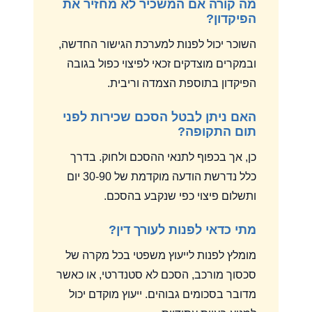
מה קורה אם המשכיר לא מחזיר את
הפיקדון?
השוכר יכול לפנות למערכת הגישור החדשה,
ובמקרים מוצדקים זכאי לפיצוי כפול בגובה
הפיקדון בתוספת הצמדה וריבית.
האם ניתן לבטל הסכם שכירות לפני
תום התקופה?
כן, אך בכפוף לתנאי ההסכם ולחוק. בדרך
כלל נדרשת הודעה מוקדמת של 30-90 יום
ותשלום פיצוי כפי שנקבע בהסכם.
מתי כדאי לפנות לעורך דין?
מומלץ לפנות לייעוץ משפטי בכל מקרה של
סכסוך מורכב, הסכם לא סטנדרטי, או כאשר
מדובר בסכומים גבוהים. ייעוץ מוקדם יכול