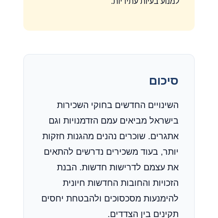
למנוע בעיות עתידיות.
סיכום
השינויים החדשים בחוקי השכירות
בישראל מביאים עמם הזדמנויות וגם
אתגרים. שוכרים נהנים מהגנות חזקות
יותר, בעוד משכירים נדרשים להתאים
את עצמם לדרישות חדשות. הבנת
הזכויות והחובות החדשות חיונית
להימנעות מסכסוכים ולהבטחת יחסים
תקינים בין הצדדים.