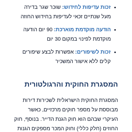
זכות עדיפות לחידוש:
שוכר שגר בדירה
מעל שנתיים זכאי לעדיפות בחידוש החוזה
הודעה מוקדמת מוארכת:
90 יום הודעה
מוקדמת לפינוי במקום 30 יום
זכות לשיפורים:
אפשרות לבצע שיפורים
קלים ללא אישור המשכיר
המסגרת החוקית והרגולטורית
המסגרת החוקית הישראלית לשכירות דירות
מבוססת על מספר חוקים מרכזיים, כאשר
העיקרי שבהם הוא חוק הגנת הדייר. בנוסף, חוק
החוזים (חלק כללי) וחוק המכר מספקים הגנות