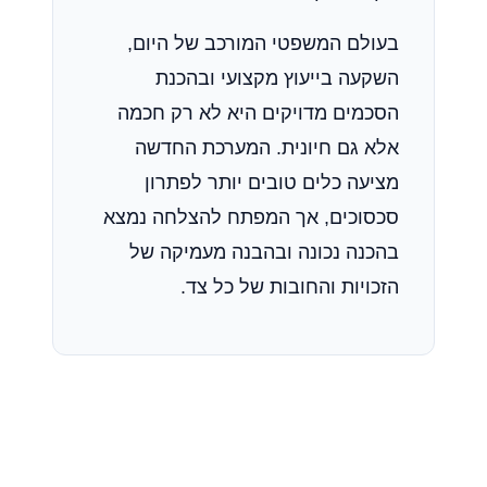
בעולם המשפטי המורכב של היום,
השקעה בייעוץ מקצועי ובהכנת
הסכמים מדויקים היא לא רק חכמה
אלא גם חיונית. המערכת החדשה
מציעה כלים טובים יותר לפתרון
סכסוכים, אך המפתח להצלחה נמצא
בהכנה נכונה ובהבנה מעמיקה של
הזכויות והחובות של כל צד.