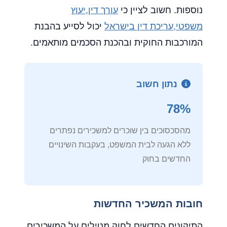
נוספות. חשוב לציין כי
עורך דין,יעוץ
משפטי,עריכת דין בישראל
יכול לסייע בהבנת
המורכבות החוקית ובהכנת הסכמים מותאמים.
נתון חשוב
78%
מהסכסוכים בין שוכרים למשכירים נפתרים
ללא הגעה לבית המשפט, בעקבות השינויים
החדשים בחוק
חובות המשכיר החדשות
התיקונים החדשים לחוק מטילים על המשכירים