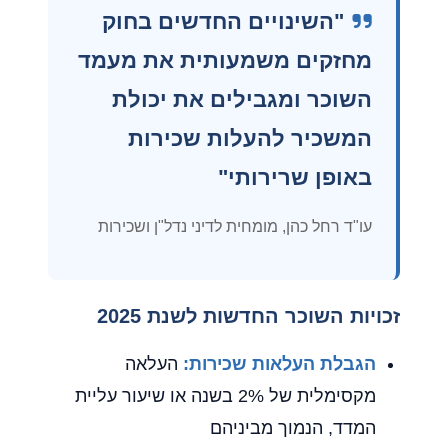
"השינויים החדשים בחוק
מחזקים משמעותית את מעמד
השוכר ומגבילים את יכולת
המשכיר להעלות שכירות
באופן שרירותי"
עו"ד רחל כהן, מומחית לדיני נדל"ן ושכירות
זכויות השוכר החדשות לשנת 2025
הגבלת העלאות שכירות:
העלאה
מקסימלית של 2% בשנה או שיעור עליית
המדד, הנמוך מביניהם