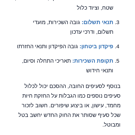
שטח, וציוד כלול
תנאי תשלום:
גובה השכירות, מועדי
תשלום, ודרכי עדכון
פיקדון ביטחון:
גובה הפיקדון ותנאי החזרתו
תקופת השכירות:
תאריכי התחלה וסיום,
ותנאי חידוש
בנוסף לסעיפים החובה, ההסכם יכול לכלול
סעיפים נוספים כמו הגבלות על החזקת חיות
מחמד, עישון, או ביצוע שיפורים. חשוב לזכור
שכל סעיף שסותר את החוק החדש יחשב בטל
ומבוטל.