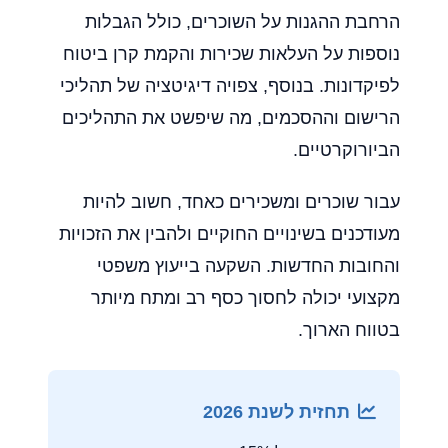
הרחבת ההגנות על השוכרים, כולל הגבלות
נוספות על העלאות שכירות והקמת קרן ביטוח
לפיקדונות. בנוסף, צפויה דיגיטציה של תהליכי
הרישום וההסכמים, מה שיפשט את התהליכים
הביורוקרטיים.
עבור שוכרים ומשכירים כאחד, חשוב להיות
מעודכנים בשינויים החוקיים ולהבין את הזכויות
והחובות החדשות. השקעה בייעוץ משפטי
מקצועי יכולה לחסוך כסף רב ומתח מיותר
בטווח הארוך.
תחזית לשנת 2026