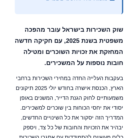
שוק השכירות בישראל עובר מהפכה
משפטית בשנת 2025, עם חקיקה חדשה
המחזקת את זכויות השוכרים ומטילה
חובות נוספות על המשכירים.
בעקבות העלייה החדה במחירי השכירות ברחבי
הארץ, הכנסת אישרה בחודש יולי 2025 תיקונים
משמעותיים לחוק הגנת הדייר, המשנים באופן
יסודי את יחסי הכוחות בין שוכרים למשכירים.
המדריך הזה יסקור את כל השינויים החדשים,
יבהיר את הזכויות והחובות של כל צד, ויספק
כלים מעשיים להתמודדות עם אתגרי השכירות