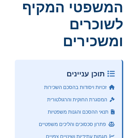
המשפטי המקיף
לשוכרים
ומשכירים
תוכן עניינים
זכויות ויסודות בהסכם השכירות
המסגרת החוקית והרגולטורית
תנאי ההסכם והגנות משפטיות
פתרון סכסוכים והליכים משפטיים
מגמות עתידיות ושינויים צפויים