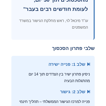
לעומת חודשים רבים בעבר"
עו"ד מיכאל לוי, ראש מחלקת הגישור במשרד
המשפטים
שלבי פתרון הסכסוך
שלב 1: פנייה ישירה
ניסיון פתרון ישיר בין הצדדים תוך 14 יום
מהתגלות הבעיה
שלב 2: גישור
פנייה למרכז הגישור הממשלתי – תהליך חינמי