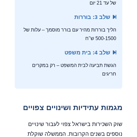
של עד 21 יום
שלב 3: בוררות
הליך בוררות מהיר עם בורר מוסמך – עלות של
500-1500 ש"ח
שלב 4: בית משפט
הגשת תביעה לבית המשפט – רק במקרים
חריגים
מגמות עתידיות ושינויים צפויים
שוק השכירות בישראל צפוי לעבור שינויים
נוספים בשנים הקרובות. הממשלה שוקלת