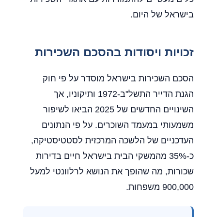
בישראל של היום.
זכויות ויסודות בהסכם השכירות
הסכם השכירות בישראל מוסדר על פי חוק
הגנת הדייר התשל"ב-1972 ותיקוניו, אך
השינויים החדשים של 2025 הביאו לשיפור
משמעותי במעמד השוכרים. על פי הנתונים
העדכניים של הלשכה המרכזית לסטטיסטיקה,
כ-35% מהמשקי הבית בישראל חיים בדירות
שכורות, מה שהופך את הנושא לרלוונטי למעל
900,000 משפחות.