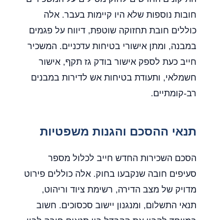
חובות נוספות שלא היו קיימות בעבר. אלה
כוללים חובת תחזוקה שוטפת, דיווח על פגמים
במבנה, ומתן אישורי בטיחות עדכניים. המשכיר
חייב כעת לספק אישור בודק גז תקף, אישור
חשמלאי, ותעודת בטיחות אש לדירות במבנים
רב-קומתיים.
תנאי ההסכם והגנות משפטיות
הסכם השכירות החדש חייב לכלול מספר
סעיפים חובה שנקבעו בחוק. אלה כוללים פירוט
מדויק של מצב הדירה, רשימת ציוד וריהוט,
תנאי התשלום, ומנגנון יישוב סכסוכים. חשוב