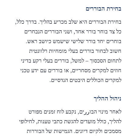
בחירת הבוררים
בחירת הבוררים היא שלב מכריע בהליך. בדרך כלל,
כל צד בוחר בורר אחד, ושני הבוררים הנבחרים
בוחרים יחד בורר שלישי שישמש כיושב ראש.
חשוב לבחור בוררים בעלי מומחיות רלוונטית
לתחום הסכסוך – למשל, בוררים בעלי רקע בדיני
חוזים למקרים מסחריים, או בוררים עם ידע טכני
למקרים הכוללים היבטים הנדסיים.
ניהול ההליך
לאחר מינוי הבוررים, נקבע לוח זמנים מפורט
להליך, כולל מועדים להגשת כתבי טענות, לחילופי
מסמכים ולקיום דיונים. הגמישות של הבוררות