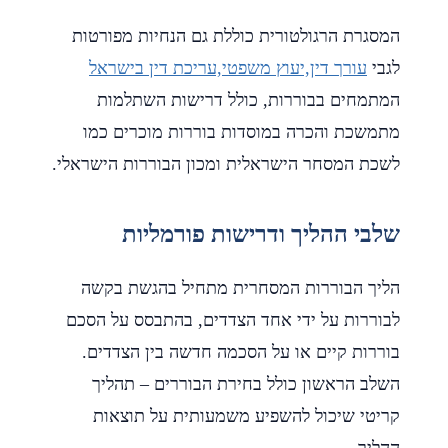
המסגרת הרגולטורית כוללת גם הנחיות מפורטות
לגבי
עורך דין,יעוץ משפטי,עריכת דין בישראל
המתמחים בבוררות, כולל דרישות השתלמות
מתמשכת והכרה במוסדות בוררות מוכרים כמו
לשכת המסחר הישראלית ומכון הבוררות הישראלי.
שלבי ההליך ודרישות פורמליות
הליך הבוררות המסחרית מתחיל בהגשת בקשה
לבוררות על ידי אחד הצדדים, בהתבסס על הסכם
בוררות קיים או על הסכמה חדשה בין הצדדים.
השלב הראשון כולל בחירת הבוררים – תהליך
קריטי שיכול להשפיע משמעותית על תוצאות