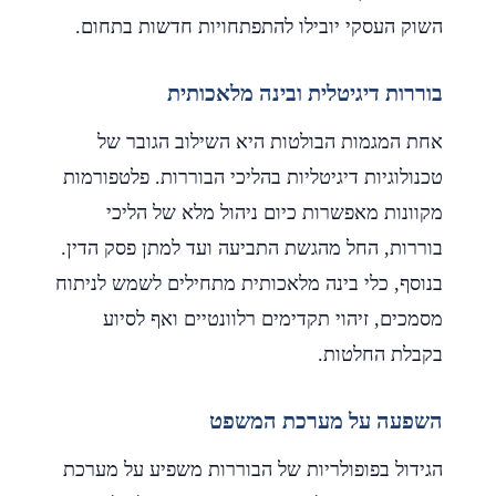
השוק העסקי יובילו להתפתחויות חדשות בתחום.
בוררות דיגיטלית ובינה מלאכותית
אחת המגמות הבולטות היא השילוב הגובר של
טכנולוגיות דיגיטליות בהליכי הבוררות. פלטפורמות
מקוונות מאפשרות כיום ניהול מלא של הליכי
בוררות, החל מהגשת התביעה ועד למתן פסק הדין.
בנוסף, כלי בינה מלאכותית מתחילים לשמש לניתוח
מסמכים, זיהוי תקדימים רלוונטיים ואף לסיוע
בקבלת החלטות.
השפעה על מערכת המשפט
הגידול בפופולריות של הבוררות משפיע על מערכת