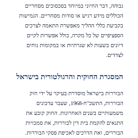
גבוהה, דבר החיוני במיוחד בסכסוכים מסחריים
הכוללים מידע רגיש או סודות מסחריים. הגמישות
בקביעת כללי ההליך מאפשרת התאמה לצרכים
הספציפיים של כל מקרה, כולל אפשרות לקיים
דיונים בשעות לא שגרתיות או במקומות נוחים
לצדדים.
המסגרת החוקית והרגולטורית בישראל
הבוררות בישראל מוסדרת בעיקר על ידי חוק
הבוררות, התשכ"ח-1968, שעבר עדכונים
משמעותיים בשנים האחרונות. החוק קובע את
התנאים להקמת בית דין לבוררות, את סמכויות
הבוררים, ואת הדרכים לאכיפת פסקי הבוררות.