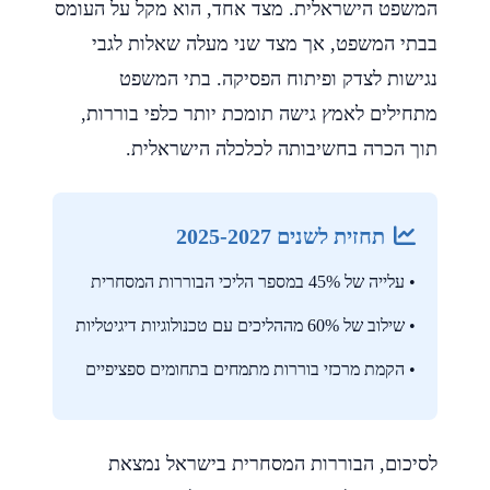
המשפט הישראלית. מצד אחד, הוא מקל על העומס
בבתי המשפט, אך מצד שני מעלה שאלות לגבי
נגישות לצדק ופיתוח הפסיקה. בתי המשפט
מתחילים לאמץ גישה תומכת יותר כלפי בוררות,
תוך הכרה בחשיבותה לכלכלה הישראלית.
תחזית לשנים 2025-2027
• עלייה של 45% במספר הליכי הבוררות המסחרית
• שילוב של 60% מההליכים עם טכנולוגיות דיגיטליות
• הקמת מרכזי בוררות מתמחים בתחומים ספציפיים
לסיכום, הבוררות המסחרית בישראל נמצאת