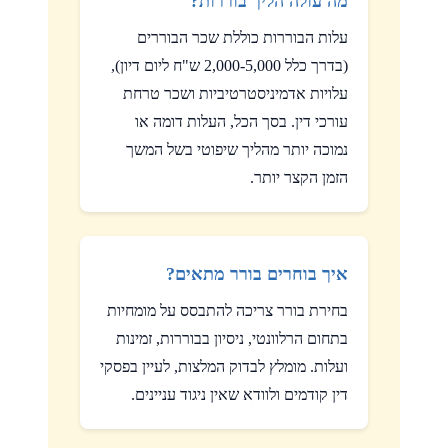
מה עולה הליך בוררות?
עלות הבוררות כוללת שכר הבוררים
(בדרך כלל 2,000-5,000 ש"ח ליום דיון),
עלויות אדמיניסטרטיביות ושכר טרחת
עורכי דין. בסך הכל, העלות דומה או
נמוכה יותר מהליך שיפוטי בשל המשך
הזמן הקצר יותר.
איך בוחרים בורר מתאים?
בחירת בורר צריכה להתבסס על מומחיות
בתחום הרלוונטי, ניסיון בבוררות, זמינות
ועלות. מומלץ לבדוק המלצות, לעיין בפסקי
דין קודמים ולוודא שאין ניגוד עניינים.