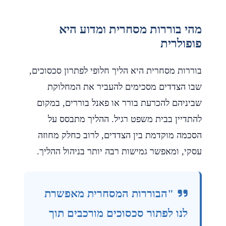
מהי בוררות מסחרית ומדוע היא
פופולרית
בוררות מסחרית היא הליך חלופי לפתרון סכסוכים,
שבו הצדדים מסכימים להעביר את המחלוקת
שביניהם להכרעת בורר או פאנל בוררים, במקום
להתדיין בבית משפט רגיל. ההליך מתבסס על
הסכמה מוקדמת בין הצדדים, לרוב כחלק מחוזה
עסקי, ומאפשר גמישות רבה יותר בניהול ההליך.
"הבוררות המסחרית מאפשרת
לנו לפתור סכסוכים מורכבים תוך