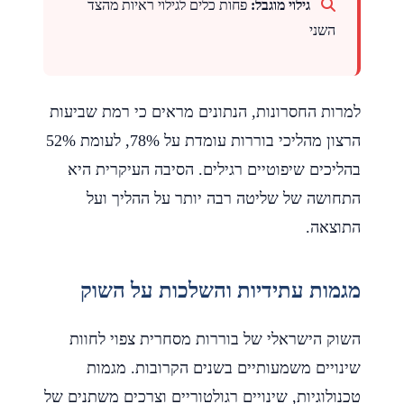
גילוי מוגבל:
פחות כלים לגילוי ראיות מהצד
השני
למרות החסרונות, הנתונים מראים כי רמת שביעות
הרצון מהליכי בוררות עומדת על 78%, לעומת 52%
בהליכים שיפוטיים רגילים. הסיבה העיקרית היא
התחושה של שליטה רבה יותר על ההליך ועל
התוצאה.
מגמות עתידיות והשלכות על השוק
השוק הישראלי של בוררות מסחרית צפוי לחוות
שינויים משמעותיים בשנים הקרובות. מגמות
טכנולוגיות, שינויים רגולטוריים וצרכים משתנים של