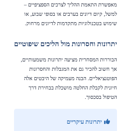
מאפשרת התאמת ההליך לצרכים הספציפיים –
למשל, קיום דיונים בערבים או בסופי שבוע, או
שימוש בטכנולוגיות מתקדמות לדיונים מרחוק.
יתרונות וחסרונות מול הליכים שיפוטיים
הבוררות המסחרית מציעה יתרונות משמעותיים,
אך חשוב להכיר גם את המגבלות והחסרונות
הפוטנציאליים. הבנה מעמיקה של היבטים אלה
חיונית לקבלת החלטה מושכלת בבחירת דרך
הטיפול בסכסוך.
יתרונות עיקריים