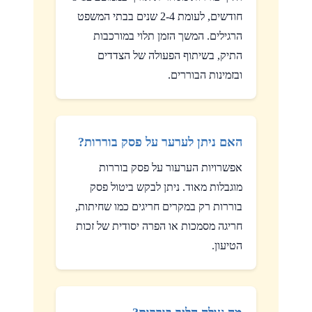
חודשים, לעומת 2-4 שנים בבתי המשפט
הרגילים. המשך הזמן תלוי במורכבות
התיק, בשיתוף הפעולה של הצדדים
ובזמינות הבוררים.
האם ניתן לערער על פסק בוררות?
אפשרויות הערעור על פסק בוררות
מוגבלות מאוד. ניתן לבקש ביטול פסק
בוררות רק במקרים חריגים כמו שחיתות,
חריגה מסמכות או הפרה יסודית של זכות
הטיעון.