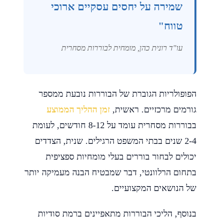
שמירה על יחסים עסקיים ארוכי
טווח"
עו"ד רונית כהן, מומחית לבוררות מסחרית
הפופולריות הגוברת של הבוררות נובעת ממספר
גורמים מרכזיים. ראשית,
זמן ההליך הממוצע
בבוררות מסחרית עומד על 8-12 חודשים, לעומת
2-4 שנים בבתי המשפט הרגילים. שנית, הצדדים
יכולים לבחור בוררים בעלי מומחיות ספציפית
בתחום הרלוונטי, דבר שמבטיח הבנה מעמיקה יותר
של הנושאים המקצועיים.
בנוסף, הליכי הבוררות מתאפיינים ברמת סודיות