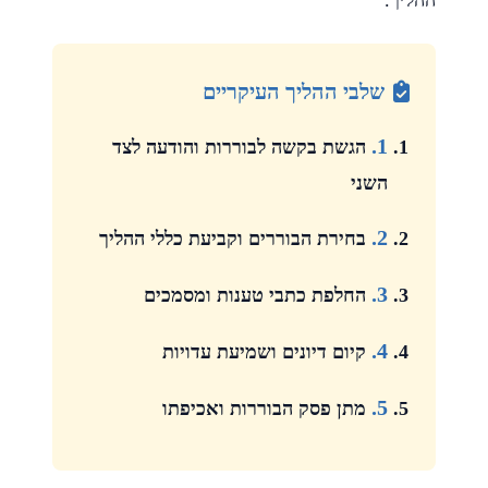
ההליך.
שלבי ההליך העיקריים
1.
הגשת בקשה לבוררות והודעה לצד
השני
2.
בחירת הבוררים וקביעת כללי ההליך
3.
החלפת כתבי טענות ומסמכים
4.
קיום דיונים ושמיעת עדויות
5.
מתן פסק הבוררות ואכיפתו