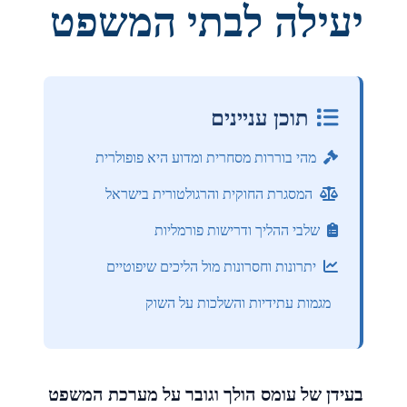
יעילה לבתי המשפט
תוכן עניינים
מהי בוררות מסחרית ומדוע היא פופולרית
המסגרת החוקית והרגולטורית בישראל
שלבי ההליך ודרישות פורמליות
יתרונות וחסרונות מול הליכים שיפוטיים
מגמות עתידיות והשלכות על השוק
בעידן של עומס הולך וגובר על מערכת המשפט