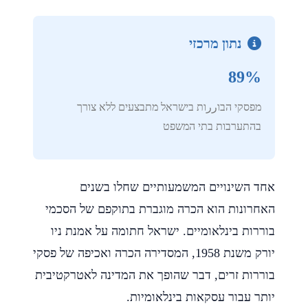
נתון מרכזי
89%
מפסקי הבוررות בישראל מתבצעים ללא צורך
בהתערבות בתי המשפט
אחד השינויים המשמעותיים שחלו בשנים
האחרונות הוא הכרה מוגברת בתוקפם של הסכמי
בוררות בינלאומיים. ישראל חתומה על אמנת ניו
יורק משנת 1958, המסדירה הכרה ואכיפה של פסקי
בוררות זרים, דבר שהופך את המדינה לאטרקטיבית
יותר עבור עסקאות בינלאומיות.