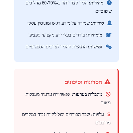
מהירות:
הליך קצר יותר ב-60-70% מהליכים
שיפוטיים
סודיות:
שמירה על מידע רגיש ומוניטין עסקי
מומחיות:
בוררים בעלי ידע מקצועי ספציפי
גמישות:
התאמת ההליך לצרכים הספציפיים
חסרונות וסיכונים
מוגבלות בערעור:
אפשרויות ערעור מוגבלות
מאוד
עלויות:
שכר הבוררים יכול להיות גבוה במקרים
מורכבים