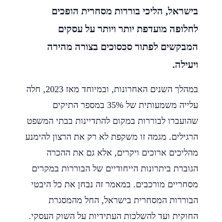
בישראל, הליכי בוררות מסחרית הופכים
לחלופה מועדפת יותר ויותר על עסקים
המבקשים לפתור סכסוכים בצורה מהירה
ויעילה.
במהלך השנים האחרונות, ובמיוחד מאז 2023, חלה
עלייה משמעותית של 35% במספר התיקים
שהועברו לבוררות במקום להתדיינות בבתי המשפט
הרגילים. מגמה זו משקפת לא רק את הרצון להימנע
מהליכים ארוכים ויקרים, אלא גם את ההכרה
הגוברת ביתרונות הייחודיים של הבוררות במקרים
מסחריים מורכבים. במאמר זה נבחן את כל היבטי
הבוררות המסחרית בישראל, החל מהמסגרת
החוקית ועד להשלכות העתידיות על השוק העסקי.