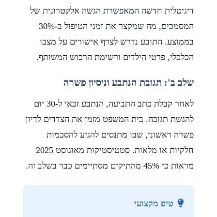
דיגיטלית חדשה המאפשרת הגשה אלקטרונית של
המסמכים, מה שמקצר את זמני הטיפול ב-30%
בממוצע. התובע נדרש לצרף אישורים על מצבו
הכלכלי, פרטי הילדים ורשימת הרכוש המשותף.
שלב ב': תגובת הנתבע וניסיון פשרה
לאחר קבלת כתב התביעה, הנתבע זכאי ל-30 יום
להגשת תגובה. בית המשפט מזמן את הצדדים לדיון
פשרה ראשוני, שבו מתנסים להגיע להסכמות
חלקיות או מלאות. סטטיסטיקות מאוגוסט 2025
מראות כי 45% מהתיקים מסתיימים כבר בשלב זה.
טיפ מקצועי