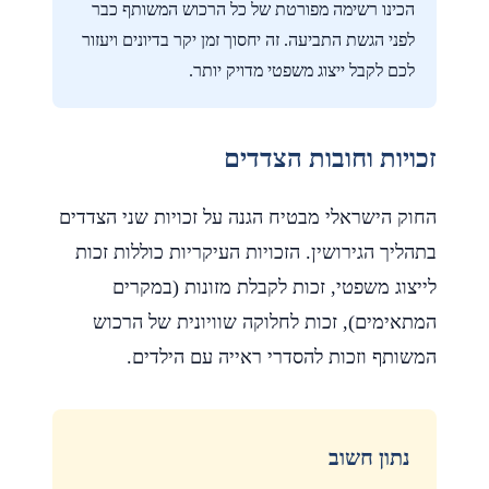
הכינו רשימה מפורטת של כל הרכוש המשותף כבר
לפני הגשת התביעה. זה יחסוך זמן יקר בדיונים ויעזור
לכם לקבל ייצוג משפטי מדויק יותר.
זכויות וחובות הצדדים
החוק הישראלי מבטיח הגנה על זכויות שני הצדדים
בתהליך הגירושין. הזכויות העיקריות כוללות זכות
לייצוג משפטי, זכות לקבלת מזונות (במקרים
המתאימים), זכות לחלוקה שוויונית של הרכוש
המשותף וזכות להסדרי ראייה עם הילדים.
נתון חשוב