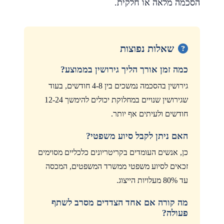
הסכמה מלאה או חלקית.
שאלות נפוצות
כמה זמן אורך הליך גירושין בממוצע?
גירושין בהסכמה נמשכים בין 4-8 חודשים, בעוד
שגירושין שנויים במחלוקת יכולים להימשך 12-24
חודשים ולעיתים אף יותר.
האם ניתן לקבל סיוע משפטי?
כן, אנשים העומדים בקריטריונים כלכליים מסוימים
זכאים לסיוע משפטי ממשרד המשפטים, המכסה
עד 80% מעלויות הייצוג.
מה קורה אם אחד הצדדים מסרב לשתף
פעולה?