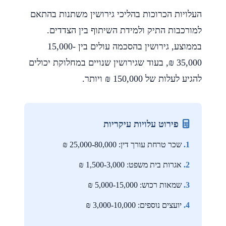
העלויות הכרוכות בהליכי גירושין משתנות בהתאם
למורכבות התיק ולמידת השיתוף בין הצדדים.
בממוצע, גירושין בהסכמה עולים בין 15,000-
35,000 ₪, בעוד שגירושין שנויים במחלוקת יכולים
להגיע לעלות של 150,000 ₪ ויותר.
פירוט עלויות עיקריות
1.
שכר טרחת עורך דין: 25,000-80,000 ₪
2.
אגרות בית משפט: 1,500-3,000 ₪
3.
שמאות רכוש: 5,000-15,000 ₪
4.
יועצים נוספים: 3,000-10,000 ₪