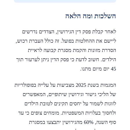
השלכות ומה הלאה
לאחר קבלת פסק דין הגירושין, הצדדים נדרשים
ליישם את ההחלטות בפועל. זה כולל העברת רכוש,
הסדרת מזונות והקמת מסגרת קבועה לראיית
הילדים. חשוב לדעת כי פסק הדין ניתן לערעור תוך
45 יום מיום מתנו.
המגמות בשנת 2025 מצביעות על עלייה בפופולריות
של הליכי גישור וגירושין שיתופיים, המאפשרים
לזוגות לשמור על יחסים תקינים לטובת הילדים
ולחסוך בעלויות המשפטיות. מומחים צופים כי עד
סוף השנה, 60% מהגירושין יתבצעו במסגרת