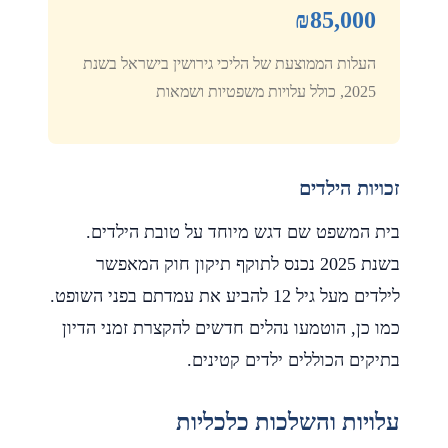
₪85,000
העלות הממוצעת של הליכי גירושין בישראל בשנת
2025, כולל עלויות משפטיות ושמאות
זכויות הילדים
בית המשפט שם דגש מיוחד על טובת הילדים.
בשנת 2025 נכנס לתוקף תיקון חוק המאפשר
לילדים מעל גיל 12 להביע את עמדתם בפני השופט.
כמו כן, הוטמעו נהלים חדשים להקצרת זמני הדיון
בתיקים הכוללים ילדים קטינים.
עלויות והשלכות כלכליות