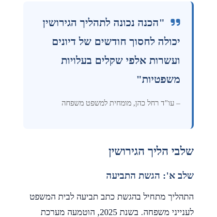
"הכנה נכונה לתהליך הגירושין
יכולה לחסוך חודשים של דיונים
ועשרות אלפי שקלים בעלויות
משפטיות"
– עו"ד רחל כהן, מומחית למשפט משפחה
שלבי הליך הגירושין
שלב א': הגשת התביעה
התהליך מתחיל בהגשת כתב תביעה לבית המשפט
לענייני משפחה. בשנת 2025, הוטמעה מערכת