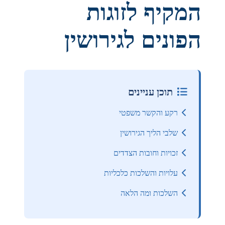
המקיף לזוגות
הפונים לגירושין
תוכן עניינים
רקע והקשר משפטי
שלבי הליך הגירושין
זכויות וחובות הצדדים
עלויות והשלכות כלכליות
השלכות ומה הלאה