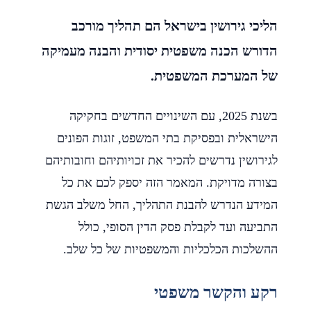
הליכי גירושין בישראל הם תהליך מורכב
הדורש הכנה משפטית יסודית והבנה מעמיקה
של המערכת המשפטית.
בשנת 2025, עם השינויים החדשים בחקיקה
הישראלית ובפסיקת בתי המשפט, זוגות הפונים
לגירושין נדרשים להכיר את זכויותיהם וחובותיהם
בצורה מדויקת. המאמר הזה יספק לכם את כל
המידע הנדרש להבנת התהליך, החל משלב הגשת
התביעה ועד לקבלת פסק הדין הסופי, כולל
ההשלכות הכלכליות והמשפטיות של כל שלב.
רקע והקשר משפטי