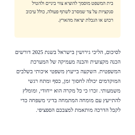
בית המשפט מוסמך להוציא צווי ביניים ולהטיל
סנקציות על צד שמסרב לשתף פעולה, כולל עיכוב
רכוש או הגבלת יציאה מהארץ.
לסיכום, הליכי גירושין בישראל בשנת 2025 דורשים
הכנה מקצועית והבנה מעמיקה של המערכת
המשפטית. השקעה בייעוץ משפטי איכותי בשלבים
המוקדמים יכולה לחסוך זמן, כסף ומתח רגשי
משמעותי. זכרו כי כל מקרה הוא ייחודי, ומומלץ
להתייעץ עם מומחה המתמחה בדיני משפחה כדי
לקבל הדרכה מותאמת למצבכם הספציפי.