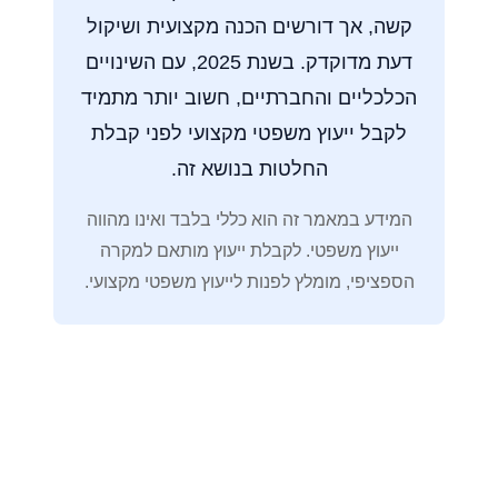
קשה, אך דורשים הכנה מקצועית ושיקול
דעת מדוקדק. בשנת 2025, עם השינויים
הכלכליים והחברתיים, חשוב יותר מתמיד
לקבל ייעוץ משפטי מקצועי לפני קבלת
החלטות בנושא זה.
המידע במאמר זה הוא כללי בלבד ואינו מהווה
ייעוץ משפטי. לקבלת ייעוץ מותאם למקרה
הספציפי, מומלץ לפנות לייעוץ משפטי מקצועי.