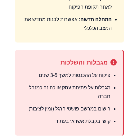
לאחר תקופת הפיקוח
התחלה חדשה:
אפשרות לבנות מחדש את
המצב הכלכלי
מגבלות והשלכות
פיקוח על ההכנסות למשך 3-5 שנים
מגבלות על פתיחת עסק או כהונה כמנהל
חברה
רישום במרשם פושטי הרגל (זמין לציבור)
קושי בקבלת אשראי בעתיד