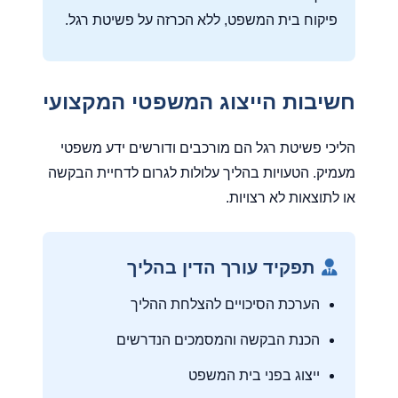
פיקוח בית המשפט, ללא הכרזה על פשיטת רגל.
חשיבות הייצוג המשפטי המקצועי
הליכי פשיטת רגל הם מורכבים ודורשים ידע משפטי
מעמיק. הטעויות בהליך עלולות לגרום לדחיית הבקשה
או לתוצאות לא רצויות.
תפקיד עורך הדין בהליך
הערכת הסיכויים להצלחת ההליך
הכנת הבקשה והמסמכים הנדרשים
ייצוג בפני בית המשפט