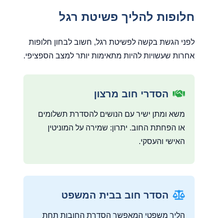
חלופות להליך פשיטת רגל
לפני הגשת בקשה לפשיטת רגל, חשוב לבחון חלופות
אחרות שעשויות להיות מתאימות יותר למצב הספציפי.
הסדרי חוב מרצון
משא ומתן ישיר עם הנושים להסדרת תשלומים
או הפחתת החוב. יתרון: שמירה על המוניטין
האישי והעסקי.
הסדר חוב בבית המשפט
הליך משפטי המאפשר הסדרת החובות תחת