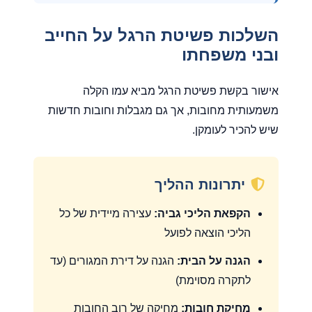
השלכות פשיטת הרגל על החייב
ובני משפחתו
אישור בקשת פשיטת הרגל מביא עמו הקלה
משמעותית מחובות, אך גם מגבלות וחובות חדשות
שיש להכיר לעומקן.
יתרונות ההליך
הקפאת הליכי גביה:
עצירה מיידית של כל
הליכי הוצאה לפועל
הגנה על הבית:
הגנה על דירת המגורים (עד
לתקרה מסוימת)
מחיקת חובות:
מחיקה של רוב החובות