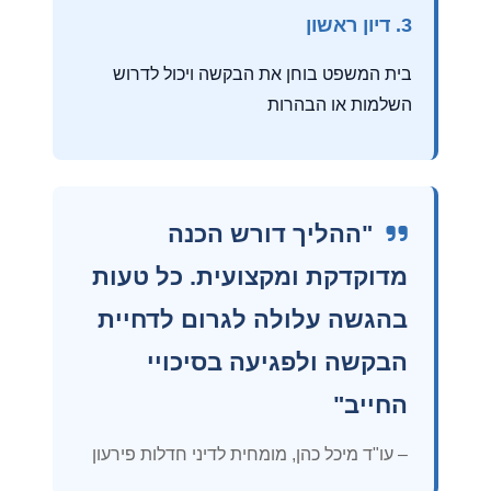
3. דיון ראשון
בית המשפט בוחן את הבקשה ויכול לדרוש
השלמות או הבהרות
"ההליך דורש הכנה
מדוקדקת ומקצועית. כל טעות
בהגשה עלולה לגרום לדחיית
הבקשה ולפגיעה בסיכויי
החייב"
– עו"ד מיכל כהן, מומחית לדיני חדלות פירעון