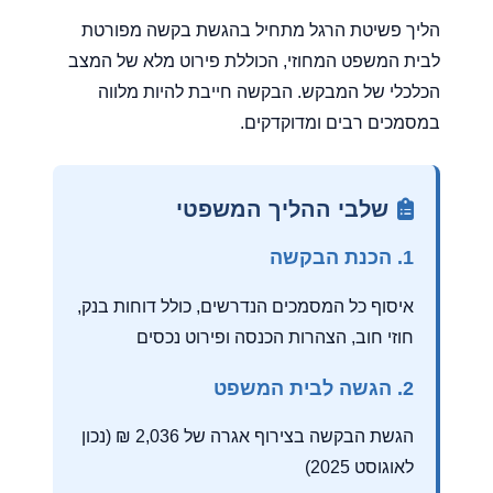
הליך פשיטת הרגל מתחיל בהגשת בקשה מפורטת
לבית המשפט המחוזי, הכוללת פירוט מלא של המצב
הכלכלי של המבקש. הבקשה חייבת להיות מלווה
במסמכים רבים ומדוקדקים.
שלבי ההליך המשפטי
1. הכנת הבקשה
איסוף כל המסמכים הנדרשים, כולל דוחות בנק,
חוזי חוב, הצהרות הכנסה ופירוט נכסים
2. הגשה לבית המשפט
הגשת הבקשה בצירוף אגרה של 2,036 ₪ (נכון
לאוגוסט 2025)