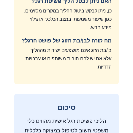
האם ניתן לבטל הליך פשיטת רגל?
כן, ניתן לבקש ביטול ההליך במקרים מסוימים,
כגון שיפור משמעותי במצב הכלכלי או גילוי
מידע חדש.
מה קורה לבן/בת הזוג של פושט הרגל?
בן/בת הזוג אינם מושפעים ישירות מההליך,
אלא אם יש להם חובות משותפים או ערבויות
הדדיות.
סיכום
הליכי פשיטת רגל אישית מהווים כלי
משפטי חשוב לטיפול במצוקה כלכלית