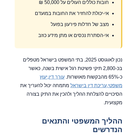
חובות כוללים העולים על 50,000 ₪
אי-יכולת להחזיר את החובות במועדם
מצב של חדלות פירעון בפועל
אי-הסתרת נכסים או מתן מידע כוזב
נכון לאוגוסט 2025, בתי המשפט בישראל מטפלים
בכ-2,800 תיקי פשיטת רגל אישית בשנה, כאשר
כ-65% מהבקשות מאושרות.
עורך דין,יעוץ
משפטי,עריכת דין בישראל
מתמחה יכול להעריך את
הסיכויים להצלחת ההליך ולהכין את התיק בצורה
מקצועית.
ההליך המשפטי והתנאים
הנדרשים