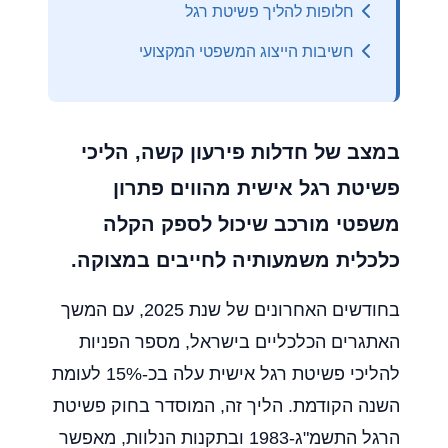
חלופות להליך פשיטת רגל
חשיבות הייצוג המשפטי המקצועי
במצב של חדלות פירעון קשה, הליכי
פשיטת רגל אישית מהווים פתרון
משפטי מורכב שיכול לספק הקלה
כלכלית משמעותיה לחייבים במצוקה.
בחודשים האחרונים של שנת 2025, עם המשך
האתגרים הכלכליים בישראל, מספר הפניות
להליכי פשיטת רגל אישית עלה בכ-15% לעומת
השנה הקודמת. הליך זה, המוסדר בחוק פשיטת
הרגל התשמ"ג-1983 ובתקנות הנלוות, מאפשר