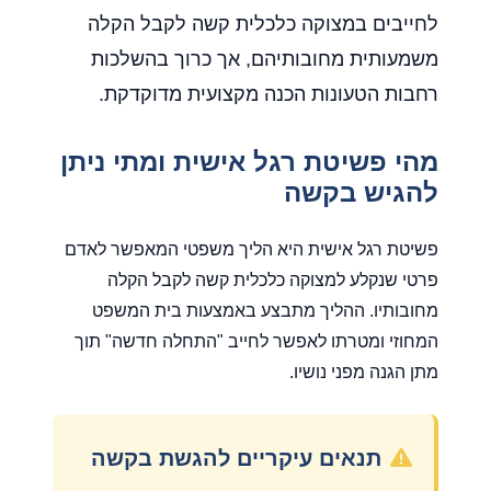
לחייבים במצוקה כלכלית קשה לקבל הקלה
משמעותית מחובותיהם, אך כרוך בהשלכות
רחבות הטעונות הכנה מקצועית מדוקדקת.
מהי פשיטת רגל אישית ומתי ניתן
להגיש בקשה
פשיטת רגל אישית היא הליך משפטי המאפשר לאדם
פרטי שנקלע למצוקה כלכלית קשה לקבל הקלה
מחובותיו. ההליך מתבצע באמצעות בית המשפט
המחוזי ומטרתו לאפשר לחייב "התחלה חדשה" תוך
מתן הגנה מפני נושיו.
תנאים עיקריים להגשת בקשה