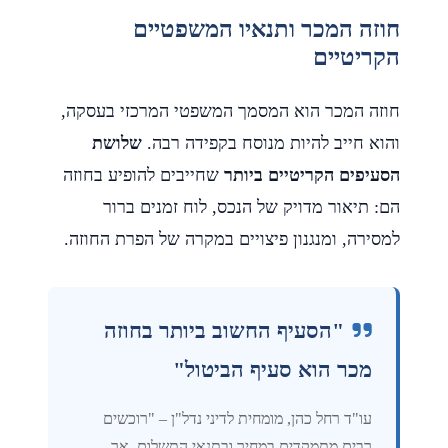
חוזה המכר ותנאיו המשפטיים
הקריטיים
חוזה המכר הוא המסמך המשפטי המרכזי בעסקה,
והוא חייב להיות מנוסח בקפידה רבה.
שלושת
הסעיפים הקריטיים ביותר
שחייבים להופיע בחוזה
הם: תיאור מדויק של הנכס, לוח זמנים ברור
למסירה, ומנגנון פיצויים במקרה של הפרת החוזה.
"הסעיף החשוב ביותר בחוזה
מכר הוא סעיף הביטול"
עו"ד רחל כהן, מומחית לדיני נדל"ן – "רוכשים
רבים מתמקדים במחיר ובתנאי התשלום, אך