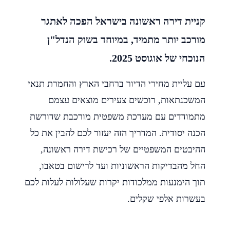
קניית דירה ראשונה בישראל הפכה לאתגר
מורכב יותר מתמיד, במיוחד בשוק הנדל"ן
הנוכחי של אוגוסט 2025.
עם עליית מחירי הדיור ברחבי הארץ והחמרת תנאי
המשכנתאות, רוכשים צעירים מוצאים עצמם
מתמודדים עם מערכת משפטית מורכבת שדורשת
הכנה יסודית. המדריך הזה יעזור לכם להבין את כל
ההיבטים המשפטיים של רכישת דירה ראשונה,
החל מהבדיקות הראשוניות ועד לרישום בטאבו,
תוך הימנעות ממלכודות יקרות שעלולות לעלות לכם
בעשרות אלפי שקלים.