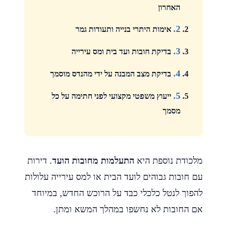
האחרון
2.
אימות היתרי בנייה ותעודות גמר
3.
בדיקת חובות ועד בית ומס עירייה
4.
בדיקת מצב המבנה על ידי מהנדס מוסמך
5.
ייעוץ משפטי מקצועי לפני חתימה על כל
מסמך
מלכודת נוספת היא
התעלמות מחובות הועד
. דירות
עם חובות גבוהים לועד הבית או למס עירייה עלולות
להפוך לנטל כלכלי כבד על הרוכש החדש, במיוחד
אם החובות לא נחשפו במהלך המשא ומתן.