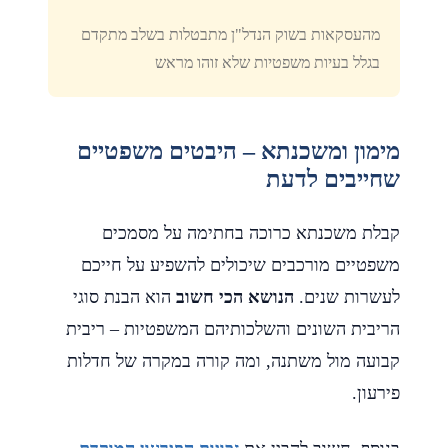
מהעסקאות בשוק הנדל"ן מתבטלות בשלב מתקדם
בגלל בעיות משפטיות שלא זוהו מראש
מימון ומשכנתא – היבטים משפטיים
שחייבים לדעת
קבלת משכנתא כרוכה בחתימה על מסמכים
משפטיים מורכבים שיכולים להשפיע על חייכם
לעשרות שנים.
הנושא הכי חשוב
הוא הבנת סוגי
הריבית השונים והשלכותיהם המשפטיות – ריבית
קבועה מול משתנה, ומה קורה במקרה של חדלות
פירעון.