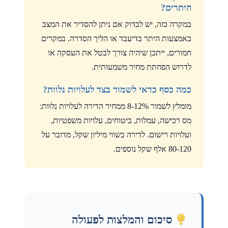
היתרים?
במקרה כזה, יש לבדוק אם ניתן להסדיר את המצב
באמצעות היתר בדיעבד או הליך הסדרה. במקרים
חמורים, ייתכן שיהיה צורך לבטל את העסקה או
לדרוש הפחתת מחיר משמעותית.
כמה כסף כדאי לשמור בצד לעלויות נלוות?
מומלץ לשמור 8-12% ממחיר הדירה לעלויות נלוות:
מס רכישה, עמלות, ביטוחים, עלויות משפטיות,
ועלויות רישום. לדירה בשווי מיליון שקל, מדובר על
80-120 אלף שקל נוספים.
סיכום והמלצות לפעולה