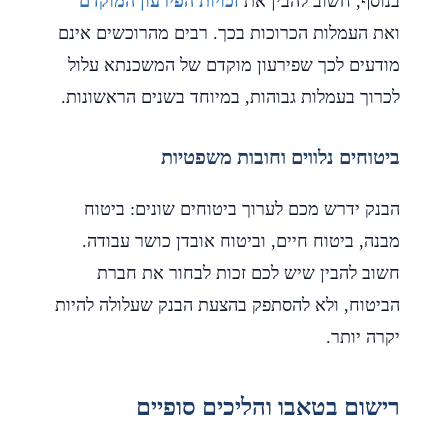
בנוסף, חשוב להבין את
זכויות הפירעון המוקדם
ואת העמלות הכרוכות בכך. רבים מהרוכשים אינם
מודעים לכך שפירעון מוקדם של המשכנתא עלול
לכרוך בעמלות גבוהות, במיוחד בשנים הראשונות.
ביטוחים נלווים וחובות משפטיות
הבנק ידרש מכם לערוך ביטוחים שונים: ביטוח
מבנה, ביטוח חיים, וביטוח אובדן כושר עבודה.
חשוב להבין שיש לכם זכות לבחור את חברת
הביטוח, ולא להסתפק בהצעת הבנק שעלולה להיות
יקרה יותר.
רישום בטאבו והליכים סופיים