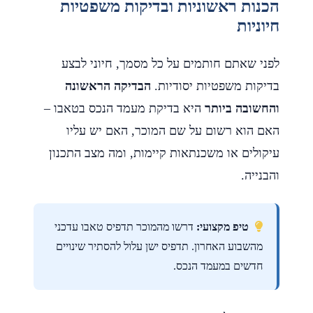
הכנות ראשוניות ובדיקות משפטיות
חיוניות
לפני שאתם חותמים על כל מסמך, חיוני לבצע
בדיקות משפטיות יסודיות.
הבדיקה הראשונה
והחשובה ביותר
היא בדיקת מעמד הנכס בטאבו –
האם הוא רשום על שם המוכר, האם יש עליו
עיקולים או משכנתאות קיימות, ומה מצב התכנון
והבנייה.
טיפ מקצועי:
דרשו מהמוכר תדפיס טאבו עדכני
מהשבוע האחרון. תדפיס ישן עלול להסתיר שינויים
חדשים במעמד הנכס.