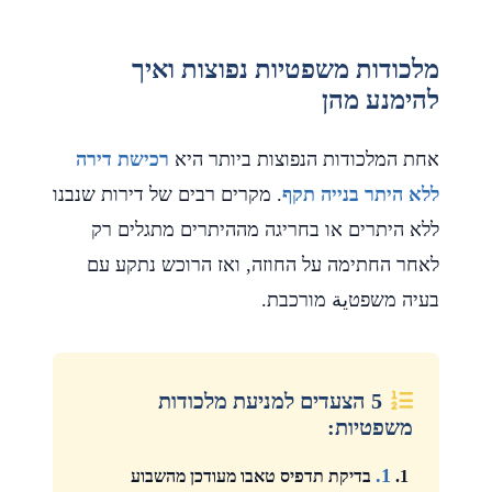
מלכודות משפטיות נפוצות ואיך
להימנע מהן
אחת המלכודות הנפוצות ביותר היא
רכישת דירה
ללא היתר בנייה תקף
. מקרים רבים של דירות שנבנו
ללא היתרים או בחריגה מההיתרים מתגלים רק
לאחר החתימה על החוזה, ואז הרוכש נתקע עם
בעיה משפטية מורכבת.
5 הצעדים למניעת מלכודות
משפטיות:
1.
בדיקת תדפיס טאבו מעודכן מהשבוע