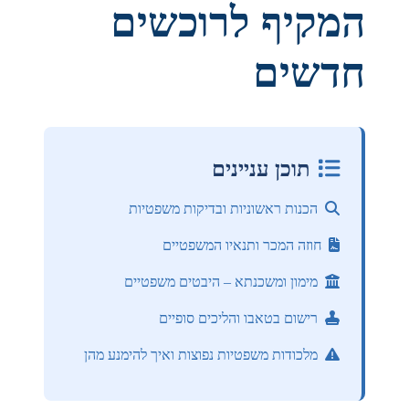
המקיף לרוכשים
חדשים
תוכן עניינים
הכנות ראשוניות ובדיקות משפטיות
חוזה המכר ותנאיו המשפטיים
מימון ומשכנתא – היבטים משפטיים
רישום בטאבו והליכים סופיים
מלכודות משפטיות נפוצות ואיך להימנע מהן