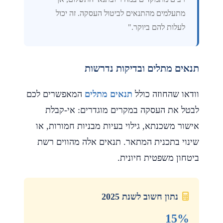
מתעלמים מהתנאים לביטול העסקה. זה יכול
לעלות להם ביוקר."
תנאים מתלים ובדיקות נדרשות
וודאו שהחוזה כולל
תנאים מתלים
המאפשרים לכם
לבטל את העסקה במקרים מוגדרים: אי-קבלת
אישור משכנתא, גילוי בעיות מבניות חמורות, או
שינוי בתכנית המתאר. תנאים אלה מהווים רשת
ביטחון משפטית חיונית.
נתון חשוב לשנת 2025
15%