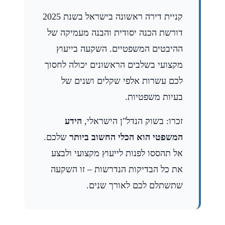
קניית דירה ראשונה בישראל בשנת 2025
דורשת הכנה יסודית והבנה מעמיקה של
ההיבטים המשפטיים. השקעה בייעוץ
מקצועי בשלבים הראשונים יכולה לחסוך
לכם עשרות אלפי שקלים ושנים של
בעיות משפטיות.
זכרו: בשוק הנדל"ן הישראלי,
הידע
המשפטי הוא הכלי החשוב ביותר
שלכם.
אל תהססו לפנות לייעוץ מקצועי ולבצע
את כל הבדיקות הנדרשות – זו השקעה
שתשתלם לכם לאורך שנים.