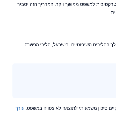
ה אטרקטיבית למשפט ממושך ויקר. המדריך הזה יסביר
ת.
 ההליכים השיפוטיים. בישראל, הליכי הפשרה
יים סיכון משמעותי לתוצאה לא צפויה במשפט.
עורך