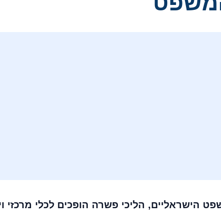
המשפט
ט הישראליים, הליכי פשרה הופכים לכלי מרכזי וי