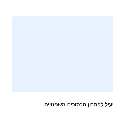
עיל לפתרון סכסוכים משפטיים.