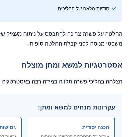
סודיות מלאה של ההליכים
החלטה על פשרה צריכה להתבסס על ניתוח מעמיק של המ
משפטי מנוסה לפני קבלת החלטה סופית.
אסטרטגיות למשא ומתן מוצלח
הצלחה בהליכי פשרה תלויה במידה רבה באסטרטגיה הנכ
עקרונות מנחים למשא ומתן:
הכנה יסודית
גמישות
איסוף כל המסמכים הרלוונטיים וניתוח
נכונות ל