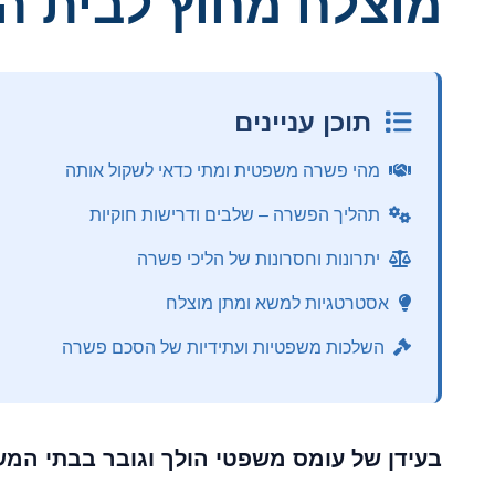
מוצלח מחוץ לבית 
תוכן עניינים
מהי פשרה משפטית ומתי כדאי לשקול אותה
תהליך הפשרה – שלבים ודרישות חוקיות
יתרונות וחסרונות של הליכי פשרה
אסטרטגיות למשא ומתן מוצלח
השלכות משפטיות ועתידיות של הסכם פשרה
בעידן של עומס משפטי הולך וגובר בבתי המשפ