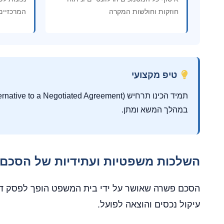
חוזקות וחולשות המקרה
המרכזיים
טיפ מקצועי
במהלך המשא ומתן.
השלכות משפטיות ועתידיות של הסכם
הסכם פשרה שאושר על ידי בית המשפט הופך לפסק דין 
עיקול נכסים והוצאה לפועל.