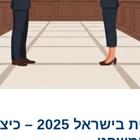
הליכי פשרה משפ