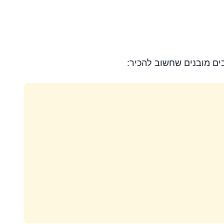
ם מובנים שחשוב להכיר: