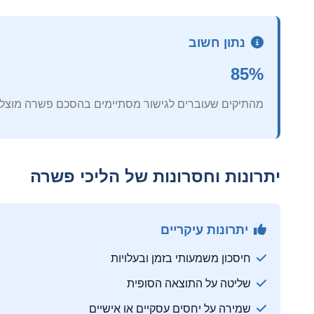
נתון חשוב
85%
מהתיקים שעוברים לגישור מסתיימים בהסכם פשרה מוצלח, ל
יתרונות וחסרונות של הליכי פשרה
יתרונות עיקריים
חיסכון משמעותי בזמן ובעלויות
שליטה על התוצאה הסופית
שמירה על יחסים עסקיים או אישיים