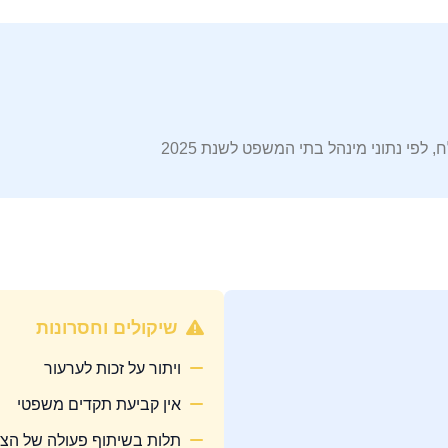
פי נתוני מינהל בתי המשפט לשנת 2025
שיקולים וחסרונות
ויתור על זכות לערעור
אין קביעת תקדים משפטי
תלות בשיתוף פעולה של הצד