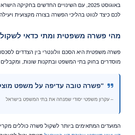
באוגוסט 2025, עם השינויים החדשים בחק
לכם כיצד לנווט בהליכי הפשרה בצורה מקצועית ויעיל
מהי פשרה משפטית ומתי כדאי לשקול 
פשרה משפטית היא הסכם וולונטרי בין הצדדים לסכסו
מוסדרים בחוק בתי המשפט ובתקנות שונות, ומקבלים 
"פשרה טובה עדיפה על משפט מוצל
– עקרון משפטי יסודי שמנחה את בתי המשפט בישראל
המועדים המתאימים ביותר לשקול פשרה כוללים מקרים 