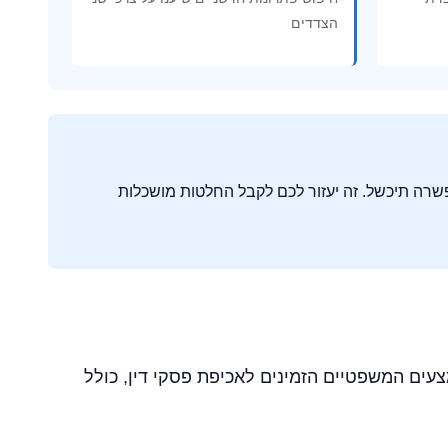
הצדדים
אה הטובה ביותר שתוכלו להשיג אם הפשרה תיכשל. זה יעזור לכם לקבל החלטות מושכלות
עים המשפטיים הזמינים לאכיפת פסקי דין, כולל