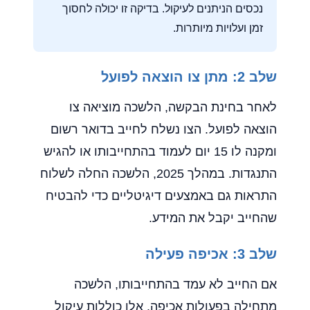
נכסים הניתנים לעיקול. בדיקה זו יכולה לחסוך
זמן ועלויות מיותרות.
שלב 2: מתן צו הוצאה לפועל
לאחר בחינת הבקשה, הלשכה מוציאה צו
הוצאה לפועל. הצו נשלח לחייב בדואר רשום
ומקנה לו 15 יום לעמוד בהתחייבותו או להגיש
התנגדות. במהלך 2025, הלשכה החלה לשלוח
התראות גם באמצעים דיגיטליים כדי להבטיח
שהחייב יקבל את המידע.
שלב 3: אכיפה פעילה
אם החייב לא עמד בהתחייבותו, הלשכה
מתחילה בפעולות אכיפה. אלו כוללות עיקול