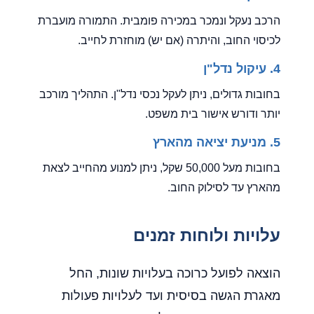
הרכב נעקל ונמכר במכירה פומבית. התמורה מועברת
לכיסוי החוב, והיתרה (אם יש) מוחזרת לחייב.
4. עיקול נדל"ן
בחובות גדולים, ניתן לעקל נכסי נדל"ן. התהליך מורכב
יותר ודורש אישור בית משפט.
5. מניעת יציאה מהארץ
בחובות מעל 50,000 שקל, ניתן למנוע מהחייב לצאת
מהארץ עד לסילוק החוב.
עלויות ולוחות זמנים
הוצאה לפועל כרוכה בעלויות שונות, החל
מאגרת הגשה בסיסית ועד לעלויות פעולות