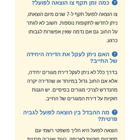
כמה זמן תקף צו הוצאה לפועל?
צו הוצאה לפועל תקף ל-7 שנים מיום הוצאתו,
ניתן לחדשו לתקופות נוספות. חשוב לא לוותר
על החוב גם אם נדמה שאין אפשרות לגבותו
כרגע.
האם ניתן לעקל את הדירה היחידה
של החייב?
בדרך כלל לא ניתן לעקל דירת מגורים יחידה,
אלא אם החוב גדול במיוחד או שהדירה יקרה
מהנדרש לצרכי מגורים בסיסיים. יש הגנות
חוקיות על דירת המגורים של החייב.
מה ההבדל בין הוצאה לפועל לגביה
פרטית?
הוצאה לפועל היא הליך משפטי רשמי עם
סמכויות חוקיות לאכיפה, בעוד שגביה פרטית