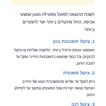
לשכת ההוצאה לפועל מפעילה מגוון אמצעי
אכיפה, החל מהקלים ביותר ועד לחמורים
ביותר:
1. עיקול חשבונות בנק
האמצעי הנפוץ והיעיל ביותר. הלשכה שולחת צו עיקול
לבנקים, וכל כסף שנמצא בחשבונות החייב נעקל עד
לגובה החוב.
2. עיקול משכורת
ניתן לעקל עד שליש מהמשכורת הנטו של החייב.
העיקול נעשה ישירות אצל המעסיק ונמשך עד לסילוק
החוב.
3. עיקול רכב