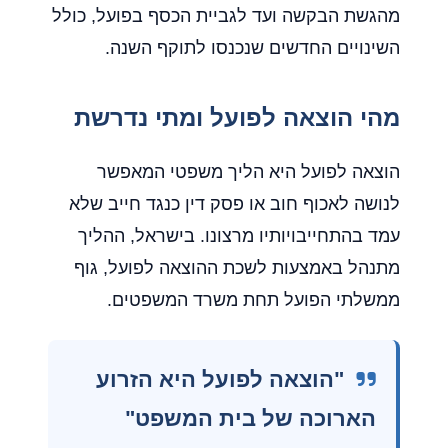
מהגשת הבקשה ועד לגביית הכסף בפועל, כולל
השינויים החדשים שנכנסו לתוקף השנה.
מהי הוצאה לפועל ומתי נדרשת
הוצאה לפועל היא הליך משפטי המאפשר
לנושה לאכוף חוב או פסק דין כנגד חייב שלא
עמד בהתחייבויותיו מרצונו. בישראל, ההליך
מתנהל באמצעות לשכת ההוצאה לפועל, גוף
ממשלתי הפועל תחת משרד המשפטים.
"הוצאה לפועל היא הזרוע
הארוכה של בית המשפט"