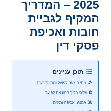
2025 – המדריך
המקיף לגביית
חובות ואכיפת
פסקי דין
תוכן עניינים
מהי הוצאה לפועל ומתי נדרשת
שלבי הליך ההוצאה לפועל
אמצעי אכיפה זמינים