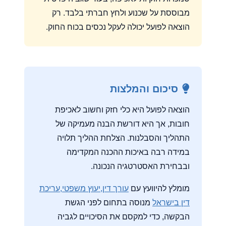
מבוססת על שכנוע ולחץ חברתי בלבד. רק
הוצאה לפועל יכולה לעקל נכסים בכוח החוק.
סיכום והמלצות
הוצאה לפועל היא כלי חזק וחשוב לאכיפת
חובות, אך היא דורשת הבנה מעמיקה של
התהליך והסבלנות. הצלחת ההליך תלויה
במידה רבה באיכות ההכנה המקדימה
ובבחירת האסטרטגיה הנכונה.
מומלץ להיוועץ עם
עורך דין,יעוץ משפטי,עריכת
דין בישראל
מנוסה בתחום לפני הגשת
הבקשה, כדי למקסם את הסיכויים לגביה