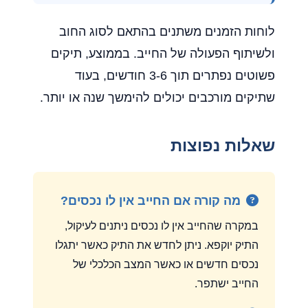
לוחות הזמנים משתנים בהתאם לסוג החוב
ולשיתוף הפעולה של החייב. בממוצע, תיקים
פשוטים נפתרים תוך 3-6 חודשים, בעוד
שתיקים מורכבים יכולים להימשך שנה או יותר.
שאלות נפוצות
מה קורה אם החייב אין לו נכסים?
במקרה שהחייב אין לו נכסים ניתנים לעיקול,
התיק יוקפא. ניתן לחדש את התיק כאשר יתגלו
נכסים חדשים או כאשר המצב הכלכלי של
החייב ישתפר.