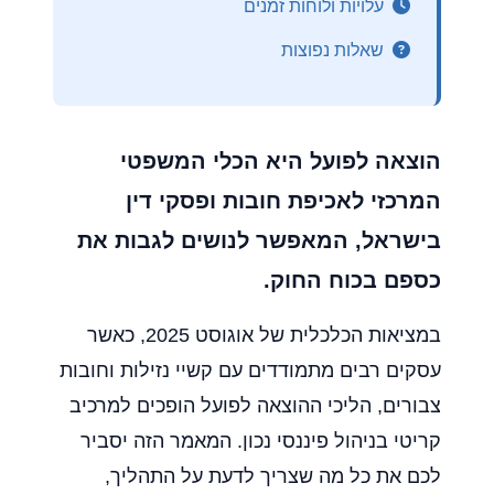
עלויות ולוחות זמנים
שאלות נפוצות
הוצאה לפועל היא הכלי המשפטי
המרכזי לאכיפת חובות ופסקי דין
בישראל, המאפשר לנושים לגבות את
כספם בכוח החוק.
במציאות הכלכלית של אוגוסט 2025, כאשר
עסקים רבים מתמודדים עם קשיי נזילות וחובות
צבורים, הליכי ההוצאה לפועל הופכים למרכיב
קריטי בניהול פיננסי נכון. המאמר הזה יסביר
לכם את כל מה שצריך לדעת על התהליך,