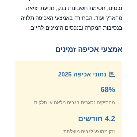
נכסים, חסימת חשבונות בנק, מניעת יציאה
מהארץ ועוד. הבחירה באמצעי האכיפה תלויה
בנסיבות המקרה ובנכסים הזמינים לחייב.
אמצעי אכיפה זמינים
נתוני אכיפה 2025
68%
מהתיקים נסגרים בגביה מלאה או חלקית
4.2 חודשים
זמן ממוצע לגביה מוצלחת