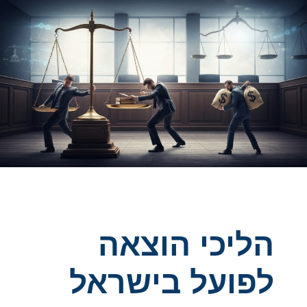
הליכי הוצאה
לפועל בישראל