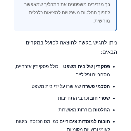
כך מגדירים משפטנים את התהליך שמאפשר
להפוך החלטות משפטיות למציאות כלכלית
מוחשית.
ניתן להגיש בקשה להוצאה לפועל במקרים
הבאים:
פסק דין של בית משפט
– כולל פסקי דין אזרחיים,
מסחריים ופליליים
הסכמי פשרה
שאושרו על ידי בית משפט
שטרי חוב
וכתבי התחייבות
החלטות בוררות
מאושרות
חובות למוסדות ציבוריים
כמו מס הכנסה, ביטוח
לאומי ורשויות מקומיות