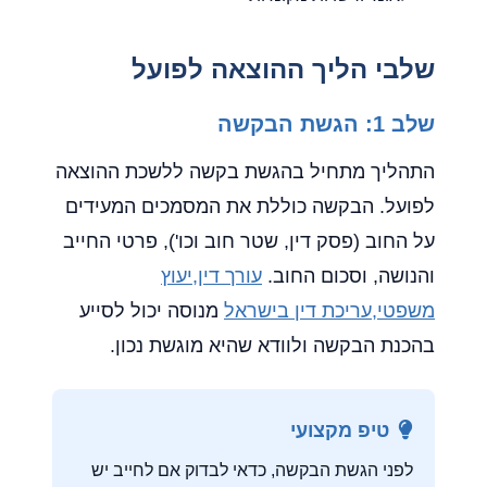
שלבי הליך ההוצאה לפועל
שלב 1: הגשת הבקשה
התהליך מתחיל בהגשת בקשה ללשכת ההוצאה
לפועל. הבקשה כוללת את המסמכים המעידים
על החוב (פסק דין, שטר חוב וכו'), פרטי החייב
והנושה, וסכום החוב.
עורך דין,יעוץ
משפטי,עריכת דין בישראל
מנוסה יכול לסייע
בהכנת הבקשה ולוודא שהיא מוגשת נכון.
טיפ מקצועי
לפני הגשת הבקשה, כדאי לבדוק אם לחייב יש