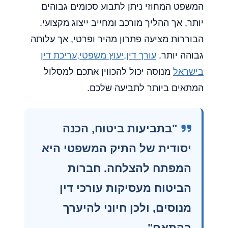
המשפט המחוזי ניתן לתבוע סכומים גבוהים
יותר, אך ההליך מורכב ומחייב ייצוג מקצועי.
הבוררות מציעה פתרון מהיר ופרטי, אך עלותה
גבוהה יותר.
עורך דין,יעוץ משפטי,עריכת דין
בישראל
מנוסה יכול להכווין אתכם למסלול
המתאים ביותר לתביעה שלכם.
"בתביעות ביטוח, הכנה
יסודית של התיק המשפטי היא
המפתח להצלחה. חברות
הביטוח מעסיקות עורכי דין
מנוסים, ולכן חיוני להיערך
בהתאם"