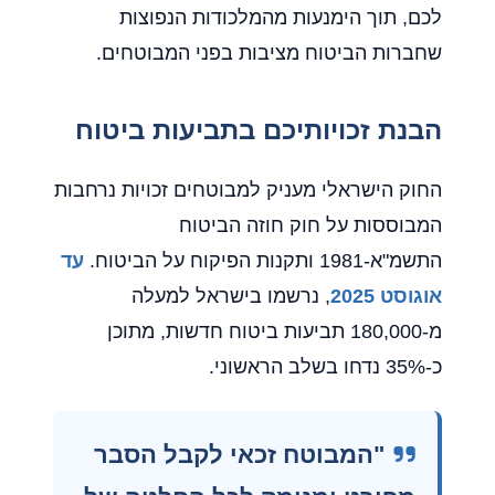
לכם, תוך הימנעות מהמלכודות הנפוצות
שחברות הביטוח מציבות בפני המבוטחים.
הבנת זכויותיכם בתביעות ביטוח
החוק הישראלי מעניק למבוטחים זכויות נרחבות
המבוססות על חוק חוזה הביטוח
התשמ"א-1981 ותקנות הפיקוח על הביטוח.
עד
אוגוסט 2025
, נרשמו בישראל למעלה
מ-180,000 תביעות ביטוח חדשות, מתוכן
כ-35% נדחו בשלב הראשוני.
"המבוטח זכאי לקבל הסבר