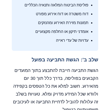
פוליסת הביטוח המלאה ותנאיה הכלליים
דוח משטרה או דוח אירוע מפורט
תמונות מזירת האירוע ומהנזקים
אומדני תיקון או החלפה מקצועיים
עדויות של עדי ראייה
שלב ב': הגשת התביעה בפועל
הגשת התביעה חייבת להתבצע בתוך המועדים
הקבועים בפוליסה, בדרך כלל תוך 30 יום
מהאירוע. חשוב למלא את כל הטפסים בקפידה
ולוודא שכל המידע מדויק ומלא. טעויות בשלב
זה עלולות להוביל לדחיית התביעה או לעיכובים
משמעותיים בטיפול.