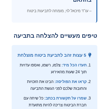
– עו"ד מיכאל לוי, מומחה לתביעות ביטוח
טיפים מעשיים להצלחה בתביעה
5 עצות זהב לתביעת ביטוח מוצלחת
תעדו הכל מיד:
צלמו, רשמו, ואספו עדויות
תוך 24 שעות מהאירוע
קראו את הפוליסה:
הבינו את הזכויות
והחובות שלכם לפני הגשת התביעה
שמרו על תקשורת בכתב:
כל שיחה עם
חברת הביטוח צריכה להיות מתועדת