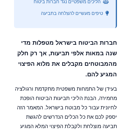
הליכים משפטיים נגד חברות ביטוח
טיפים מעשיים להצלחה בתביעה
חברות הביטוח בישראל מטפלות מדי
שנה במאות אלפי תביעות, אך רק חלק
מהמבוטחים מקבלים את מלוא הפיצוי
המגיע להם.
בעידן של התמחות משפטית מתקדמת ורגולציה
מחמירה, הבנת הליכי תביעות הביטוח הופכת
לחיונית עבור כל מבוטח בישראל. המאמר הזה
יספק לכם את כל הכלים הנדרשים להגשת
תביעה מוצלחת ולקבלת הפיצוי המלא המגיע