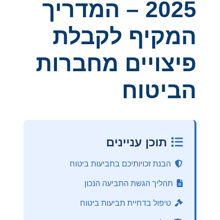
2025 – המדריך
המקיף לקבלת
פיצויים מחברות
הביטוח
תוכן עניינים
הבנת זכויותיכם בתביעות ביטוח
תהליך הגשת התביעה הנכון
טיפול בדחיית תביעות ביטוח