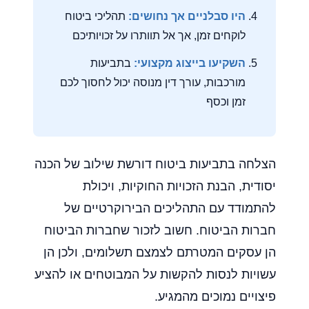
היו סבלניים אך נחושים:
תהליכי ביטוח
לוקחים זמן, אך אל תוותרו על זכויותיכם
השקיעו בייצוג מקצועי:
בתביעות
מורכבות, עורך דין מנוסה יכול לחסוך לכם
זמן וכסף
הצלחה בתביעות ביטוח דורשת שילוב של הכנה
יסודית, הבנת הזכויות החוקיות, ויכולת
להתמודד עם התהליכים הבירוקרטיים של
חברות הביטוח. חשוב לזכור שחברות הביטוח
הן עסקים המטרתם לצמצם תשלומים, ולכן הן
עשויות לנסות להקשות על המבוטחים או להציע
פיצויים נמוכים מהמגיע.