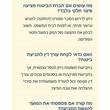
מה עושים אם חברת הביטוח מציעה
פיצוי חלקי בלבד?
ניתן לדרוש הסבר מפורט להחלטה, להגיש
ערעור פנימי, או לפנות לבית המשפט. חשוב
לבחון את ההצעה מול הנזק בפועל ותנאי
הפוליסה.
האם כדאי לקחת עורך דין לתביעת
ביטוח?
בתביעות פשוטות ניתן לטפל עצמאית, אך
בתביעות מורכבות או בסכומים גבוהים, עורך
דין מנוסה יכול להגדיל משמעותית את סיכויי
ההצלחה ואת גובה הפיצוי.
מה קורה אם פספסתי את המועד
להגשת התביעה?