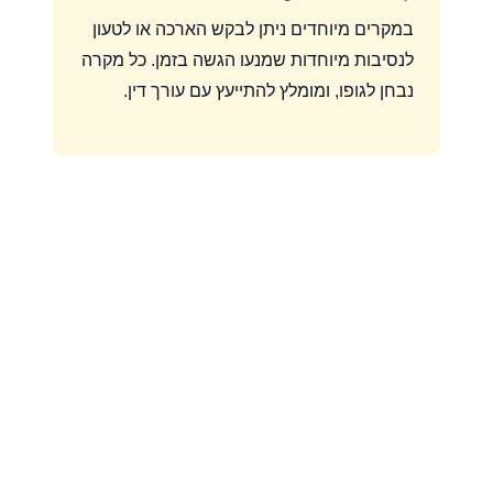
במקרים מיוחדים ניתן לבקש הארכה או לטעון
לנסיבות מיוחדות שמנעו הגשה בזמן. כל מקרה
נבחן לגופו, ומומלץ להתייעץ עם עורך דין.