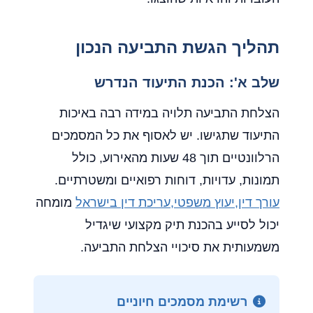
תהליך הגשת התביעה הנכון
שלב א': הכנת התיעוד הנדרש
הצלחת התביעה תלויה במידה רבה באיכות
התיעוד שתגישו. יש לאסוף את כל המסמכים
הרלוונטיים תוך 48 שעות מהאירוע, כולל
תמונות, עדויות, דוחות רפואיים ומשטרתיים.
עורך דין,יעוץ משפטי,עריכת דין בישראל
מומחה
יכול לסייע בהכנת תיק מקצועי שיגדיל
משמעותית את סיכויי הצלחת התביעה.
רשימת מסמכים חיוניים