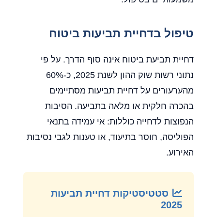
טיפול בדחיית תביעות ביטוח
דחיית תביעת ביטוח אינה סוף הדרך. על פי
נתוני רשות שוק ההון לשנת 2025, כ-60%
מהערעורים על דחיית תביעות מסתיימים
בהכרה חלקית או מלאה בתביעה. הסיבות
הנפוצות לדחייה כוללות: אי עמידה בתנאי
הפוליסה, חוסר בתיעוד, או טענות לגבי נסיבות
האירוע.
סטטיסטיקות דחיית תביעות
2025