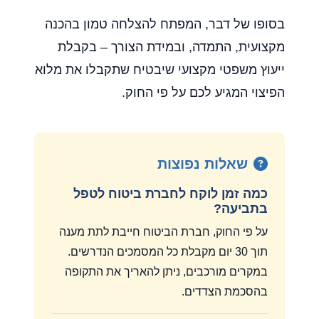
בסופו של דבר, המפתח להצלחה טמון בהכנה
מקצועית, התמדה, ובמידת הצורך – בקבלת
ייעוץ משפטי מקצועי שיבטיח שתקבלו את מלוא
הפיצוי המגיע לכם על פי החוק.
שאלות נפוצות
כמה זמן לוקח לחברת ביטוח לטפל
בתביעה?
על פי החוק, חברת הביטוח חייבת לתת מענה
תוך 30 יום מקבלת כל המסמכים הנדרשים.
במקרים מורכבים, ניתן להאריך את התקופה
בהסכמת הצדדים.