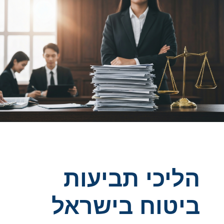
הליכי תביעות
ביטוח בישראל