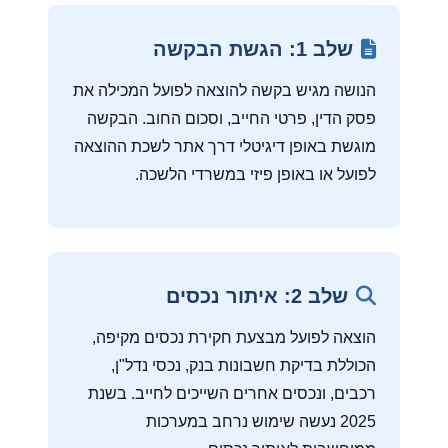
שלב 1: הגשת הבקשה
הנושה מגיש בקשה להוצאה לפועל המכילה את
פסק הדין, פרטי החייב, וסכום החוב. הבקשה
מוגשת באופן דיגיטלי דרך אתר לשכת ההוצאה
לפועל או באופן פיזי במשרדי הלשכה.
שלב 2: איתור נכסים
הוצאה לפועל מבצעת חקירת נכסים מקיפה,
הכוללת בדיקת חשבונות בנק, נכסי נדל"ן,
רכבים, ונכסים אחרים השייכים לחייב. בשנת
2025 נעשה שימוש נרחב במערכות