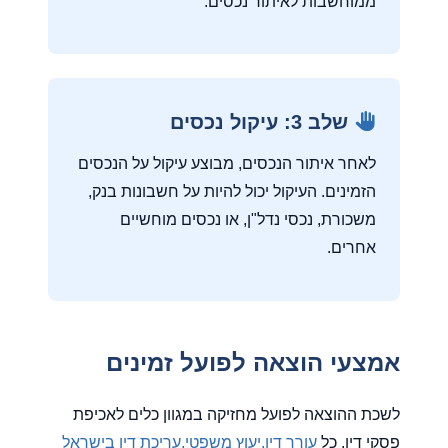
ממוחשבות לאיתור נכסים.
שלב 3: עיקול נכסים
לאחר איתור הנכסים, מבוצע עיקול על הנכסים
הזמינים. העיקול יכול להיות על חשבונות בנק,
משכורת, נכסי נדל"ן, או נכסים מוחשיים
אחרים.
אמצעי הוצאה לפועל זמינים
לשכת ההוצאה לפועל מחזיקה במגוון כלים לאכיפת
פסקי דין. כל
עורך דין,יעוץ משפטי,עריכת דין בישראל