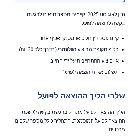
נכון לאוגוסט 2025, קיימים מספר תנאים להגשת
בקשה להוצאה לפועל:
קיום פסק דין חלוט או מסמך אכיף אחר
חלוף תקופת הביצוע הוולונטרי (בדרך כלל 30 יום)
אי-ביצוע ההתחייבות על ידי החייב
תשלום אגרת הוצאה לפועל
שלבי הליך ההוצאה לפועל
הליך ההוצאה לפועל מתחיל בהגשת בקשה ללשכת
ההוצאה לפועל המוסמכת. התהליך כולל מספר שלבים
מרכזיים: