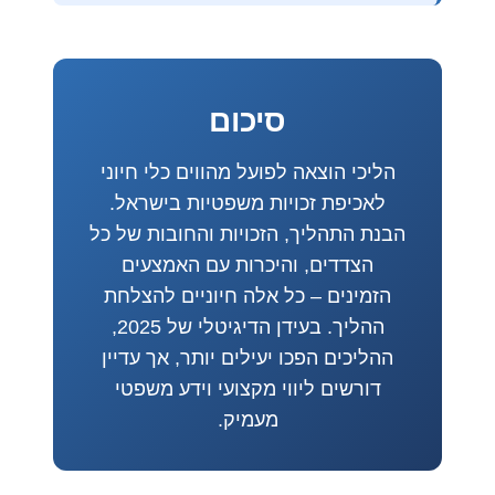
סיכום
הליכי הוצאה לפועל מהווים כלי חיוני
לאכיפת זכויות משפטיות בישראל.
הבנת התהליך, הזכויות והחובות של כל
הצדדים, והיכרות עם האמצעים
הזמינים – כל אלה חיוניים להצלחת
ההליך. בעידן הדיגיטלי של 2025,
ההליכים הפכו יעילים יותר, אך עדיין
דורשים ליווי מקצועי וידע משפטי
מעמיק.