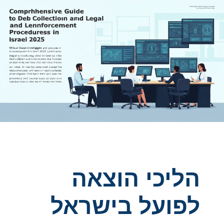
הליכי הוצאה
לפועל בישראל