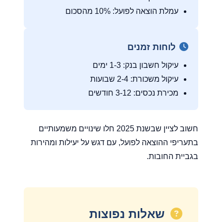
עמלת הוצאה לפועל: 10% מהסכום
לוחות זמנים
עיקול חשבון בנק: 1-3 ימים
עיקול משכורת: 2-4 שבועות
מכירת נכסים: 3-12 חודשים
חשוב לציין שבשנת 2025 חלו שינויים משמעותיים
בתעריפי ההוצאה לפועל, עם דגש על יעילות ומהירות
בגביית החובות.
שאלות נפוצות