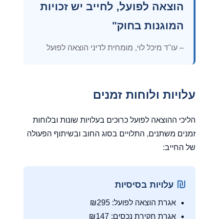
הוצאה לפועל, לחייב יש זכויות
המוגנות בחוק"
– עו"ד מיכל לוי, מומחית לדיני הוצאה לפועל
עלויות ולוחות זמנים
הליכי ההוצאה לפועל כרוכים בעלויות שונות ובלוחות
זמנים משתנים, התלויים בסוג החוב ובשיתוף הפעולה
של החייב:
עלויות בסיסיות
אגרת הוצאה לפועל: ₪295
אגרת חקירת נכסים: ₪147