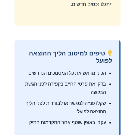
יתגלו נכסים חדשים.
טיפים למיטוב הליך ההוצאה
לפועל
הכינו מראש את כל המסמכים הנדרשים
בדקו את פרטי החייב בקפידה לפני הגשת
הבקשה
שקלו פנייה למגשר או לבוררות לפני הליך
ההוצאה לפועל
עקבו באופן שוטף אחר התקדמות התיק