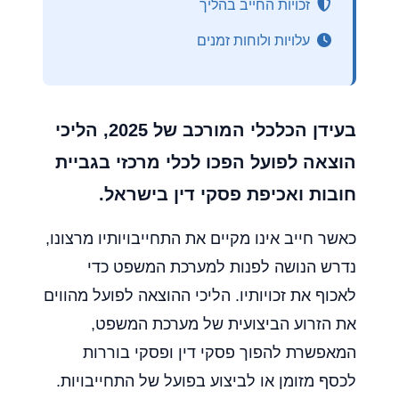
זכויות החייב בהליך
עלויות ולוחות זמנים
בעידן הכלכלי המורכב של 2025, הליכי
הוצאה לפועל הפכו לכלי מרכזי בגביית
חובות ואכיפת פסקי דין בישראל.
כאשר חייב אינו מקיים את התחייבויותיו מרצונו,
נדרש הנושה לפנות למערכת המשפט כדי
לאכוף את זכויותיו. הליכי ההוצאה לפועל מהווים
את הזרוע הביצועית של מערכת המשפט,
המאפשרת להפוך פסקי דין ופסקי בוררות
לכסף מזומן או לביצוע בפועל של התחייבויות.