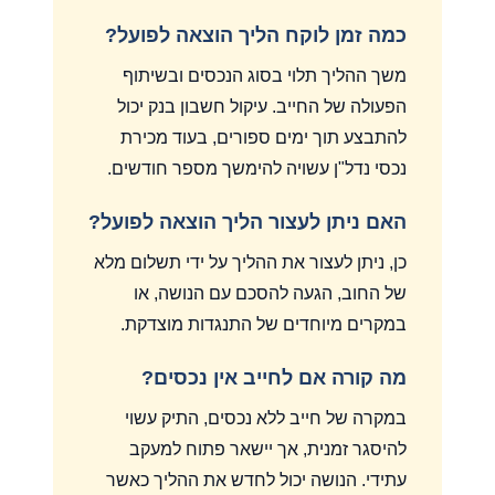
כמה זמן לוקח הליך הוצאה לפועל?
משך ההליך תלוי בסוג הנכסים ובשיתוף
הפעולה של החייב. עיקול חשבון בנק יכול
להתבצע תוך ימים ספורים, בעוד מכירת
נכסי נדל"ן עשויה להימשך מספר חודשים.
האם ניתן לעצור הליך הוצאה לפועל?
כן, ניתן לעצור את ההליך על ידי תשלום מלא
של החוב, הגעה להסכם עם הנושה, או
במקרים מיוחדים של התנגדות מוצדקת.
מה קורה אם לחייב אין נכסים?
במקרה של חייב ללא נכסים, התיק עשוי
להיסגר זמנית, אך יישאר פתוח למעקב
עתידי. הנושה יכול לחדש את ההליך כאשר