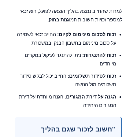
למרות שהחייב נמצא בהליך הוצאה לפועל, הוא זכאי
למספר זכויות חשובות המוגנות בחוק:
זכות לסכום מינימום לקיום:
החייב זכאי לשמירה
על סכום מינימום בחשבון הבנק ובמשכורת
זכות להתנגדות:
ניתן להתנגד לעיקול במקרים
מיוחדים
זכות לסידור תשלומים:
החייב יכול לבקש סידור
תשלומים מול הנושה
הגנה על דירת המגורים:
הגנה מיוחדת על דירת
המגורים היחידה
"חשוב לזכור שגם בהליך