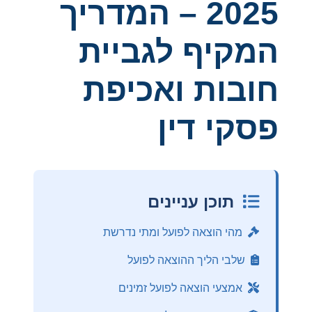
2025 – המדריך
המקיף לגביית
חובות ואכיפת
פסקי דין
תוכן עניינים
מהי הוצאה לפועל ומתי נדרשת
שלבי הליך ההוצאה לפועל
אמצעי הוצאה לפועל זמינים