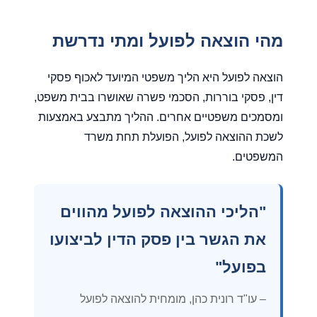
מהי הוצאה לפועל ומתי נדרשת
הוצאה לפועל היא הליך משפטי המיועד לאכוף פסקי
דין, פסקי בוררות, הסכמי פשרה שאושרו בבית משפט,
ומסמכים משפטיים אחרים. ההליך מתבצע באמצעות
לשכת ההוצאה לפועל, הפועלת תחת משרד
המשפטים.
"הליכי ההוצאה לפועל מהווים
את הגשר בין פסק הדין לביצועו
בפועל"
– עו"ד רונית כהן, מומחית להוצאה לפועל