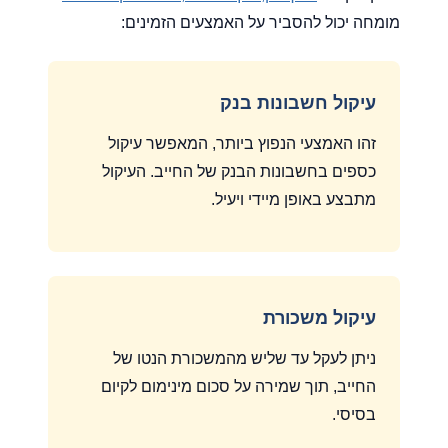
מומחה יכול להסביר על האמצעים הזמינים:
עיקול חשבונות בנק
זהו האמצעי הנפוץ ביותר, המאפשר עיקול
כספים בחשבונות הבנק של החייב. העיקול
מתבצע באופן מיידי ויעיל.
עיקול משכורת
ניתן לעקל עד שליש מהמשכורת הנטו של
החייב, תוך שמירה על סכום מינימום לקיום
בסיסי.