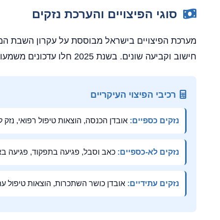
סוגי הפיצויים והערכת נזקים
מערכת הפיצויים בישראל מבוססת על עקרון השבת המצ
חישוב וקביעה שונים. בשנת 2025 חלו עדכונים משמעותיים בטבלאות הפיצויים, בעיקר בתחום הנזקים הלא-כספיים.
רכיבי הפיצוי העיקריים
נזקים כספיים:
אובדן הכנסה, הוצאות טיפול רפואי, נזק 
נזקים לא-כספיים:
כאב וסבל, פגיעה בתפקוד, פגיעה בא
נזקים עתידיים:
אובדן כושר השתכרות, הוצאות טיפול עת