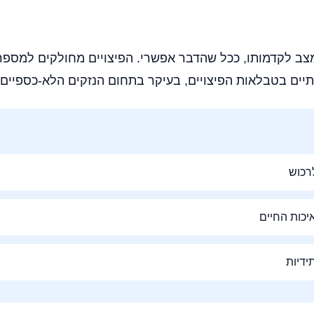
ב לקדמותו, ככל שהדבר אפשרי. הפיצויים מחולקים למספר 
לרכוש
יכות החיים
ידיות