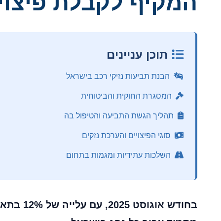
המקיף לקבלת פיצוי
תוכן עניינים
הבנת תביעות נזיקי רכב בישראל
המסגרת החוקית והביטוחית
תהליך הגשת התביעה והטיפול בה
סוגי הפיצויים והערכת נזקים
השלכות עתידיות ומגמות בתחום
בחודש א