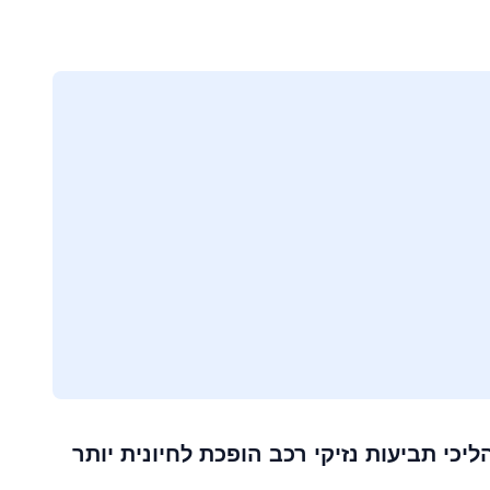
ודמת, הבנת הליכי תביעות נזיקי רכב הופכת לחיונית יותר