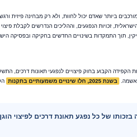
ורכבים ביותר שאדם יכול לחוות, ולא רק מבחינה פיזית ורג
ראלית, זכויות הנפגעים, וההליכים הנדרשים לקבלת פיצוי ה
ן, תוך התמקדות בשינויים החדשים בחקיקה ובפסיקה הישראלי
האשמה.
בשנת 2025, חלו שינויים משמעותיים בתקנות
הקו
כותו של כל נפגע תאונת דרכים לפיצוי הוגן 