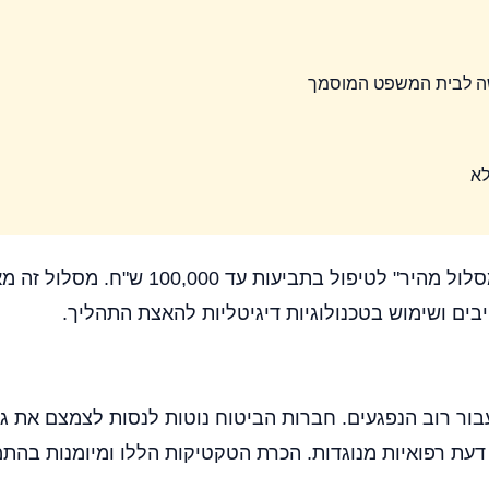
שה לבית המשפט המוסמך
לא
בים ושימוש בטכנולוגיות דיגיטליות להאצת התהליך.
ר רוב הנפגעים. חברות הביטוח נוטות לנסות לצמצם את גוב
ת רפואיות מנוגדות. הכרת הטקטיקות הללו ומיומנות בהתמ