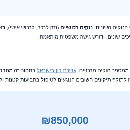
 הנזקים השונים:
נזקים רכושיים
(נזק לרכב, לרכוש אישי),
נזק
יכים שונים, ודורש גישה משפטית מותאמת.
ממספר חוקים מרכזיים.
עריכת דין בישראל
בתחום זה מתבססת
₪850,000