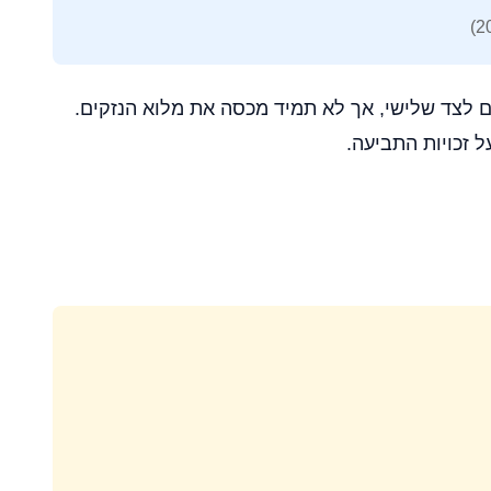
 לצד שלישי, אך לא תמיד מכסה את מלוא הנזקים.
 זכויות התביעה.