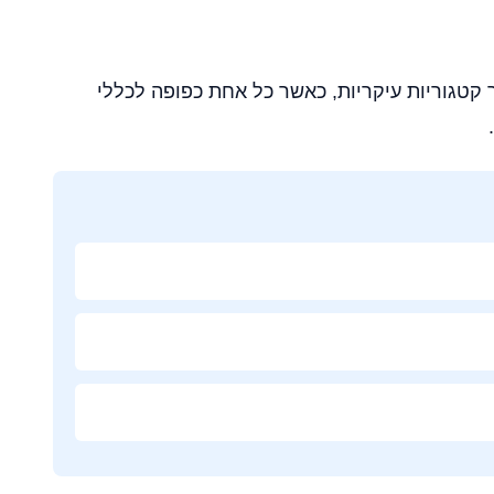
קטגוריות עיקריות, כאשר כל אחת כפופה לכללי