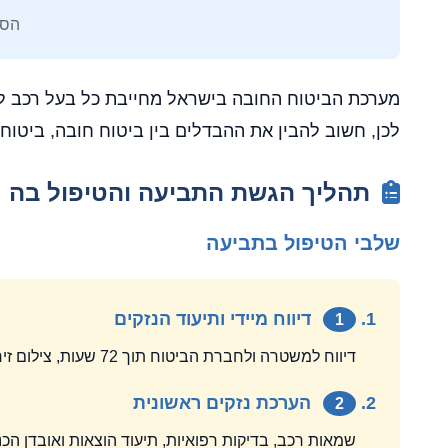
הסכ
מערכת הביטוח החובה בישראל מחייבת כל בעל רכב לב
לכן, חשוב להבין את ההבדלים בין ביטוח חובה, ביטוח
תהליך הגשת התביעה והטיפול בה
שלבי הטיפול בתביעה
דיווח מיידי ותיעוד הנזקים
1
דיווח למשטרה ולחברת הביטוח תוך 72 שעות, צילום זירת התאונה, איסוף עדויות
הערכת נזקים ראשונית
2
שמאות רכב, בדיקות רפואיות, תיעוד הוצאות ואובדן הכ