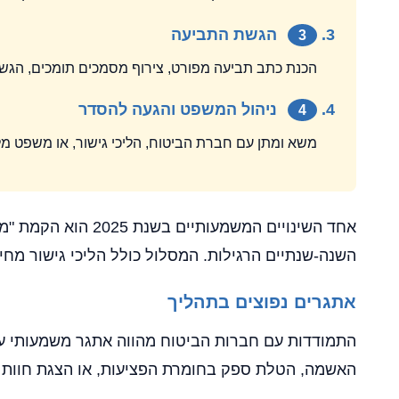
הגשת התביעה
3
הכנת כתב תביעה מפורט, צירוף מסמכים תומכים, הג
ניהול המשפט והגעה להסדר
4
משא ומתן עם חברת הביטוח, הליכי גישור, או משפט מ
השנה-שנתיים הרגילות. המסלול כולל הליכי גישור מחיי
אתגרים נפוצים בתהליך
התמודדות עם חברות הביטוח מהווה אתגר משמעותי עבו
האשמה, הטלת ספק בחומרת הפציעות, או הצגת חוות דע