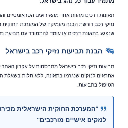
מתמיד עבור כל נהג בישראל.
תאונות דרכים מהוות אחד מהאירועים הטראומטיים והמ
נזיקי רכב דורשת הבנה מעמיקה של המערכת החוקית היש
שנפגע בתאונת דרכים או עומד להתמודד עם תביעת נזיקי
הבנת תביעות נזיקי רכב בישראל
אחראים לנזקים שנגרמו בתאונה, ללא תלות בשאלת 
הטיפול בתביעות.
"המערכת החוקית הישראלית מכירה בז
לנזקים אישיים מורכבים"