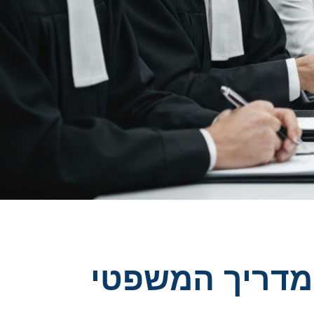
ת נזיקי רכב בישראל 2025 – המדריך המשפטי