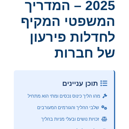
2025 – המדריך
המשפטי המקיף
לחדלות פירעון
של חברות
תוכן עניינים
מהו הליך כינוס נכסים ומתי הוא מתחיל
שלבי ההליך והגורמים המעורבים
זכויות נושים ובעלי מניות בהליך