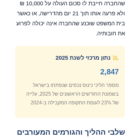
שהחברה חייבת לו סכום העולה על 10,000 ₪
ולא פרעה אותו תוך 21 יום מהדרישה, או כאשר
בית המשפט שוכנע שהחברה אינה יכולה לפרוע
את חובותיה.
נתון מרכזי לשנת 2025
2,847
מספר הליכי כינוס נכסים שנפתחו בישראל
בשמונת החודשים הראשונים של 2025, עלייה
של 23% לעומת התקופה המקבילה ב-2024
שלבי ההליך והגורמים המעורבים