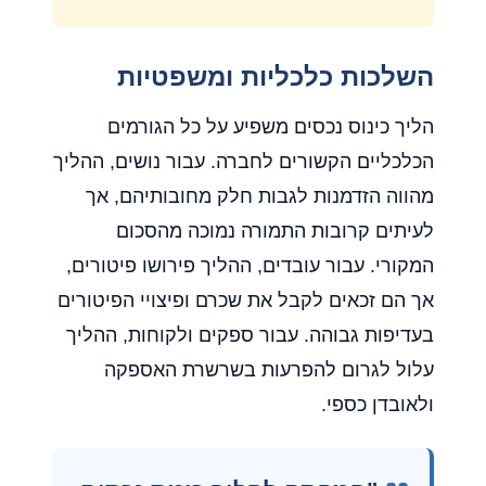
השלכות כלכליות ומשפטיות
הליך כינוס נכסים משפיע על כל הגורמים
הכלכליים הקשורים לחברה. עבור נושים, ההליך
מהווה הזדמנות לגבות חלק מחובותיהם, אך
לעיתים קרובות התמורה נמוכה מהסכום
המקורי. עבור עובדים, ההליך פירושו פיטורים,
אך הם זכאים לקבל את שכרם ופיצויי הפיטורים
בעדיפות גבוהה. עבור ספקים ולקוחות, ההליך
עלול לגרום להפרעות בשרשרת האספקה
ולאובדן כספי.