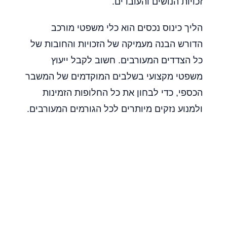
זכויות הנושים והעובדים.
הליך כינוס נכסים הוא כלי משפטי מורכב
הדורש הבנה מעמיקה של הזכויות והחובות של
כל הצדדים המעורבים. חשוב לקבל ייעוץ
משפטי מקצועי בשלבים המוקדמים של המשבר
הכספי, כדי לבחון את כל החלופות הזמינות
ולמנוע נזקים מיותרים לכל הגורמים המעורבים.