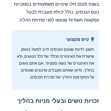
בשנת 2025 חלו שינויים משמעותיים בסמכויות
כונס הנכסים, כולל יכולת מוגברת לבטל
עסקאות חשודות שנעשו לפני פתיחת ההליך.
טיפ מקצועי
חשוב לדעת שכונס הנכסים חייב לפעול באופן
שישרת את האינטרס הכללי של כלל הנושים, ולא
את האינטרס של נושה ספציפי. אם אתם נושים
בהליך, וודאו שאתם מקבלים עדכונים שוטפים
על התקדמות ההליך ועל מכירת הנכסים.
זכויות נושים ובעלי מניות בהליך