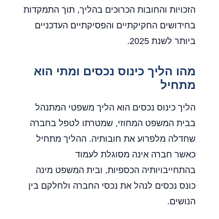
הזכויות והחובות הכרוכים בהליך, תוך התמקדות
בחידושים החקיקתיים והפסיקתיים העדכניים
ביותר לשנת 2025.
מהו הליך כינוס נכסים ומתי הוא
מתחיל
הליך כינוס נכסים הוא הליך משפטי המתנהל
בבית המשפט המחוזי, שמטרתו לטפל בחברה
שחדלה מלפרוע את חובותיה. ההליך מתחיל
כאשר חברה אינה מסוגלת לעמוד
בהתחייבויותיה הכספיות, ובית המשפט מינה
כונס נכסים לנהל את נכסי החברה ולחלקם בין
הנושים.