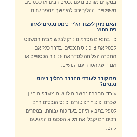
במקרים מורכבים עם נכסים רבים או סכסוכים
משפטיים, ההליך יכול להימשך מספר שנים.
האם ניתן לעצור הליך כינוס נכסים לאחר
פתיחתו?
כן, בתנאים מסוימים ניתן לבקש מבית המשפט
לבטל את צו כינוס הנכסים, בדרך כלל אם
החברה הצליחה לסדר את ענייניה הכספיים או
אם הושג הסדר עם הנושים.
מה קורה לעובדי החברה בהליך כינוס
נכסים?
עובדי החברה נחשבים לנושים מועדפים בגין
שכרם ופיצויי הפיטורים. כונס הנכסים חייב
לטפל בתביעותיהם בעדיפות גבוהה, ובמקרים
רבים הם יקבלו את מלוא הסכומים המגיעים
להם.