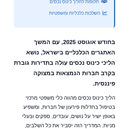
חלופות להליך כינוס נכסים
השלכות כלכליות ומשפטיות
בחודש אוגוסט 2025, עם המשך
האתגרים הכלכליים בישראל, נושא
הליכי כינוס נכסים עולה בתדירות גוברת
בקרב חברות הנמצאות במצוקה
פיננסית.
הליך כינוס נכסים מהווה כלי משפטי מרכזי
בטיפול בחדלות פירעון של חברות, ומשפיע
באופן ישיר על נושים, עובדים, ספקים ובעלי
מניות. המדריך הזה יסביר את כל השלבים,