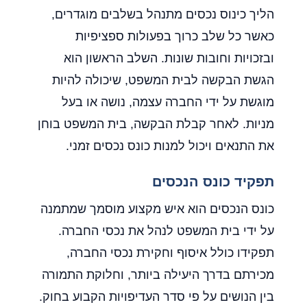
הליך כינוס נכסים מתנהל בשלבים מוגדרים,
כאשר כל שלב כרוך בפעולות ספציפיות
ובזכויות וחובות שונות. השלב הראשון הוא
הגשת הבקשה לבית המשפט, שיכולה להיות
מוגשת על ידי החברה עצמה, נושה או בעל
מניות. לאחר קבלת הבקשה, בית המשפט בוחן
את התנאים ויכול למנות כונס נכסים זמני.
תפקיד כונס הנכסים
כונס הנכסים הוא איש מקצוע מוסמך שמתמנה
על ידי בית המשפט לנהל את נכסי החברה.
תפקידו כולל איסוף וחקירת נכסי החברה,
מכירתם בדרך היעילה ביותר, וחלוקת התמורה
בין הנושים על פי סדר העדיפויות הקבוע בחוק.