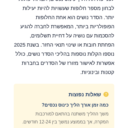
לבחון מספר חלופות שעשויות להיות יעילות
יותר. הסדר נושים הוא אחת החלופות
הפופולריות ביותר, המאפשרת לחברה להגיע
להסכמות עם נושיה על דחיית תשלומים,
הפחתת חובות או שינוי תנאי החזר. בשנת 2025
נוספו הקלות נוספות בהליכי הסדר נושים, כולל
אפשרות לאישור מזורז של הסדרים בחברות
קטנות ובינוניות.
שאלות נפוצות
כמה זמן אורך הליך כינוס נכסים?
משך ההליך משתנה בהתאם למורכבות
המקרה, אך בממוצע נמשך בין 12-24 חודשים.