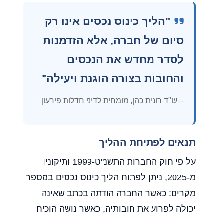
"הליך כינוס נכסים אינו רק
סיום של חברה, אלא הזדמנות
לסדר מחדש את הנכסים
והחובות בצורה הוגנת ויעילה"
– עו"ד רונית כהן, מומחית לדיני חדלות פירעון
תנאים לפתיחת ההליך
על פי חוק החברות התשנ"ט-1999 ותיקוניו
מ-2025, ניתן לפתוח הליך כינוס נכסים במספר
מקרים: כאשר החברה הודתה בכתב שאינה
יכולה לפרוע את חובותיה, כאשר נושה הוכיח