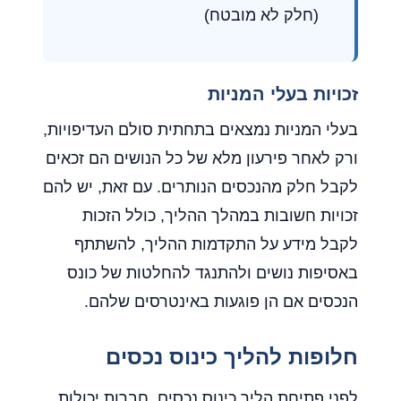
(חלק לא מובטח)
זכויות בעלי המניות
בעלי המניות נמצאים בתחתית סולם העדיפויות,
ורק לאחר פירעון מלא של כל הנושים הם זכאים
לקבל חלק מהנכסים הנותרים. עם זאת, יש להם
זכויות חשובות במהלך ההליך, כולל הזכות
לקבל מידע על התקדמות ההליך, להשתתף
באסיפות נושים ולהתנגד להחלטות של כונס
הנכסים אם הן פוגעות באינטרסים שלהם.
חלופות להליך כינוס נכסים
לפני פתיחת הליך כינוס נכסים, חברות יכולות