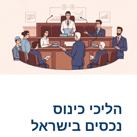
הליכי כינוס
נכסים בישראל