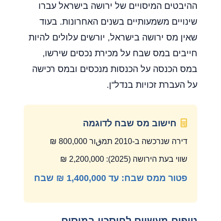
ההיבטים המיסויים של ירושה בישראל עברו
שינויים משמעותיים בשנים האחרונות. בעוד
שאין מס ירושה בישראל, יורשים עלולים להיות
חייבים במס שבח על מכירת נכסים שירשו,
במס הכנסה על הכנסות מנכסים ובמס רכישה
על העברת זכויות בנדל"ן.
חישוב מס שבח לדוגמה
דירה שנרכשה ב-2010 תמقור 800,000 ₪
שווי בעת הירושה (2025): 2,200,000 ₪
פטור ממס שבח: עד 1,400,000 ₪ שבח
טיפים מעשיים לחיסכון במיסים