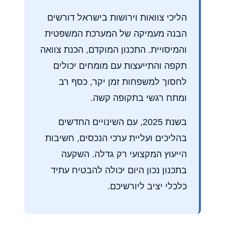
הליכי צוואות וירושות בישראל דורשים
הבנה מעמיקה של המערכת המשפטית
והמיסויית. התכנון המוקדם, הכנת צוואה
תקפה והתייעצות עם מומחים יכולים
לחסוך למשפחות זמן יקר, כסף רב
ומתח רגשי בתקופה קשה.
בשנת 2025, עם השינויים החדשים
בהליכים ועליית ערכי הנכסים, חשיבות
הייעוץ המקצועי רק גדלה. השקעה
בתכנון נכון היום יכולה להבטיח עתיד
כלכלי יציב ליורשיכם.