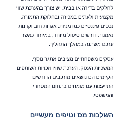
לחלקים בדירה או בבית, יש צורך בהערכת שווי
מקצועית ולעתים במכירה ובחלוקת התמורה.
נכסים פיננסיים כמו מניות, אגרות חוב וקרנות
נאמנות דורשים טיפול מיוחד, במיוחד כאשר
ערכם משתנה במהלך התהליך.
עסקים משפחתיים מציבים אתגר נוסף.
המשכיות העסק, הערכת שוויו וזכויות השותפים
הקיימים הם נושאים מורכבים הדורשים
התייעצות עם מומחים בתחום המסחרי
והמשפטי.
השלכות מס וטיפים מעשיים