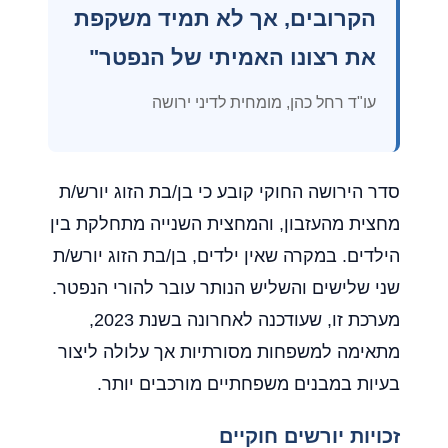
הקרובים, אך לא תמיד משקפת
את רצונו האמיתי של הנפטר"
עו"ד רחל כהן, מומחית לדיני ירושה
סדר הירושה החוקי קובע כי בן/בת הזוג יורש/ת
מחצית מהעזבון, והמחצית השנייה מתחלקת בין
הילדים. במקרה שאין ילדים, בן/בת הזוג יורש/ת
שני שלישים והשליש הנותר עובר להורי הנפטר.
מערכת זו, שעודכנה לאחרונה בשנת 2023,
מתאימה למשפחות מסורתיות אך עלולה ליצור
בעיות במבנים משפחתיים מורכבים יותר.
זכויות יורשים חוקיים