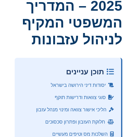
2025 – המדריך
המשפטי המקיף
לניהול עזבונות
תוכן עניינים
יסודות דיני הירושה בישראל
סוגי צוואות ודרישות תוקף
הליכי אישור צוואה ומינוי מנהל עזבון
חלוקת העזבון ופתרון סכסוכים
השלכות מס וטיפים מעשיים