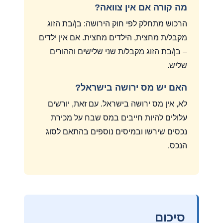
מה קורה אם אין צוואה?
הרכוש מתחלק לפי חוק הירושה: בן/בת הזוג
מקבל/ת מחצית, הילדים מחצית. אם אין ילדים
– בן/בת הזוג מקבל/ת שני שלישים וההורים
שליש.
האם יש מס ירושה בישראל?
לא, אין מס ירושה בישראל. עם זאת, יורשים
עלולים להיות חייבים במס שבח על מכירת
נכסים שירשו ובמיסים נוספים בהתאם לסוג
הנכס.
סיכום