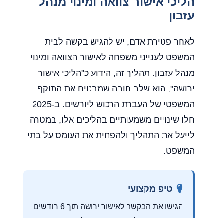
הליכי אישור צוואה ומינוי מנהל
עזבון
לאחר פטירת אדם, יש להגיש בקשה לבית
המשפט לענייני משפחה לאישור הצוואה ומינוי
מנהל עזבון. תהליך זה, הידוע כ"הליכי אישור
ירושה", הוא שלב חובה שמבטיח את התוקף
המשפטי של העברת הרכוש ליורשים. ב-2025
חלו שינויים משמעותיים בהליכים אלו, במטרה
לייעל את התהליך ולהפחית את העומס על בתי
המשפט.
טיפ מקצועי
הגישו את הבקשה לאישור ירושה תוך 6 חודשים