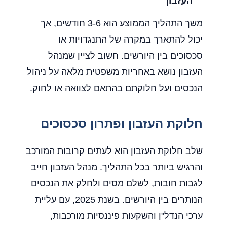
העזבון
משך התהליך הממוצע הוא 3-6 חודשים, אך
יכול להתארך במקרה של התנגדויות או
סכסוכים בין היורשים. חשוב לציין שמנהל
העזבון נושא באחריות משפטית מלאה על ניהול
הנכסים ועל חלוקתם בהתאם לצוואה או לחוק.
חלוקת העזבון ופתרון סכסוכים
שלב חלוקת העזבון הוא לעתים קרובות המורכב
והרגיש ביותר בכל התהליך. מנהל העזבון חייב
לגבות חובות, לשלם מסים ולחלק את הנכסים
הנותרים בין היורשים. בשנת 2025, עם עליית
ערכי הנדל"ן והשקעות פיננסיות מורכבות,