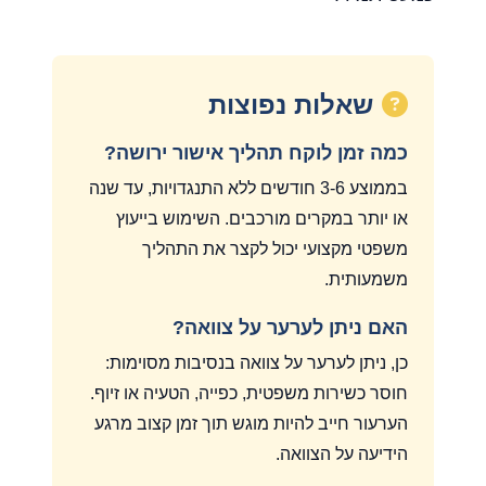
שאלות נפוצות
כמה זמן לוקח תהליך אישור ירושה?
בממוצע 3-6 חודשים ללא התנגדויות, עד שנה
או יותר במקרים מורכבים. השימוש בייעוץ
משפטי מקצועי יכול לקצר את התהליך
משמעותית.
האם ניתן לערער על צוואה?
כן, ניתן לערער על צוואה בנסיבות מסוימות:
חוסר כשירות משפטית, כפייה, הטעיה או זיוף.
הערעור חייב להיות מוגש תוך זמן קצוב מרגע
הידיעה על הצוואה.