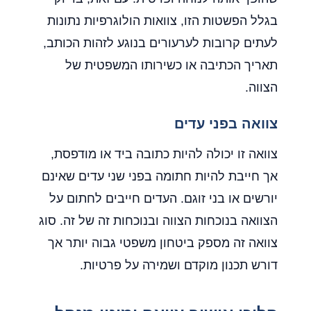
בגלל הפשטות הזו, צוואות הולוגרפיות נתונות
לעתים קרובות לערעורים בנוגע לזהות הכותב,
תאריך הכתיבה או כשירותו המשפטית של
הצווה.
צוואה בפני עדים
צוואה זו יכולה להיות כתובה ביד או מודפסת,
אך חייבת להיות חתומה בפני שני עדים שאינם
יורשים או בני זוגם. העדים חייבים לחתום על
הצוואה בנוכחות הצווה ובנוכחות זה של זה. סוג
צוואה זה מספק ביטחון משפטי גבוה יותר אך
דורש תכנון מוקדם ושמירה על פרטיות.