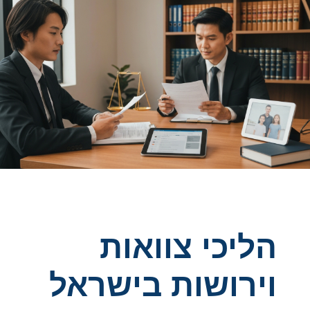
הליכי צוואות
וירושות בישראל