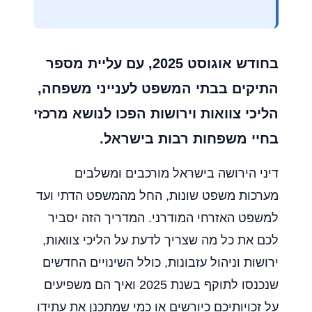
בחודש אוגוסט 2025, עם עליית מספר
התיקים בבתי המשפט לענייני משפחה,
הליכי צוואות וירושות הפכו לנושא מרכזי
בחיי משפחות רבות בישראל.
דיני הירושה בישראל מורכבים ומשלבים
מערכות משפט שונות, החל מהמשפט הדתי ועד
למשפט האזרחי המודרני. המדריך הזה יסביר
לכם את כל מה שצריך לדעת על הליכי צוואות,
ירושות וניהול עזבונות, כולל השינויים החדשים
שנכנסו לתוקף בשנת 2025 ואיך הם משפיעים
על זכויותיכם כיורשים או כמי שמתכנן את עתידו