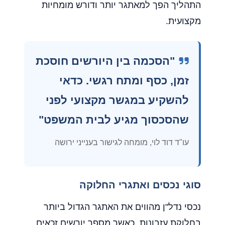
התהליך הפך למאתגר יותר ודורש מומחיות
מקצועית.
"הסכמה בין היורשים חוסכת
זמן, כסף ומתח רגשי. כדאי
להשקיע במגשר מקצועי לפני
שהסכסוך מגיע לבית המשפט"
עו"ד דוד לוי, מומחה לגישור בענייני ירושה
סוגי נכסים ואתגרי החלוקה
נכסי נדל"ן מהווים את האתגר הגדול ביותר
בחלוקת עזבונות. כאשר מספר יורשים זכאים