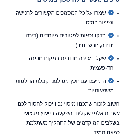
שמרו על כל המסמכים הקשורים לרכישה
ושיפור הנכס
בדקו זכאות לפטורים מיוחדים (דירה
יחידה, יורש יחיד)
שקלו מכירה מדורגת במקום מכירה
חד-פעמית
התייעצו עם יועץ מס לפני קבלת החלטות
משמעותיות
חשוב לזכור שתכנון מיסוי נכון יכול לחסוך לכם
עשרות אלפי שקלים. השקעה בייעוץ מקצועי
בשלבים המוקדמים של התהליך משתלמת
כמעט תמיד.