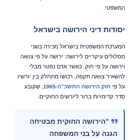
המשפטי.
יסודות דיני הירושה בישראל
המערכת המשפטית בישראל מכירה בשני
מסלולים עיקריים לירושה: ירושה על פי צוואה
וירושה על פי חוק. כאשר אדם נפטר מבלי
להשאיר צוואה תקפה, רכושו מתחלק בין יורשיו
על פי
חוק הירושה התשכ"ה-1965
, שקובע
סדר קדימויות ברור ליורשים החוקיים.
"הירושה החוקית מבטיחה
הגנה על בני המשפחה