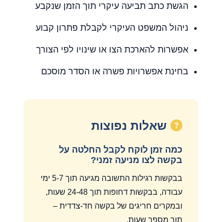
הגשת כתב תביעה עיקרי תוך הזמן שנקבע
ניהול המשפט העיקרי לקבלת פתרון קבוע
אפשרות להארכת הצו או שינויו לפי הצורך
בחינת אפשרויות פשרה או הסדר מוסכם
שאלות נפוצות
כמה זמן לוקח לקבל החלטה על
בקשה לצו מניעה זמני?
בבקשות רגילות התשובה מגיעה תוך 5-7 ימי
עבודה, בבקשות דחופות תוך 24-48 שעות,
ובמקרים חריגים של בקשה חד-צדדית –
תוך מספר שעות.