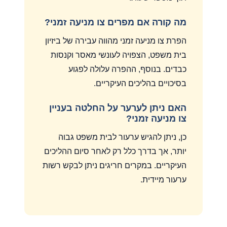
מה קורה אם מפרים צו מניעה זמני?
הפרת צו מניעה זמני מהווה עבירה של ביזיון
בית משפט, הצפויה לעונשי מאסר וקנסות
כבדים. בנוסף, ההפרה עלולה לפגוע
בסיכויים בהליכים העיקריים.
האם ניתן לערער על החלטה בעניין
צו מניעה זמני?
כן, ניתן להגיש ערעור לבית משפט גבוה
יותר, אך בדרך כלל רק לאחר סיום ההליכים
העיקריים. במקרים חריגים ניתן לבקש רשות
ערעור מיידית.