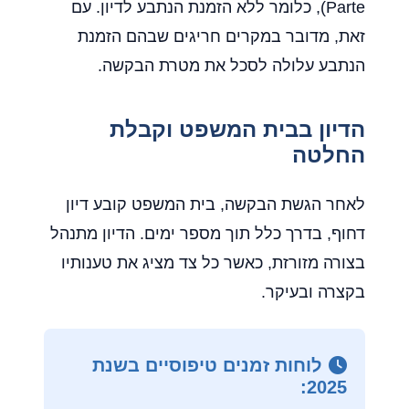
Parte), כלומר ללא הזמנת הנתבע לדיון. עם
זאת, מדובר במקרים חריגים שבהם הזמנת
הנתבע עלולה לסכל את מטרת הבקשה.
הדיון בבית המשפט וקבלת
החלטה
לאחר הגשת הבקשה, בית המשפט קובע דיון
דחוף, בדרך כלל תוך מספר ימים. הדיון מתנהל
בצורה מזורזת, כאשר כל צד מציג את טענותיו
בקצרה ובעיקר.
לוחות זמנים טיפוסיים בשנת
2025: