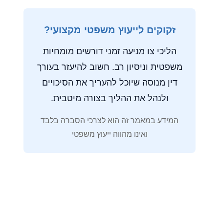
זקוקים לייעוץ משפטי מקצועי?
הליכי צו מניעה זמני דורשים מומחיות
משפטית וניסיון רב. חשוב להיעזר בעורך
דין מנוסה שיוכל להעריך את הסיכויים
ולנהל את ההליך בצורה מיטבית.
המידע במאמר זה הוא לצרכי הסברה בלבד
ואינו מהווה ייעוץ משפטי