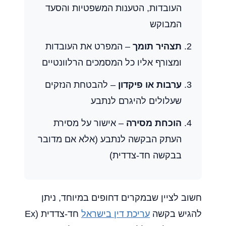
העובדות, הטענות המשפטיות והסעד
המבוקש
תצהיר תומך
– המפרט את העובדות
ומצורף אליו כל המסמכים הרלוונטיים
ערבות או פיקדון
– להבטחת הנזקים
שעלולים להיגרם לנתבע
הוכחת מסירה
– אישור על מסירת
העתק הבקשה לנתבע (אלא אם מדובר
בבקשה חד-צדדית)
חשוב לציין שבמקרים דחופים במיוחד, ניתן
להגיש בקשה
עריכת דין בישראל
חד-צדדית (Ex