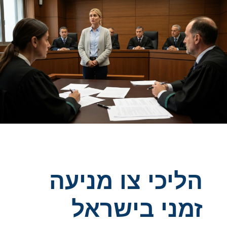
הליכי צו מניעה
זמני בישראל