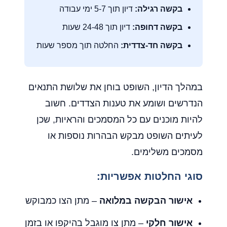
בקשה רגילה:
דיון תוך 5-7 ימי עבודה
בקשה דחופה:
דיון תוך 24-48 שעות
בקשה חד-צדדית:
החלטה תוך מספר שעות
במהלך הדיון, השופט בוחן את שלושת התנאים
הנדרשים ושומע את טענות הצדדים. חשוב
להיות מוכנים עם כל המסמכים והראיות, שכן
לעיתים השופט מבקש הבהרות נוספות או
מסמכים משלימים.
סוגי החלטות אפשריות:
אישור הבקשה במלואה
– מתן הצו כמבוקש
אישור חלקי
– מתן צו מוגבל בהיקפו או בזמן