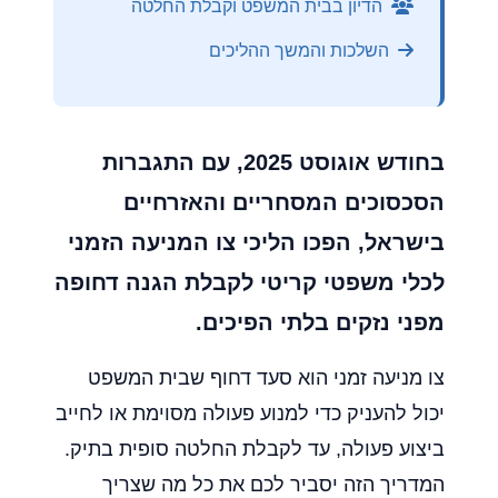
הדיון בבית המשפט וקבלת החלטה
השלכות והמשך ההליכים
בחודש אוגוסט 2025, עם התגברות
הסכסוכים המסחריים והאזרחיים
בישראל, הפכו הליכי צו המניעה הזמני
לכלי משפטי קריטי לקבלת הגנה דחופה
מפני נזקים בלתי הפיכים.
צו מניעה זמני הוא סעד דחוף שבית המשפט
יכול להעניק כדי למנוע פעולה מסוימת או לחייב
ביצוע פעולה, עד לקבלת החלטה סופית בתיק.
המדריך הזה יסביר לכם את כל מה שצריך