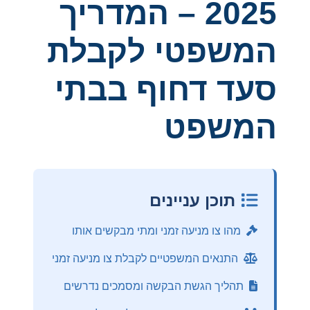
2025 – המדריך
המשפטי לקבלת
סעד דחוף בבתי
המשפט
תוכן עניינים
מהו צו מניעה זמני ומתי מבקשים אותו
התנאים המשפטיים לקבלת צו מניעה זמני
תהליך הגשת הבקשה ומסמכים נדרשים