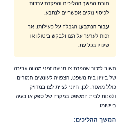
חובת המשך ההליכים והפקדת ערבות
לכיסוי נזקים אפשריים לנתבע.
עבור הנתבע:
הגבלה על פעילותו, אך
זכות לערער על הצו ולבקש ביטולו או
שינויו בכל עת.
חשוב לזכור שהפרת צו מניעה זמני מהווה עבירה
של ביזיון בית משפט, הצפויה לעונשים חמורים
כולל מאסר. לכן, חיוני לציית לצו במדויק
ולפנות לבית המשפט במקרה של ספק או בעיה
ביישומו.
המשך ההליכים: