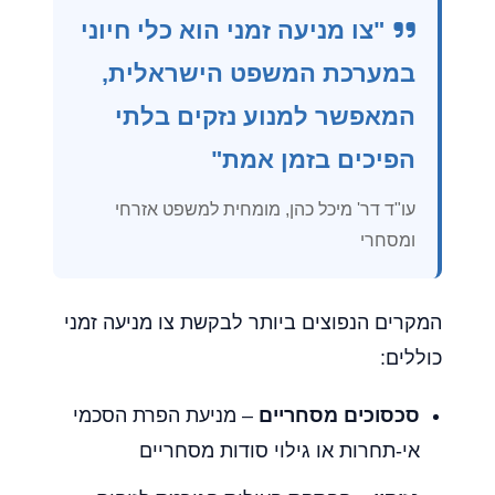
"צו מניעה זמני הוא כלי חיוני
במערכת המשפט הישראלית,
המאפשר למנוע נזקים בלתי
הפיכים בזמן אמת"
עו"ד דר' מיכל כהן, מומחית למשפט אזרחי
ומסחרי
המקרים הנפוצים ביותר לבקשת צו מניעה זמני
כוללים:
סכסוכים מסחריים
– מניעת הפרת הסכמי
אי-תחרות או גילוי סודות מסחריים