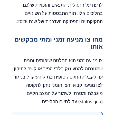
לדעת על התהליך, התנאים והזכויות שלכם
בהליכים אלו, תוך התבססות על השינויים
החקיקתיים והפסיקה העדכנית של שנת 2025.
מהו צו מניעה זמני ומתי מבקשים
אותו
צו מניעה זמני הוא החלטה שיפותית זמנית
שמטרתה למנוע נזק בלתי הפיך או קשה לתיקון
עד לקבלת החלטה סופית בתיק העיקרי. בניגוד
לצו מניעה קבוע, הצו הזמני ניתן לתקופה
מוגבלת ומטרתו לשמור על המצב הקיים
(status quo) עד לסיום ההליכים.