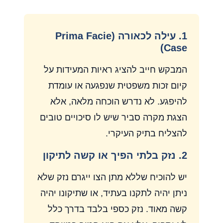
1. עילה לכאורה (Prima Facie
Case)
המבקש חייב להציג ראיות המעידות על
קיום זכות משפטית שנפגעה או עומדת
להיפגע. לא נדרש הוכחה מלאה, אלא
הצגת מקרה סביר שיש לו סיכויים טובים
להצליח בתיק העיקרי.
2. נזק בלתי הפיך או קשה לתיקון
יש להוכיח שללא מתן הצו ייגרם נזק שלא
ניתן יהיה לתקנו בעתיד, או שתיקונו יהיה
קשה מאוד. נזק כספי בלבד בדרך כלל