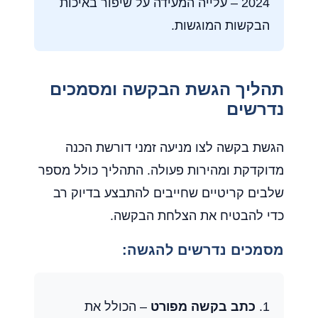
2024 – עלייה המעידה על שיפור באיכות
הבקשות המוגשות.
תהליך הגשת הבקשה ומסמכים
נדרשים
הגשת בקשה לצו מניעה זמני דורשת הכנה
מדוקדקת ומהירות פעולה. התהליך כולל מספר
שלבים קריטיים שחייבים להתבצע בדיוק רב
כדי להבטיח את הצלחת הבקשה.
מסמכים נדרשים להגשה:
כתב בקשה מפורט
– הכולל את