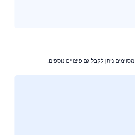
סוימים ניתן לקבל גם פיצויים נוספים.