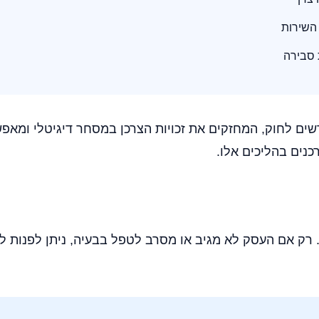
 השירות
 סבירה
סו לתוקף תיקונים חדשים לחוק, המחזקים את זכויות הצרכן במסחר דיגי
כנים בהליכים אלו.
 רק אם העסק לא מגיב או מסרב לטפל בבעיה, ניתן לפנות לר