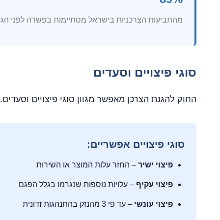
מהתביעות הצרכניות בישראל מסתיימות בפשרה לפני הגע
סוגי פיצויים וסעדים
החוק להגנת הצרכן מאפשר מגוון סוגי פיצויים וסעדים. 
סוגי פיצויים אפשריים:
פיצוי ישיר
– החזר עלות המוצר או השירות
פיצוי עקיף
– עלויות נוספות שנגרמו בגלל הפגם
פיצוי עונשי
– עד פי 3 מהנזק בהתנהגות זדונית