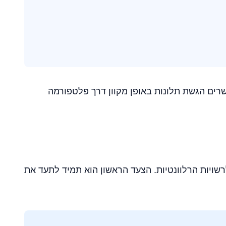
טלי ומאפשרים הגשת תלונות באופן מקוון דרך פלטפורמה
שויות הרלוונטיות. הצעד הראשון הוא תמיד לתעד את