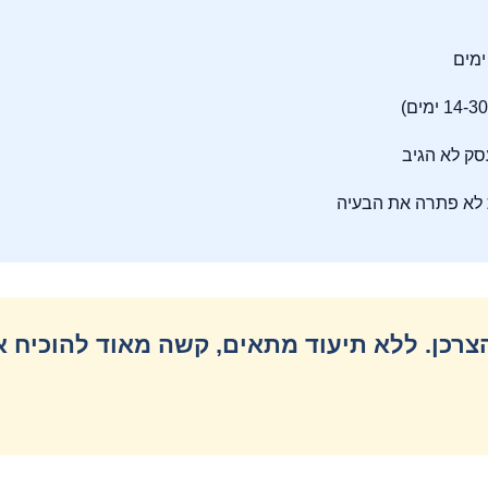
ק לא הגיב
לא פתרה את הבעיה
הצרכן. ללא תיעוד מתאים, קשה מאוד להוכיח א