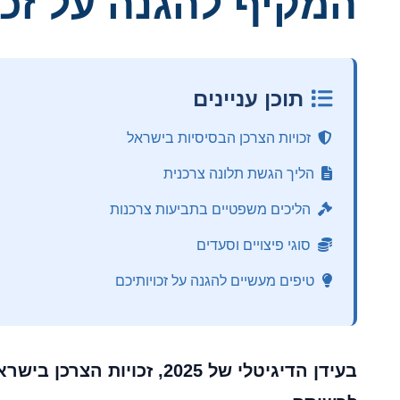
המקיף להגנה על זכו
תוכן עניינים
זכויות הצרכן הבסיסיות בישראל
הליך הגשת תלונה צרכנית
הליכים משפטיים בתביעות צרכנות
סוגי פיצויים וסעדים
טיפים מעשיים להגנה על זכויותיכם
בעידן הדיגיטלי של 2025,