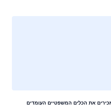
בים אינם מכירים את הכלים המשפטיים העומדים