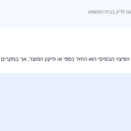
ה לדיון בבית המשפט
הפיצוי הבסיסי הוא החזר כספי או תיקון המוצר, אך במקרים מ