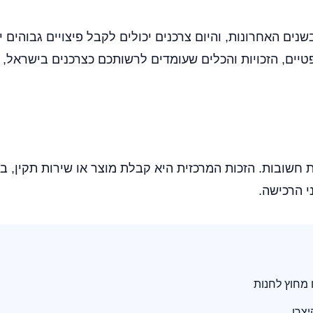
ים האחרונות, והיום צרכנים יכולים לקבל פיצויים גבוהים יו
יים, הזכויות והכלים שעומדים לרשותכם כצרכנים בישראל, 
ות חשובות. הזכות המרכזית היא קבלת מוצר או שירות תקין
י הרכישה.
יצרן