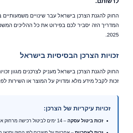
לרשותם.
החוק להגנת הצרכן בישראל עבר שינויים משמעותיים בשנ
המדריך הזה יסביר לכם בפירוט את כל ההליכים המשפט
2025.
זכויות הצרכן הבסיסיות בישראל
החוק להגנת הצרכן בישראל מעניק לצרכנים מגוון זכוי
זכות לקבל מידע מלא ומדויק על המוצר או השירות לפנ
זכויות עיקריות של הצרכן:
זכות ביטול עסקה
– 14 ימים לביטול רכישה מרחוק או מחוץ לחנות
זכות לאחריות
– אחריות על מוצרים לפי החוק ותנאי ה