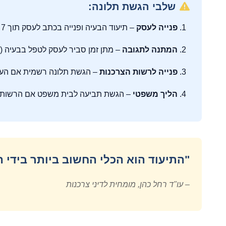
שלבי הגשת תלונה:
פנייה לעסק
– תיעוד הבעיה ופנייה בכתב לעסק תוך 7 ימים
המתנה לתגובה
– מתן זמן סביר לעסק לטפל בבעיה (14-30 ימים)
פנייה לרשות הצרכנות
– הגשת תלונה רשמית אם העס
הליך משפטי
– הגשת תביעה לבית משפט אם הרשות 
"התיעוד הוא הכלי החשוב ביותר בידי 
– עו"ד רחל כהן, מומחית לדיני צרכנות