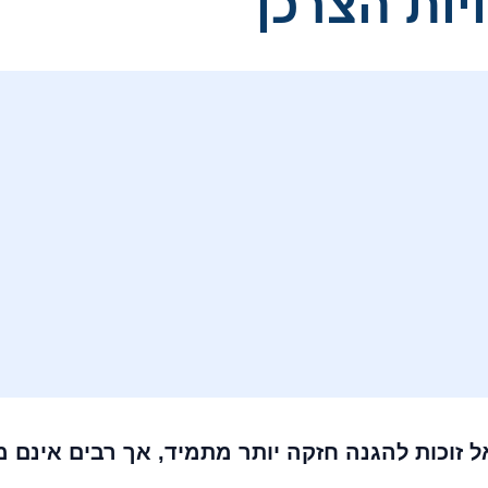
יות הצרכן
 זכויות הצרכן בישראל זוכות להגנה חזקה יותר מתמיד, אך ר