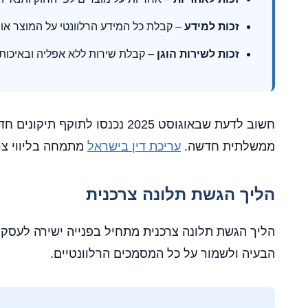
זכות למידע
– קבלת כל המידע הרלוונטי על המוצר או
זכות לשירות הוגן
– קבלת שירות ללא אפליה ובאיכות
חשוב לדעת שבאוגוסט 2025 נכנ
ממשלתית חדשה.
עריכת דין בישראל
מתמחה בליווי צר
הליך הגשת תלונה צרכנית
הליך הגשת תלונה צרכנית מתחיל בפנייה ישירה לעסק.
הבעיה ולשמור על כל המסמכים הרלוונטיים.