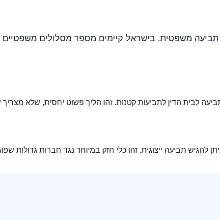
 תביעה משפטית. בישראל קיימים מספר מסלולים משפטיים לט
 להגיש תביעה ייצוגית. זהו כלי חזק במיוחד נגד חברות גדולות שפוג