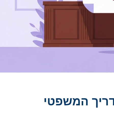
כנות בישראל 2025 – המדריך המשפטי