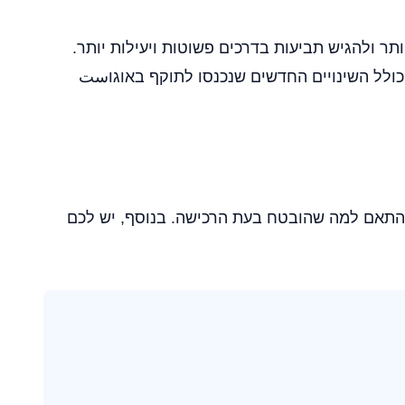
תר ולהגיש תביעות בדרכים פשוטות ויעילות יותר.
כולל השינויים החדשים שנכנסו לתוקף באוגוست
, בהתאם למה שהובטח בעת הרכישה. בנוסף, יש לכם