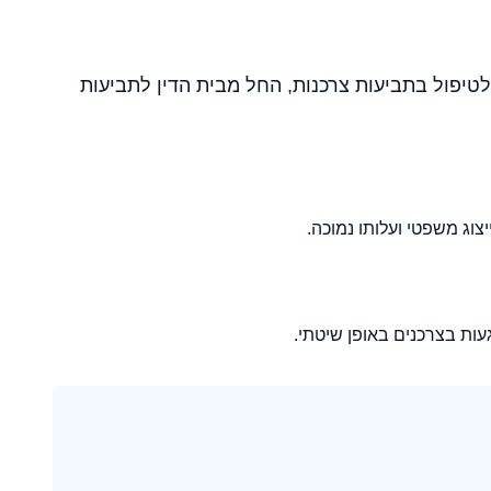
יפול בתביעות צרכנות, החל מבית הדין לתביעות
עות בצרכנים באופן שיטתי.