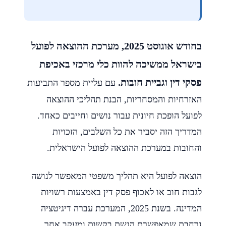
בחודש אוגוסט 2025, מערכת ההוצאה לפועל
בישראל ממשיכה להוות כלי מרכזי באכיפת
פסקי דין וגביית חובות.
עם עליית מספר התביעות
האזרחיות והמסחריות, הבנת תהליכי ההוצאה
לפועל הופכת חיונית עבור נושים וחייבים כאחד.
המדריך הזה יסביר את כל השלבים, הזכויות
והחובות במערכת ההוצאה לפועל הישראלית.
הוצאה לפועל היא תהליך משפטי המאפשר לנושה
לגבות חוב או לאכוף פסק דין באמצעות רשויות
המדינה. בשנת 2025, המערכת עברה דיגיטציה
נרחבת שמאפשרת הגשת בקשות ומעקב אחר