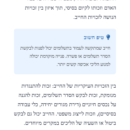
האדם וזכותו לקיום בסיסי, תוך איזון בין זכויות
הנושה לזכויות החייב.
טיפ חשוב
חייב שמתקשה לעמוד בתשלומים יכול לפנות לבקשת
הסדר תשלומים או פשרה. פנייה מוקדמת יכולה
למנוע הליכי אכיפה קשים יותר.
בין הזכויות העיקריות של החייב: זכות להתנגדות
מנומקת, זכות לבקש הסדר תשלומים, זכות להגנה
על נכסים חיוניים (דירת מגורים יחידה, כלי עבודה
בסיסיים), וזכות לייצוג משפטי. החייב יכול גם לבקש
ביטול או השעיה של הליכים במקרים מיוחדים.