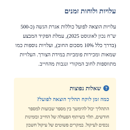
עלויות ולוחות זמנים
עלויות הוצאה לפועל כוללות אגרת הגשה (כ-500
ש"ח נכון לאוגוסט 2025), עמלת הפקיד המבצע
(בדרך כלל 10% מסכום החוב), ועלויות נוספות כמו
שמאות ומכירות פומביות במידת הצורך. העלויות
מתווספות לחוב המקורי ונגבות מהחייב.
שאלות נפוצות
כמה זמן לוקח תהליך הוצאה לפועל?
התהליך יכול להימשך בין מספר שבועות למספר
חודשים, תלוי בשיתוף הפעולה של החייב ובזמינות
נכסים לעיקול. במקרים פשוטים של עיקול חשבון