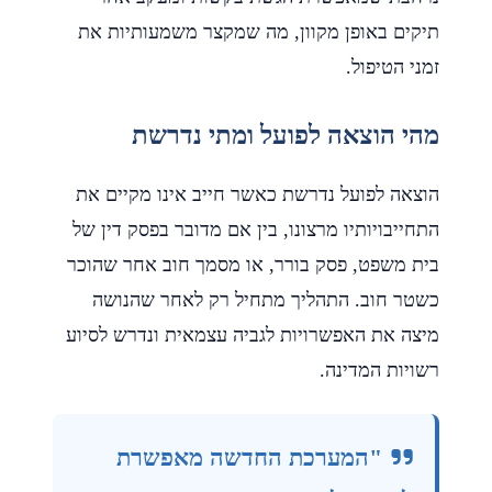
תיקים באופן מקוון, מה שמקצר משמעותיות את
זמני הטיפול.
מהי הוצאה לפועל ומתי נדרשת
הוצאה לפועל נדרשת כאשר חייב אינו מקיים את
התחייבויותיו מרצונו, בין אם מדובר בפסק דין של
בית משפט, פסק בורר, או מסמך חוב אחר שהוכר
כשטר חוב. התהליך מתחיל רק לאחר שהנושה
מיצה את האפשרויות לגביה עצמאית ונדרש לסיוע
רשויות המדינה.
"המערכת החדשה מאפשרת