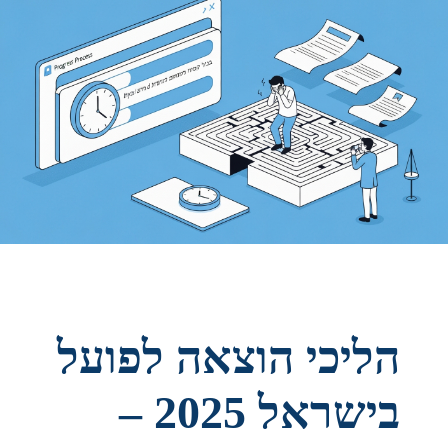
הליכי הוצאה לפועל
בישראל 2025 –