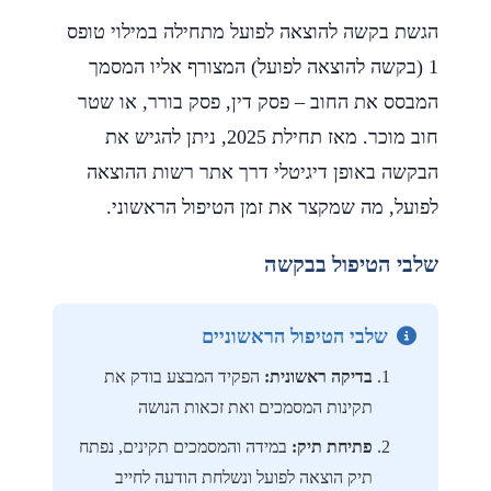
הגשת בקשה להוצאה לפועל מתחילה במילוי טופס
1 (בקשה להוצאה לפועל) המצורף אליו המסמך
המבסס את החוב – פסק דין, פסק בורר, או שטר
חוב מוכר. מאז תחילת 2025, ניתן להגיש את
הבקשה באופן דיגיטלי דרך אתר רשות ההוצאה
לפועל, מה שמקצר את זמן הטיפול הראשוני.
שלבי הטיפול בבקשה
שלבי הטיפול הראשוניים
בדיקה ראשונית:
הפקיד המבצע בודק את
תקינות המסמכים ואת זכאות הנושה
פתיחת תיק:
במידה והמסמכים תקינים, נפתח
תיק הוצאה לפועל ונשלחת הודעה לחייב