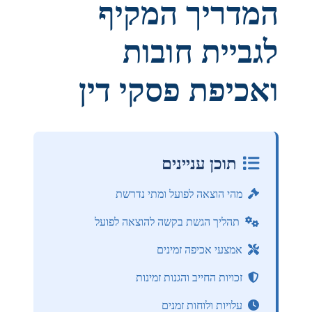
המדריך המקיף
לגביית חובות
ואכיפת פסקי דין
תוכן עניינים
מהי הוצאה לפועל ומתי נדרשת
תהליך הגשת בקשה להוצאה לפועל
אמצעי אכיפה זמינים
זכויות החייב והגנות זמינות
עלויות ולוחות זמנים