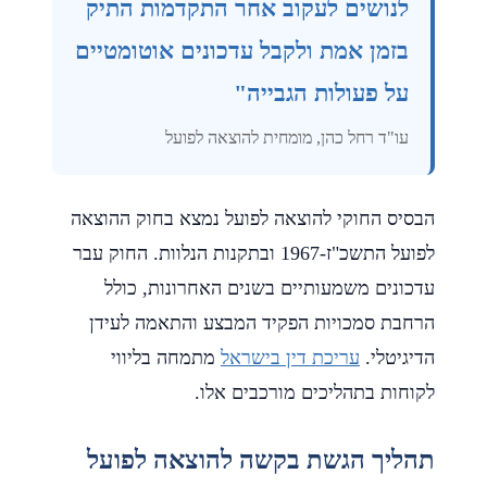
לנושים לעקוב אחר התקדמות התיק
בזמן אמת ולקבל עדכונים אוטומטיים
על פעולות הגבייה"
עו"ד רחל כהן, מומחית להוצאה לפועל
הבסיס החוקי להוצאה לפועל נמצא בחוק ההוצאה
לפועל התשכ"ז-1967 ובתקנות הנלוות. החוק עבר
עדכונים משמעותיים בשנים האחרונות, כולל
הרחבת סמכויות הפקיד המבצע והתאמה לעידן
הדיגיטלי.
עריכת דין בישראל
מתמחה בליווי
לקוחות בתהליכים מורכבים אלו.
תהליך הגשת בקשה להוצאה לפועל