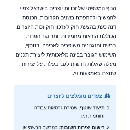
הנוף המשפטי של זכויות יוצרים בישראל צפוי
להמשיך ולהתפתח בשנים הקרובות. הכנסת
דנה כעת בהצעת חוק לעדכון חוק זכות היוצרים,
הכוללת הוראות מחמירות יותר נגד הפרות
ברשת ומנגנונים משופרים לאכיפה. בנוסף,
השימוש הגובר בבינה מלאכותית ליצירת תכנים
מעלה שאלות חדשות לגבי בעלות על יצירות
שנוצרו באמצעות AI.
צעדים מומלצים ליוצרים
תיעוד שוטף:
שמירת גרסאות עבודה
וחותמות זמן
רישום יצירות חשובות:
במרשם הרשמי או