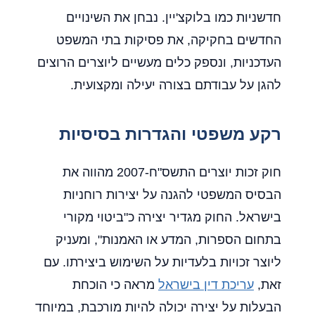
חדשניות כמו בלוקצ'יין. נבחן את השינויים
החדשים בחקיקה, את פסיקות בתי המשפט
העדכניות, ונספק כלים מעשיים ליוצרים הרוצים
להגן על עבודתם בצורה יעילה ומקצועית.
רקע משפטי והגדרות בסיסיות
חוק זכות יוצרים התשס"ח-2007 מהווה את
הבסיס המשפטי להגנה על יצירות רוחניות
בישראל. החוק מגדיר יצירה כ"ביטוי מקורי
בתחום הספרות, המדע או האמנות", ומעניק
ליוצר זכויות בלעדיות על השימוש ביצירתו. עם
זאת,
עריכת דין בישראל
מראה כי הוכחת
הבעלות על יצירה יכולה להיות מורכבת, במיוחד