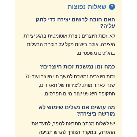
שאלות נפוצות
האם חובה לרשום יצירה כדי להגן
עליה?
לא, זכות היוצרים נוצרת אוטומטית ברגע יצירת
היצירה. אולם רישום מקל על הוכחת הבעלות
בהליכים משפטיים.
כמה זמן נמשכת זכות היוצרים?
זכות היוצרים נמשכת למשך חיי היוצר ועוד 70
שנה לאחר מותו. ליצירות של תאגידים,
התקופה היא 95 שנה מיום הפרסום.
מה עושים אם מגלים שימוש לא
מורשה ביצירה?
יש לשלוח מכתב התראה למפר, לתעד את
ההפרה, ובמקרה הצורך להגיש תביעה