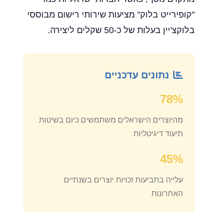
"קופירייט בלוק" מציעות שירותי רישום מבוססי
בלוקצ'יין בעלות של כ-50 שקלים ליצירה.
נתונים עדכניים
78%
מהיוצרים הישראלים משתמשים כיום בשיטות
תיעוד דיגיטליות
45%
עלייה בתביעות זכויות יוצרים בשנתיים
האחרונות