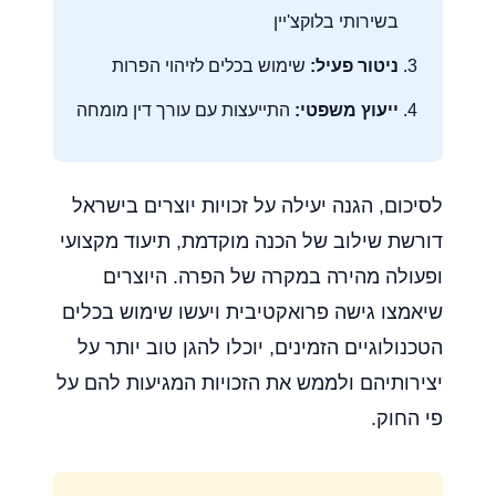
בשירותי בלוקצ'יין
ניטור פעיל:
שימוש בכלים לזיהוי הפרות
ייעוץ משפטי:
התייעצות עם עורך דין מומחה
לסיכום, הגנה יעילה על זכויות יוצרים בישראל
דורשת שילוב של הכנה מוקדמת, תיעוד מקצועי
ופעולה מהירה במקרה של הפרה. היוצרים
שיאמצו גישה פרואקטיבית ויעשו שימוש בכלים
הטכנולוגיים הזמינים, יוכלו להגן טוב יותר על
יצירותיהם ולממש את הזכויות המגיעות להם על
פי החוק.