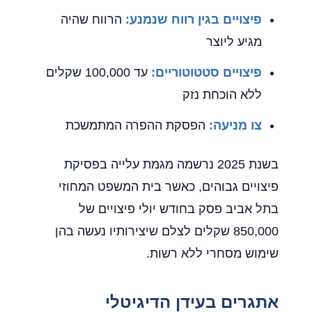
פיצויים בגין רווח שנמנע:
הרווח שהיה
מגיע ליוצר
פיצויים סטטוטוריים:
עד 100,000 שקלים
ללא הוכחת נזק
צו מניעה:
הפסקת ההפרה המתמשכת
בשנת 2025 נרשמה מגמת עלייה בפסיקת
פיצויים גבוהים, כאשר בית המשפט המחוזי
בתל אביב פסק בחודש יולי פיצויים של
850,000 שקלים לצלם שיצירותיו נעשה בהן
שימוש מסחרי ללא רשות.
אתגרים בעידן הדיגיטלי