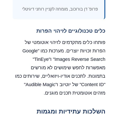
פרופ' דן בורוכוב, מומחה לקניין רוחני דיגיטלי
כלים טכנולוגיים לזיהוי הפרות
פותחו כלים מתקדמים לזיהוי אוטומטי של
הפרות זכויות יוצרים. מערכות כמו "Google
Images Reverse Search" ו"TinEye"
מאפשרות לחפש שימושים לא מורשים
בתמונות. לתכנים אודיו-ויזואליים, שירותים כמו
"Content ID" של יוטיוב ו"Audible Magic"
מזהים אוטומטית תכנים מוגנים.
השלכות עתידיות ומגמות