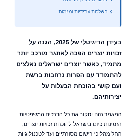
השלכות עתידיות ומגמות
בעידן הדיגיטלי של 2025, הגנה על
זכויות יוצרים הפכה לאתגר מורכב יותר
מתמיד, כאשר יוצרים ישראלים נאלצים
להתמודד עם הפרות נרחבות ברשת
ועם קושי בהוכחת הבעלות על
יצירותיהם.
המאמר הזה יסקור את כל הדרכים המשפטיות
הזמינות כיום בישראל להוכחת זכויות יוצרים,
החל מהליכי רישום מסורתיים ועד לטכנולוגיות