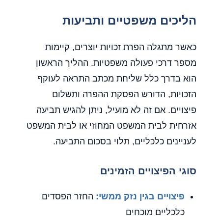
הליכים משפטיים ותביעות
כאשר מתגלה הפרת זכויות יוצרים, קיימות
מספר דרכי פעולה משפטיות. ההליך הראשון
הוא בדרך כלל שליחת מכתב התראה לעוקף
הזכויות, הדורש הפסקת ההפרה ותשלום
פיצויים. אם זה לא מועיל, ניתן להגיש תביעה
אזרחית לבית המשפט המחוזי או לבית המשפט
לעניינים כלכליים, תלוי בסכום התביעה.
סוגי הפיצויים הזמינים
פיצויים בגין נזק ממשי:
החזר הפסדים
כלכליים מוכחים