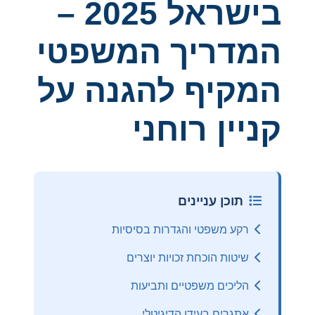
בישראל 2025 –
המדריך המשפטי
המקיף להגנה על
קניין רוחני
תוכן עניינים
רקע משפטי והגדרות בסיסיות
שיטות הוכחת זכויות יוצרים
הליכים משפטיים ותביעות
אתגרים בעידן הדיגיטלי