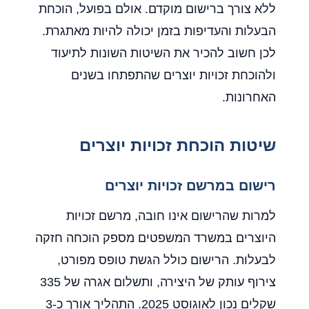
ללא צורך ברישום מוקדם. אולם בפועל, הוכחת
הבעלות והעדיפות בזמן יכולה להיות מאתגרת.
לכן חשוב להכיר את השיטות השונות לתיעוד
ולהוכחת זכויות יוצרים שהתפתחו בשנים
האחרונות.
שיטות הוכחת זכויות יוצרים
רישום במרשם זכויות יוצרים
למרות שהרישום אינו חובה, מרשם זכויות
היוצרים במשרד המשפטים מספק הוכחה חזקה
לבעלות. הרישום כולל הגשת טופס מפורט,
צירוף עותק של היצירה, ותשלום אגרה של 335
שקלים נכון לאוגוסט 2025. התהליך אורך כ-3