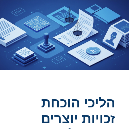
הליכי הוכחת
זכויות יוצרים