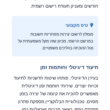
חודשים ומעניק תעודת רישום רשמית.
טיפ מקצועי
מומלץ לרשום יצירות מסחריות חשובות
במרשם הרשמי, מכיוון שזה מקל משמעותית על
נטל ההוכחה בהליכים משפטיים.
תיעוד דיגיטלי וחותמות זמן
בעידן הדיגיטלי, פותחו שיטות חדשניות לתיעוד
זכויות יוצרים. שירותי חותמת זמן דיגיטלית
מאפשרים להוכיח את קיומה של יצירה בזמן
מסוים. טכנולוגיית הבלוקצ'יין מספקת פתרון
מתקדם נוסף, כאשר חברות ישראליות כמו