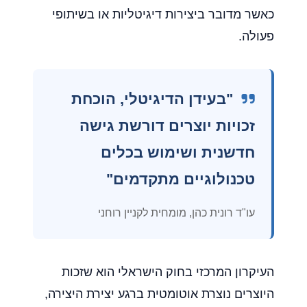
כאשר מדובר ביצירות דיגיטליות או בשיתופי
פעולה.
"בעידן הדיגיטלי, הוכחת
זכויות יוצרים דורשת גישה
חדשנית ושימוש בכלים
טכנולוגיים מתקדמים"
עו"ד רונית כהן, מומחית לקניין רוחני
העיקרון המרכזי בחוק הישראלי הוא שזכות
היוצרים נוצרת אוטומטית ברגע יצירת היצירה,