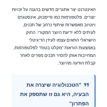
האינטרנט יצר אתגרים חדשים בהגנה על זכויות
יוצרים. פלטפורמות כמו פייסבוק, אינסטגרם
ויוטיוב מאפשרות שיתוף נרחב של תכנים,
לעיתים ללא ידיעת היוצר המקורי. החוק
הישראלי התאים עצמו לעידן הדיגיטלי
באמצעות הוראות "מקלט בטוח" לפלטפורמות,
המחייבות אותן להסיר תכנים מפרים לאחר
קבלת הודעה מהיוצר.
"הטכנולוגיה שיצרה את
הבעיה, היא גם זו שתספק את
הפתרון"