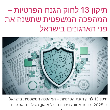
הבכיר האיראני לועג לבן סלמאן: "מתחנן לאחרים בשביל
ביטחון"
תיקון 13 לחוק הגנת הפרטיות –
המהפכה המשפטית שתשנה את
פני הארגונים בישראל
תיקון 13 לחוק הגנת הפרטיות – המהפכה המשפטית בישראל
ב-2025. חובת ממונה פרטיות בכל ארגון, השלכות ואתגרים