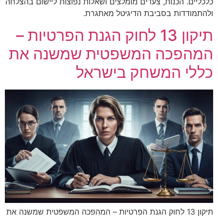
כלכליים. הכנות, צעדים מומלצים ושאלות נפוצות ליישום בהצלחה
ולהתמודדות בסביבת הדיגיטל מאתגרת.
תיקון 13 לחוק הגנת הפרטיות –
המהפכה המשפטית שמשנה את
כללי המשחק בישראל
תיקון 13 לחוק הגנת הפרטיות – המהפכה המשפטית שמשנה את