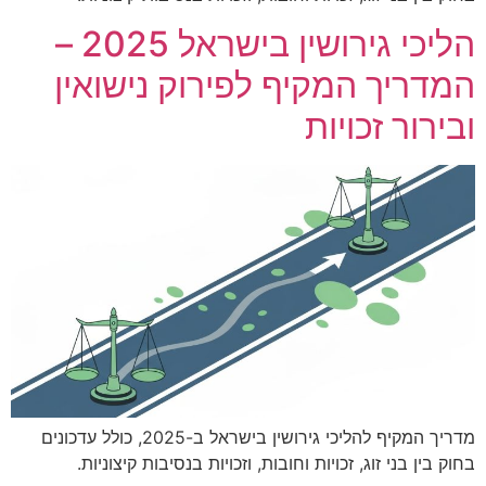
הליכי גירושין בישראל 2025 –
המדריך המקיף לפירוק נישואין
ובירור זכויות
מדריך המקיף להליכי גירושין בישראל ב-2025, כולל עדכונים
בחוק בין בני זוג, זכויות וחובות, וזכויות בנסיבות קיצוניות.