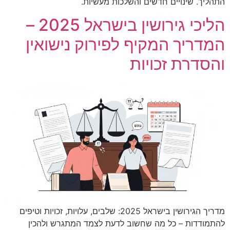
התהליך. שינויים חדשים והשלכות מעשיות.
הליכי גירושין בישראל 2025 –
המדריך המקיף לפירוק נישואין
והסדרת זכויות
מדריך הגירושין בישראל 2025: שלבים, עלויות, זכויות וטיפים
להתמודדות – כל מה שחשוב לדעת לצמד המתגרש ולהכין