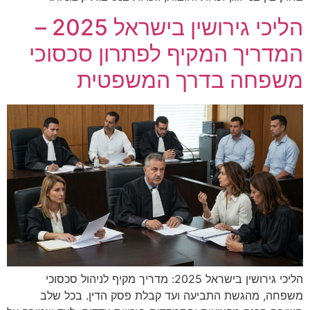
הליכי גירושין בישראל 2025 –
המדריך המקיף לפתרון סכסוכי
משפחה בדרך המשפטית
הליכי גירושין בישראל 2025: מדריך מקיף לניהול סכסוכי
משפחה, מהגשת התביעה ועד קבלת פסק הדין. בכל שלב