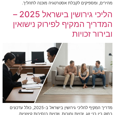
מהירים, ומספיקים לקבלת אסטרטגיה מוכנה לתהליך.
הליכי גירושין בישראל 2025 –
המדריך המקיף לפירוק נישואין
ובירור זכויות
מדריך המקיף להליכי גירושין בישראל ב-2025, כולל עדכונים
בחוק בין בני זוג, זכויות וחובות, וזכויות בנסיבות קיצוניות.