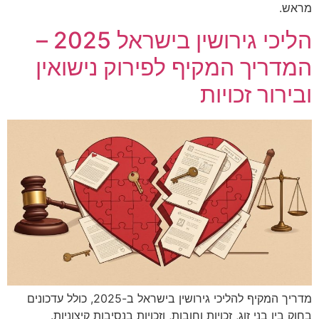
מראש.
הליכי גירושין בישראל 2025 –
המדריך המקיף לפירוק נישואין
ובירור זכויות
מדריך המקיף להליכי גירושין בישראל ב-2025, כולל עדכונים
בחוק בין בני זוג, זכויות וחובות, וזכויות בנסיבות קיצוניות.