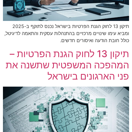
תיקון 13 לחוק הגנת הפרטיות בישראל נכנס לתוקף ב-2025
ומביא עימו שינויים מרכזיים בהתנהלות עסקית והתאמה לדיגיטל,
כולל חובת הודעה ואיסורים חדשים.
תיקון 13 לחוק הגנת הפרטיות –
המהפכה המשפטית שתשנה את
פני הארגונים בישראל