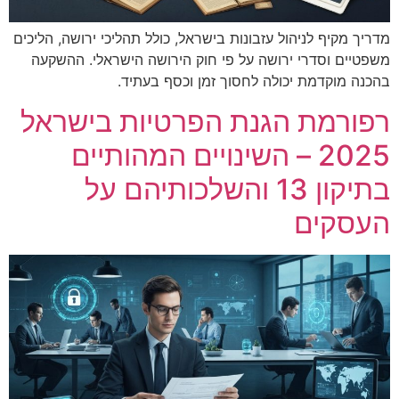
מדריך מקיף לניהול עזבונות בישראל, כולל תהליכי ירושה, הליכים
משפטיים וסדרי ירושה על פי חוק הירושה הישראלי. ההשקעה
בהכנה מוקדמת יכולה לחסוך זמן וכסף בעתיד.
רפורמת הגנת הפרטיות בישראל
2025 – השינויים המהותיים
בתיקון 13 והשלכותיהם על
העסקים