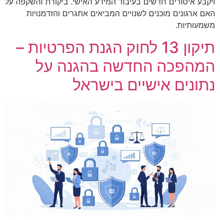
ויקבע איסורים חדשים בעיבוד המידע האישי. ביקורת והשקפה על
האם ארגונים מוכנים לשנויים המביאים אתגרים והזדמנויות
משמעותיות.
תיקון 13 לחוק הגנת הפרטיות –
המהפכה החדשה בהגנה על
נתונים אישיים בישראל