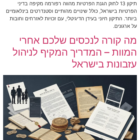
תיקון 13 לחוק הגנת הפרטיות מהווה רפורמה מקיפה בדיני
הפרטיות בישראל, כולל שינויים מהותיים וסטנדרטים בינלאומיים
ביותר. התיקון חיוני בעידן הדיגיטלי, עם זכויות לאזרחים וחובות
על ארגונים.
מה קורה לנכסים שלכם אחרי
המוות – המדריך המקיף לניהול
עזבונות בישראל