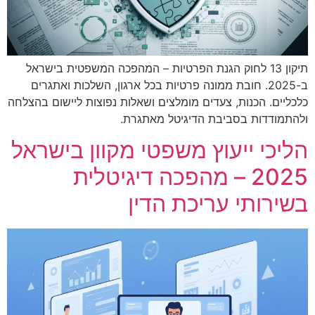
תיקון 13 לחוק הגנת הפרטיות – המהפכה המשפטית בישראל
ב-2025. חובת ממונה פרטיות בכל ארגון, השלכות ואתגרים
כלכליים. הכנות, צעדים מומלצים ושאלות נפוצות ליישום בהצלחה
ולהתמודדות בסביבת הדיגיטל מאתגרת.
הליכי ייעוץ משפטי מקוון בישראל
2025 – מהפכה דיגיטלית
בשירותי עריכת הדין