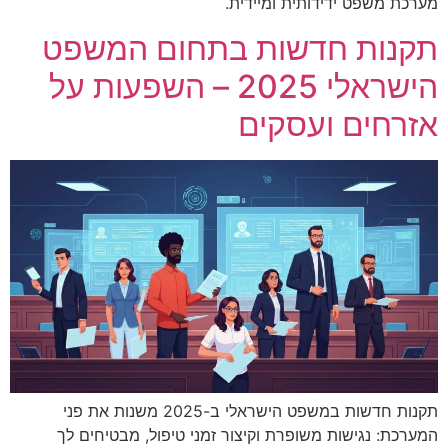
מערכת משפט ידידותית ומיידית.
תקנות חדשות בתחום המשפט
הישראלי 2025 – השפעות על
אזרחים ועסקים
תקנות חדשות במשפט הישראלי ב-2025 משנות את פני
המערכת: נגישות משופרת וקיצור זמני טיפול, מבטיחים לך