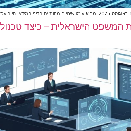
 המשפט הישראלית – כיצד טכנול