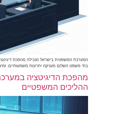
המערכת המשפטית בישראל מובילה מהפכת דיגיטציה 
בתי משפט השלום מעניקה יתרונות משמעותיים: זמינות מ
מהפכת הדיגיטציה במערכת 
ההליכים המשפטיים