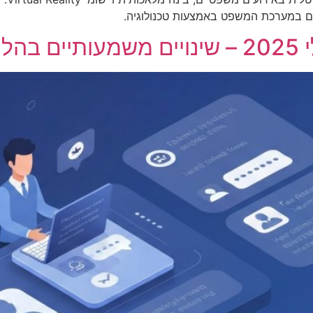
ם במערכת המשפט באמצעות טכנולוגיה.
 כוח