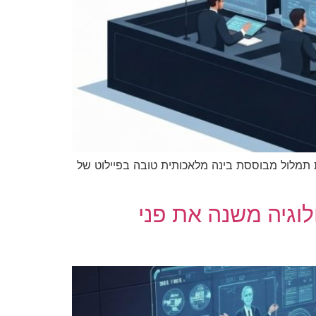
תמלול מבוססת בינה מלאכותית טובה בפיילוט של
וגיה משנה את פני