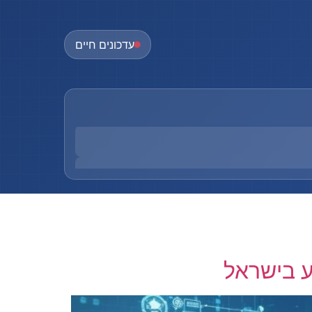
עדכונים חיים