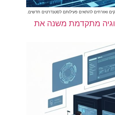
וגיה מתקדמת משנה את