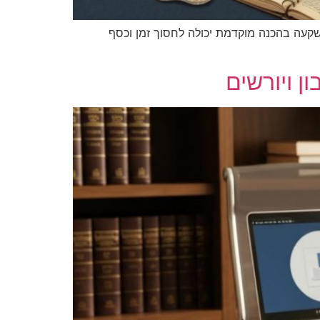
השקעה בהכנה מוקדמת יכולה לחסוך זמן וכסף
ן ויורשים