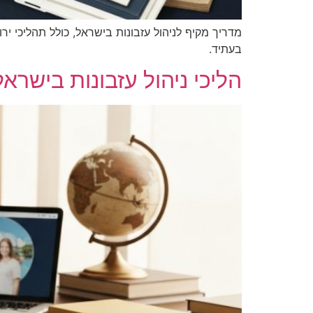
מדריך מקיף לניהול עזבונות בישראל, כולל תהליכי י
בעתיד.
הליכי ניהול עזבונות בישרא