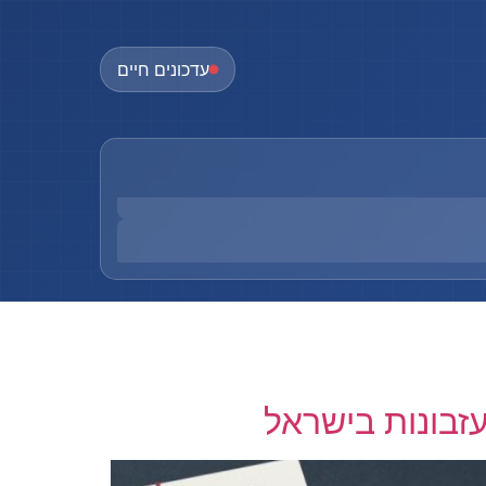
עדכונים חיים
זבונות בישראל