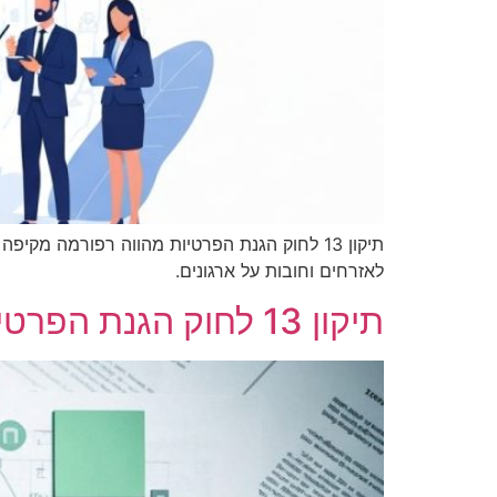
תיקון 13 לחוק הגנת הפרטיות מהווה רפורמה מקיפ
לאזרחים וחובות על ארגונים.
תיקון 13 לחוק הגנת הפרטיות – המהפכה המשפטית שתשנה את פני הארגונים בישראל