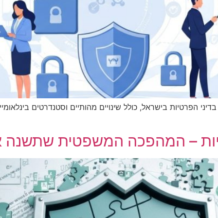
ה בדיני הפרטיות בישראל, כולל שינויים מהותיים וסטנדרטים בינלאומיים 