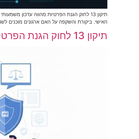
תיקון 13 לחוק הגנת הפרטיות מהווה עדכון משמ
האישי. ביקורת והשקפה על האם ארגונים מוכנים לשנו
תיקון 13 לחוק הגנת הפרטיות – המהפכה החדשה בהגנה על נתונים אישיים בישראל