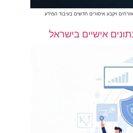
ת לאזרחים ויקבע איסורים חדשים בעיבוד המידע