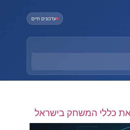
עדכונים חיים