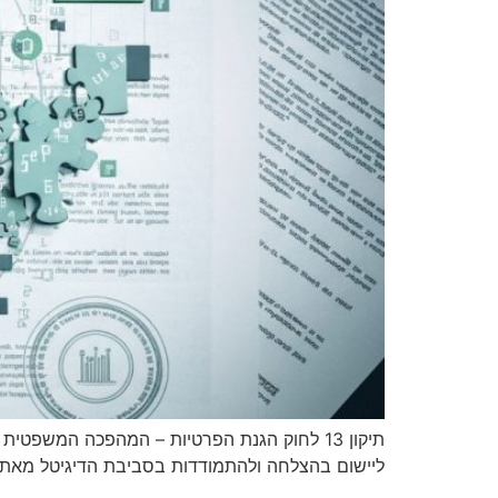
ליישום בהצלחה ולהתמודדות בסביבת הדיגיטל מאתג