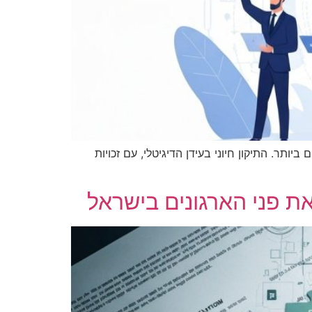
ביותר. התיקון חיוני בעידן הדיגיטלי, עם זכויות