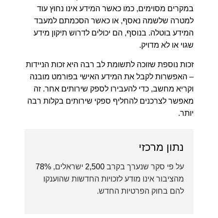
במקרים מסוימים, כמו כאשר המידע אינו נחוץ עוד
למטרה שלשמה נאסף, או כאשר הסכמתם למעבד
המידע בוטלה. בנוסף, הם יכולים לדרוש תיקון מידע
שגוי או לא מדויק.
זכות נוספת שזוכה לתשומת לב רבה היא זכות הניידות
– האפשרות לקבל את המידע האישי בפורמט מובנה
וקריא מחשב, כדי להעבירו לספק שירותים אחר. זה
מאפשר לצרכנים להחליף ספקי שירותים בקלות רבה
יותר.
נתון מרכזי
על פי סקר שנערך בקרב
2,500
ישראלים,
78%
מהציבור אינו מודע לזכויות החדשות שהוענקו
להם בחוק הפרטיות החדש.