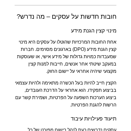
חובות חדשות על עסקים – מה נדרש?
מינוי קצין הגנת מידע
אחת החובות המרכזיות שהוטלו על עסקים היא מינוי
קצין הגנת מידע (DPO) בארגונים מסוימים. חברות
שמעבדות כמויות גדולות של מידע אישי, או שעוסקות
במעקב שיטתי אחר אנשים, חייבות למנות קצין
מקצועי שיהיה אחראי על יישום החוק.
הקצין חייב להיות בעל הכשרה מתאימה ולהיות עצמאי
בביצוע תפקידו. הוא אחראי על הדרכת העובדים,
ביצוע הערכות השפעה על הפרטיות, ושמירת קשר עם
הרשות להגנת הפרטיות.
תיעוד פעילויות עיבוד
עסקים נדרשים כעת לנהל רישום מפורט של כל