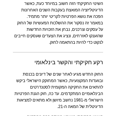
השינוי החקיקתי הזה חשוב במיוחד כעת, כאשר
הדיגיטליזציה המואצת בעקבות השנים האחרונות
הפכה את נושא הפרטיות לקריטי יותר מתמיד.
במאמר זה נסקור את ההשלכות המעשיות של החוק
על עסקים וצרכנים, נבחן את הזכויות החדשות
שהוענקו לאזרחים, ונציג את הצעדים שעסקים חייבים
לנקוט כדי להיות בהתאמה לחוק.
רקע חקיקתי והקשר בינלאומי
החוק החדש מגיע לאחר שנים של דיונים בכנסת
ובוועדות המקצועיות, כאשר המחוקק הישראלי ביקש
להתאים את החקיקה המקומית לסטנדרטים
הבינלאומיים המתקדמים. עד כה, חוק הגנת הפרטיות
הישראלי מ-1981 נחשב מיושן ולא מתאים למציאות
הדיגיטלית של המאה ה-21.