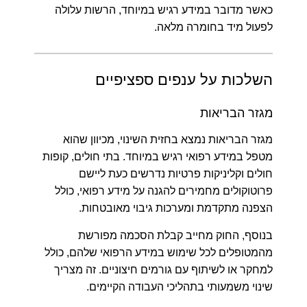
כאשר מדובר במידע רגיש במיוחד, הרשות עלולה
לפעול מיד בחומרה מלאה.
השלכות על ענפים ספציפיים
מגזר הבריאות
מגזר הבריאות נמצא בחזית השינוי, מכיוון שהוא
מטפל במידע רפואי רגיש במיוחד. בתי חולים, קופות
חולים וקליניקות פרטיות נדרשים כעת ליישם
פרוטוקולים מחמירים להגנה על מידע רפואי, כולל
הצפנה מתקדמת ומערכות גיבוי מאובטחות.
בנוסף, החוק מחייב קבלת הסכמה מפורשת
מהמטופלים לכל שימוש במידע הרפואי שלהם, כולל
למחקר או לשיתוף עם גורמים חיצוניים. זה מצריך
שינוי משמעותי בתהליכי העבודה הקיימים.