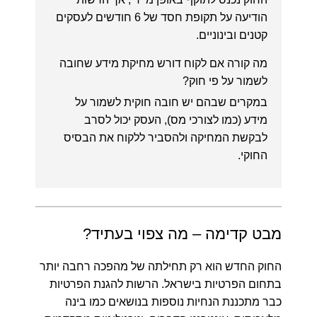
הודיעה על תקופת חסד של 6 חודשים לעסקים
קטנים ובינוניים.
מה קורה אם לקוח דורש מחיקת מידע שחובה
לשמור על פי חוק?
במקרים שבהם יש חובה חוקית לשמור על
מידע (כמו לצורכי מס), העסק יכול לסרב
לבקשת המחיקה ולהסביר ללקוח את הבסיס
החוקי.
מבט קדימה – מה צפוי בעתיד?
החוק החדש הוא רק תחילתה של מהפכה רחבה יותר
בתחום הפרטיות בישראל. הרשות להגנת הפרטיות
כבר מתכננת הנחיות נוספות בנושאים כמו בינה