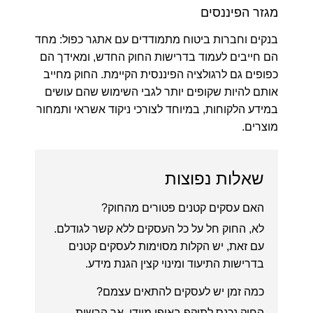
מגזר הפיננסים
בנקים וחברות ביטוח מתמודדים עם אתגר כפול: מחד
הם חייבים לעמוד בדרישות החוק החדש, ומאידך הם
כפופים גם לרגולציה הפיננסית הקיימת. החוק מחייב
אותם להיות שקופים יותר לגבי השימוש שהם עושים
במידע הלקוחות, במיוחד לצורכי ניקוד אשראי ותמחור
מוצרים.
שאלות נפוצות
האם עסקים קטנים פטורים מהחוק?
לא, החוק חל על כל העסקים ללא קשר לגודלם.
עם זאת, יש הקלות מסוימות לעסקים קטנים
בדרישות התיעוד ומינוי קצין הגנת מידע.
כמה זמן יש לעסקים להתאים עצמם?
החוק נכנס לתוקף באופן מיידי, אך הרשות