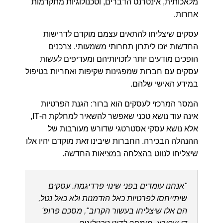
מלאכותית, אינטרנט הדברים, וטכנולוגיות מתקדמות
אחרות.
עסקים שיצליחו להתאים עצמם מוקדם לדרישות
החדשות יזכו ליתרון תחרותי משמעותי. צרכנים
הופכים מודעים יותר לזכויותיהם ומעדיפים לעשות
עסקים עם חברות שמפגינות שקיפות ואחריות בטיפול
במידע האישי שלהם.
המסר המרכזי לעסקים הוא ברור: הגנת הפרטיות
אינה עוד נושא טכני שאפשר להשאיר למחלקת ה-IT,
אלא נושא עסקי אסטרטגי שדורש מעורבות של
ההנהלה הבכירה. החברות שיבינו זאת מוקדם יהיו אלו
שיצליחו לנווט בהצלחה במציאות החדשה.
"אנחנו עומדים בפני שינוי פרדיגמה. עסקים
שיתייחסו לפרטיות כאל הזדמנות ולא כאל נטל,
הם אלו שיצליחו בעשור הקרוב", מסכם פרופ'