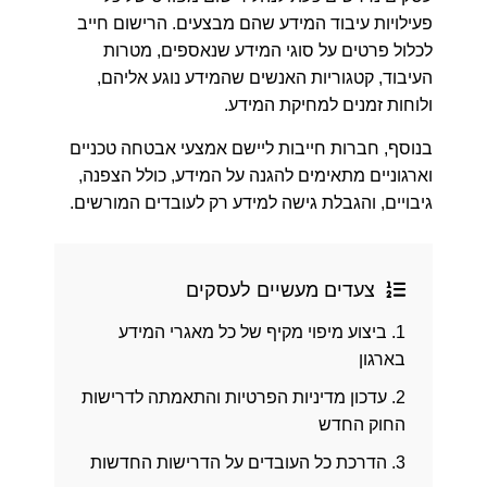
פעילויות עיבוד המידע שהם מבצעים. הרישום חייב
לכלול פרטים על סוגי המידע שנאספים, מטרות
העיבוד, קטגוריות האנשים שהמידע נוגע אליהם,
ולוחות זמנים למחיקת המידע.
בנוסף, חברות חייבות ליישם אמצעי אבטחה טכניים
וארגוניים מתאימים להגנה על המידע, כולל הצפנה,
גיבויים, והגבלת גישה למידע רק לעובדים המורשים.
צעדים מעשיים לעסקים
1.
ביצוע מיפוי מקיף של כל מאגרי המידע
בארגון
2.
עדכון מדיניות הפרטיות והתאמתה לדרישות
החוק החדש
3.
הדרכת כל העובדים על הדרישות החדשות