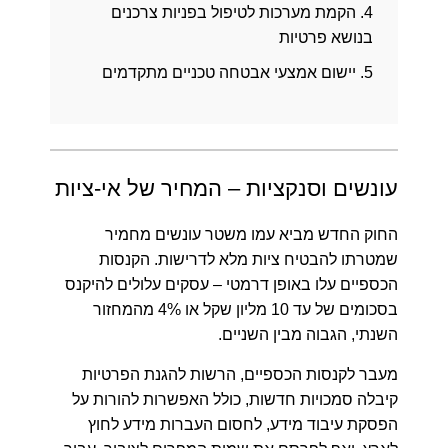
4.
הקמת מערכות לטיפול בפניות צרכנים
בנושא פרטיות
5.
יישום אמצעי אבטחה טכניים מתקדמים
עונשים וסנקציות – המחיר של אי-ציות
החוק החדש מביא עמו משטר עונשים מחמיר
שמטרתו להבטיח ציות מלא לדרישות. הקנסות
הכספיים עלו באופן דרמטי – עסקים עלולים להיקנס
בסכומים של עד
10 מליון שקל
או
4% מהמחזור
השנתי
, הגבוה מבין השניים.
מעבר לקנסות הכספיים, הרשות להגנת הפרטיות
קיבלה סמכויות חדשות, כולל האפשרות להורות על
הפסקת עיבוד מידע, לחסום העברות מידע לחוץ