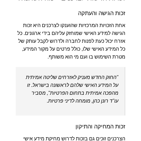
זכות הגישה והעתקה
אחת הזכויות המרכזיות שהוענקו לצרכנים היא זכות
הגישה למידע האישי שמוחזק עליהם בידי ארגונים. כל
אזרח יכול כעת לפנות לחברה ולדרוש לקבל עותק של
כל המידע האישי שלו, כולל פרטים על מקור המידע,
מטרת השימוש בו ועם מי הוא משותף.
"החוק החדש מעניק לאזרחים שליטה אמיתית
על המידע האישי שלהם לראשונה בישראל. זו
מהפכה אמיתית בתחום הפרטיות", מסביר
עו"ד רונן כהן, מומחה לדיני פרטיות.
זכות המחיקה והתיקון
הצרכנים זוכים גם בזכות לדרוש מחיקת מידע אישי