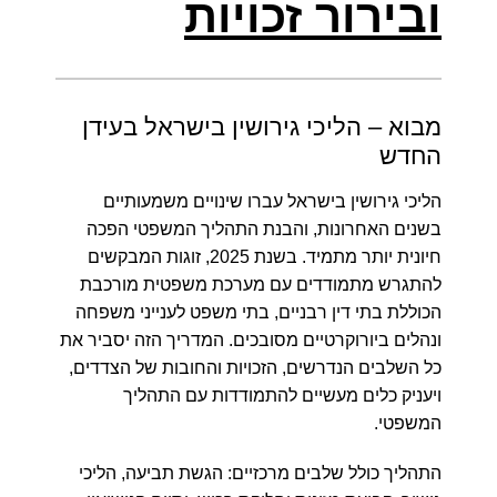
ובירור זכויות
מבוא – הליכי גירושין בישראל בעידן
החדש
הליכי גירושין בישראל עברו שינויים משמעותיים
בשנים האחרונות, והבנת התהליך המשפטי הפכה
חיונית יותר מתמיד.
בשנת 2025, זוגות המבקשים
להתגרש מתמודדים עם מערכת משפטית מורכבת
הכוללת בתי דין רבניים, בתי משפט לענייני משפחה
ונהלים ביורוקרטיים מסובכים. המדריך הזה יסביר את
כל השלבים הנדרשים, הזכויות והחובות של הצדדים,
ויעניק כלים מעשיים להתמודדות עם התהליך
המשפטי.
התהליך כולל שלבים מרכזיים: הגשת תביעה, הליכי