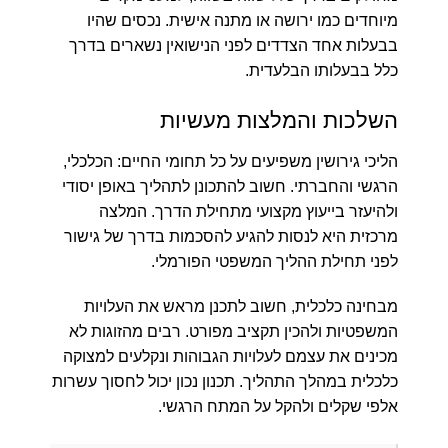
מיוחדים כמו ירושה או מתנה אישית. נכסים שהיו
בבעלות אחד הצדדים לפני הנישואין נשארים בדרך
כלל בבעלותו הבלעדית.
השלכות והמלצות מעשיות
הליכי גירושין משפיעים על כל תחומי החיים: הכלכלי,
הרגשי והחברתי. חשוב להתכונן לתהליך באופן יסודי
ולהיעזר בייעוץ מקצועי מתחילת הדרך. המלצה
מרכזית היא לנסות להגיע להסכמות בדרך של גישור
לפני תחילת ההליך המשפטי הפורמלי.
מבחינה כלכלית, חשוב לתכנן מראש את העלויות
המשפטיות ולהכין תקציב מפורט. רבים מהזוגות לא
מכינים את עצמם לעלויות הגבוהות ונקלעים למצוקה
כלכלית במהלך התהליך. תכנון נכון יכול לחסוך עשרות
אלפי שקלים ולהקל על המתח הרגשי.