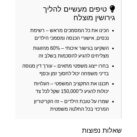
טיפים מעשיים להליך
גירושין מוצלח
הכינו את כל המסמכים מראש
– רשימת
נכסים, אישורי הכנסה ומסמכי הילדים
השקיעו בגישור איכותי
– 60% מהזוגות
מצליחים להגיע להסכמות בשלב זה
בחרו ייצוג משפטי מתאים
– עורך דין מנוסה
בדיני משפחה יכול לחסוך זמן וכסף
תכננו את התקציב המשפטי
– העלויות
יכולות להגיע ל־150,000 שקל לכל צד
שמרו על טובת הילדים
– זה הקריטריון
המרכזי בכל החלטה משפטית
שאלות נפוצות