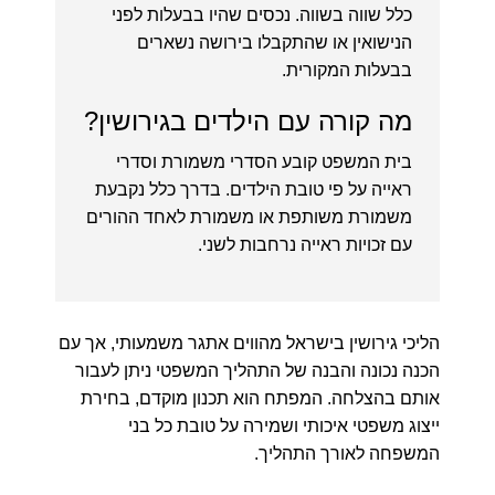
כלל שווה בשווה. נכסים שהיו בבעלות לפני
הנישואין או שהתקבלו בירושה נשארים
בבעלות המקורית.
מה קורה עם הילדים בגירושין?
בית המשפט קובע הסדרי משמורת וסדרי
ראייה על פי טובת הילדים. בדרך כלל נקבעת
משמורת משותפת או משמורת לאחד ההורים
עם זכויות ראייה נרחבות לשני.
הליכי גירושין בישראל מהווים אתגר משמעותי, אך עם
הכנה נכונה והבנה של התהליך המשפטי ניתן לעבור
אותם בהצלחה. המפתח הוא תכנון מוקדם, בחירת
ייצוג משפטי איכותי ושמירה על טובת כל בני
המשפחה לאורך התהליך.