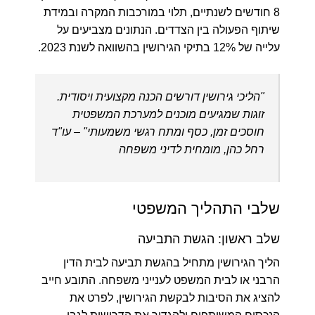
8 חודשים לשנתיים, תלוי במורכבות המקרה ובמידת
שיתוף הפעולה בין הצדדים. הנתונים מצביעים על
עלייה של 12% בתיקי הגירושין בהשוואה לשנת 2023.
"הליכי גירושין דורשים הכנה מקצועית ויסודית.
זוגות שמגיעים מוכנים למערכת המשפטית
חוסכים זמן, כסף ומתח רגשי משמעותי" – עו"ד
רחל כהן, מומחית לדיני משפחה
שלבי התהליך המשפטי
שלב ראשון: הגשת התביעה
הליך הגירושין מתחיל בהגשת תביעה לבית הדין
הרבני או לבית המשפט לענייני משפחה. התובע חייב
להציג את הסיבות לבקשת הגירושין, לפרט את