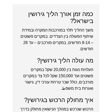
כמה זמן אורך הליך גירושין
בישראל?
משך ההליך תלוי במורכבות המקרה ובמידת
שיתוף הפעולה בין הצדדים. במקרים פשוטים
– 8-14 חודשים, במקרים מורכבים – עד 26
חודשים.
מה עולה הליך גירושין?
העלויות נעות בין 20,000 שקל במקרים
פשוטים ועד 150,000 שקל לכל צד במקרים
מורכבים, כולל שכר טרחת עורכי דין, גישור
ואגרות בית משפط.
איך מחולק הרכוש בגירושין?
הרכוש שנרכש במהלך הנישואין מחולק בדרך