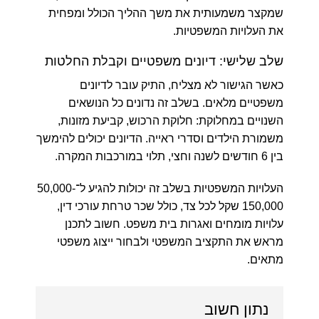
שמקצר משמעותית את משך ההליך הכולל ומפחית
את העלויות המשפטיות.
שלב שלישי: דיונים משפטיים וקבלת החלטות
כאשר הגישור לא מצליח, התיק עובר לדיונים
משפטיים מלאים. בשלב זה נדונים כל הנושאים
השנויים במחלוקת: חלוקת הרכוש, קביעת מזונות,
משמורת הילדים וסדרי ראייה. הדיונים יכולים להימשך
בין
6 חודשים לשנה וחצי
, תלוי במורכבות המקרה.
העלויות המשפטיות בשלב זה יכולות להגיע ל־
50,000-
150,000 שקל
לכל צד, כולל שכר טרחת עורכי דין,
עלויות מומחים ואגרות בית משפט. חשוב לתכנן
מראש את התקציב המשפטי ולבחור ייצוג משפטי
מתאים.
נתון חשוב