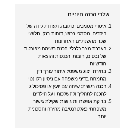
שלבי הכנה חיוניים
איסוף מסמכים:
כתובה, תעודות לידה של
הילדים, מסמכי רכוש, דוחות בנק, תלושי
שכר מהשנתיים האחרונות
הערכת מצב כלכלי:
הכנת רשימה מפורטת
של נכסים, חובות, הכנסות והוצאות
חודשיות
בחירת ייצוג משפטי:
איתור עורך דין
מתמחה בדיני משפחה עם ניסיון רלוונטי
הכנה רגשית:
שיחה עם יועץ או פסיכולוג
להכנה לתהליך ולהשלכותיו על הילדים
בדיקת אפשרויות גישור:
שקילת גישור
משפחתי כאלטרנטיבה מהירה וחסכונית
יותר