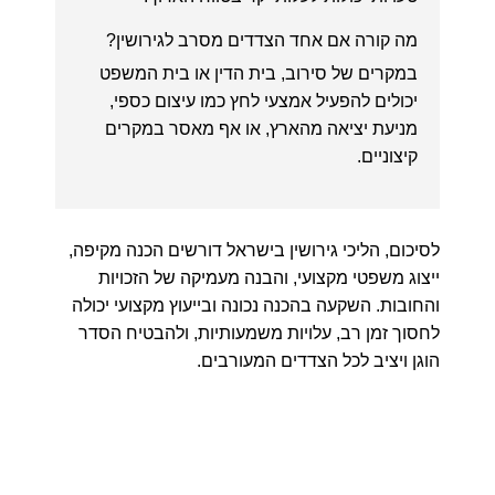
מה קורה אם אחד הצדדים מסרב לגירושין?
במקרים של סירוב, בית הדין או בית המשפט
יכולים להפעיל אמצעי לחץ כמו עיצום כספי,
מניעת יציאה מהארץ, או אף מאסר במקרים
קיצוניים.
לסיכום, הליכי גירושין בישראל דורשים הכנה מקיפה,
ייצוג משפטי מקצועי, והבנה מעמיקה של הזכויות
והחובות. השקעה בהכנה נכונה ובייעוץ מקצועי יכולה
לחסוך זמן רב, עלויות משמעותיות, ולהבטיח הסדר
הוגן ויציב לכל הצדדים המעורבים.