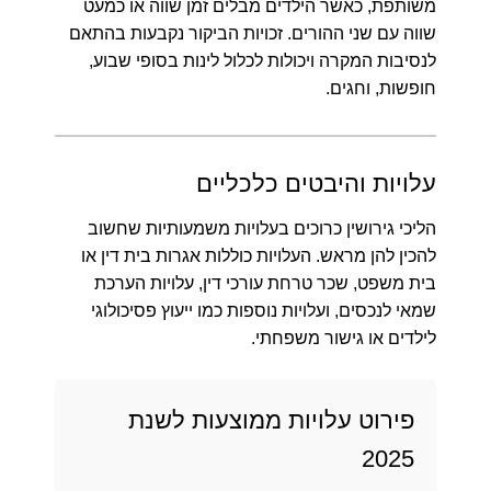
משותפת, כאשר הילדים מבלים זמן שווה או כמעט
שווה עם שני ההורים. זכויות הביקור נקבעות בהתאם
לנסיבות המקרה ויכולות לכלול לינות בסופי שבוע,
חופשות, וחגים.
עלויות והיבטים כלכליים
הליכי גירושין כרוכים בעלויות משמעותיות שחשוב
להכין להן מראש. העלויות כוללות אגרות בית דין או
בית משפט, שכר טרחת עורכי דין, עלויות הערכת
שמאי לנכסים, ועלויות נוספות כמו ייעוץ פסיכולוגי
לילדים או גישור משפחתי.
פירוט עלויות ממוצעות לשנת
2025