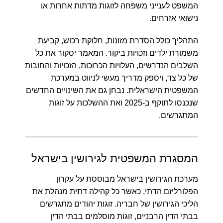
המשפט לענייני משפחה לזוגות מדתות אחרות או
נישואי אזרחים.
התהליך כולל הסדרת מזונות, חלוקת רכוש, קביעת
משמורת ילדים וזכויות ביקור. המאמר יסקור את כל
השלבים הנדרשים, העלויות הכרוכות, הזכויות והחובות
של כל צד, ויספק מדריך מעשי לניווט במערכת
המשפטית הישראלית. נבחן גם את השינויים החדשים
שנכנסו לתוקף ב-2025 ואת ההשלכות על זוגות
המתגרשים.
המסגרת המשפטית לגירושין בישראל
מערכת הגירושין בישראל מבוססת על עקרון
הפלורליזם הדתי, כאשר כל קהילה דתית מנהלת את
הליכי הגירושין של חבריה. זוגות יהודים מתגרשים
בבתי הדין הרבניים, זוגות מוסלמים בבתי הדין