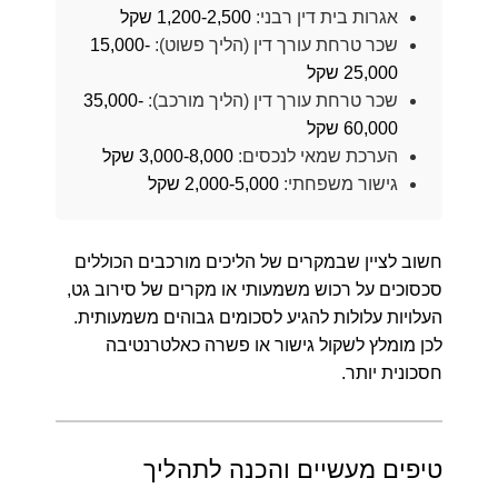
אגרות בית דין רבני:
1,200-2,500 שקל
שכר טרחת עורך דין (הליך פשוט):
15,000-
25,000 שקל
שכר טרחת עורך דין (הליך מורכב):
35,000-
60,000 שקל
הערכת שמאי לנכסים:
3,000-8,000 שקל
גישור משפחתי:
2,000-5,000 שקל
חשוב לציין שבמקרים של הליכים מורכבים הכוללים
סכסוכים על רכוש משמעותי או מקרים של סירוב גט,
העלויות עלולות להגיע לסכומים גבוהים משמעותית.
לכן מומלץ לשקול גישור או פשרה כאלטרנטיבה
חסכונית יותר.
טיפים מעשיים והכנה לתהליך