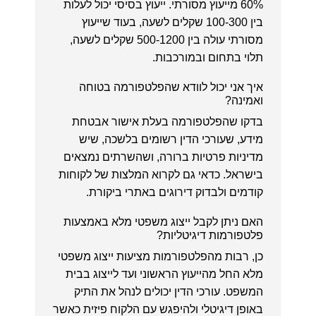
60% מייעוץ מסורתי. ייעוץ בסיסי יכול לעלות
בין 100-300 שקלים לשעה, בעוד שייעוץ
מסורתי עולה בין 500-1200 שקלים לשעה,
תלוי בתחום ובמורכבות.
איך אני יכול לוודא שהפלטפורמה בטוחה
ואמינה?
בדקו שהפלטפורמה בעלת אישור אבטחת
מידע, שעורכי הדין רשומים בלשכה, שיש
מדיניות פרטיות ברורה, ושהשרתים נמצאים
בישראל. כדאי גם לקרוא המלצות של לקוחות
קודמים ולבדוק דירוגים באתרי ביקורת.
האם ניתן לקבל ייצוג משפטי מלא באמצעות
פלטפורמות דיגיטליות?
כן, רבות מהפלטפורמות מציעות ייצוג משפטי
מלא החל מהייעוץ הראשוני ועד לייצוג בבית
המשפט. עורכי הדין יכולים לנהל את התיק
באופן דיגיטלי ולהיפגש עם הלקוח פיזית כאשר