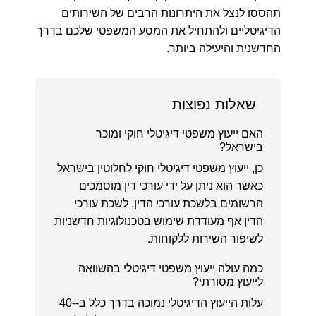
תהססו לנצל את היתרונות הרבים של השירותים
הדיגיטליים ולהתחיל את המסע המשפטי שלכם בדרך
החדשנית והיעילה ביותר.
שאלות נפוצות
האם ייעוץ משפטי דיגיטלי חוקי ומוכר
בישראל?
כן, ייעוץ משפטי דיגיטלי חוקי לחלוטין בישראל
כאשר הוא ניתן על ידי עורכי דין מוסמכים
הרשומים בלשכת עורכי הדין. לשכת עורכי
הדין אף מעודדת שימוש בטכנולוגיות חדשניות
לשיפור השירות ללקוחות.
כמה עולה ייעוץ משפטי דיגיטלי בהשוואה
לייעוץ מסורתי?
עלות הייעוץ הדיגיטלי נמוכה בדרך כלל ב-40-