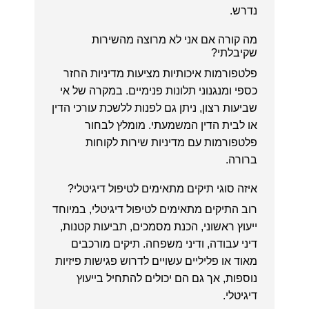
נדרש.
מה קורה אם אני לא מרוצה מהשירות
שקיבלתי?
פלטפורמות איכותיות מציעות מדיניות החזר
כספי ומנגנוני תלונות פנימיים. במקרה של אי
שביעות רצון, ניתן גם לפנות ללשכת עורכי הדין
או לבית הדין המשמעתי. מומלץ לבחור
פלטפורמות עם מדיניות שירות לקוחות
ברורה.
איזה סוגי תיקים מתאימים לטיפול דיגיטלי?
רוב התיקים מתאימים לטיפול דיגיטלי, במיוחד
ייעוץ ראשוני, הכנת מסמכים, תביעות קטנות,
דיני עבודה, ודיני משפחה. תיקים מורכבים
מאוד או פליליים עשויים לדרוש פגישות פיזיות
נוספות, אך גם הם יכולים להתחיל בייעוץ
דיגיטלי.