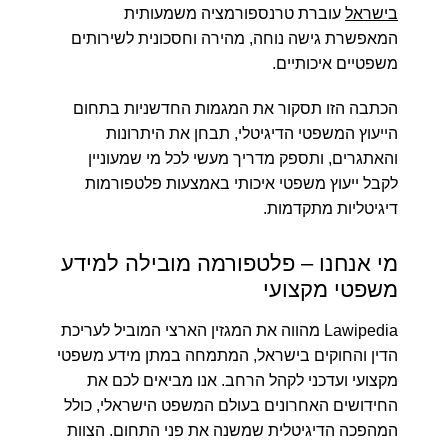
בישראל
עוברת טרנספורמציה משמעותית
המאפשרת גישה נוחה, מהירה וחסכונית לשירותים
משפטיים איכותיים.
הכתבה הזו תסקור את המגמות החדשניות בתחום
הייעוץ המשפטי הדיגיטלי, תבחן את היתרונות
והאתגרים, ותספק מדריך מעשי לכל מי שמעוניין
לקבל ייעוץ משפטי איכותי באמצעות פלטפורמות
דיגיטליות מתקדמות.
מי אנחנו – פלטפורמה מובילה למידע
משפטי מקצועי
Lawipedia מהווה את המגזין הארצי המוביל לעריכת
הדין והחוקים בישראל, המתמחה במתן מידע משפטי
מקצועי ועדכני לקהל הרחב. אנו מביאים לכם את
החידושים האחרונים בעולם המשפט הישראלי, כולל
המהפכה הדיגיטלית שמשנה את פני התחום. הצוות