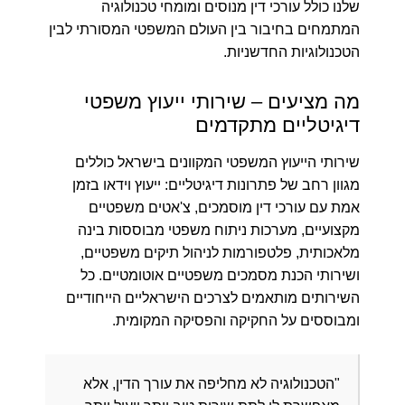
שלנו כולל עורכי דין מנוסים ומומחי טכנולוגיה
המתמחים בחיבור בין העולם המשפטי המסורתי לבין
הטכנולוגיות החדשניות.
מה מציעים – שירותי ייעוץ משפטי
דיגיטליים מתקדמים
שירותי הייעוץ המשפטי המקוונים בישראל כוללים
מגוון רחב של פתרונות דיגיטליים: ייעוץ וידאו בזמן
אמת עם עורכי דין מוסמכים, צ'אטים משפטיים
מקצועיים, מערכות ניתוח משפטי מבוססות בינה
מלאכותית, פלטפורמות לניהול תיקים משפטיים,
ושירותי הכנת מסמכים משפטיים אוטומטיים. כל
השירותים מותאמים לצרכים הישראליים הייחודיים
ומבוססים על החקיקה והפסיקה המקומית.
"הטכנולוגיה לא מחליפה את עורך הדין, אלא