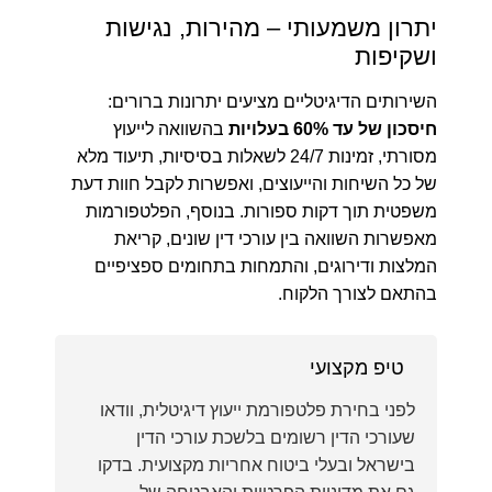
יתרון משמעותי – מהירות, נגישות
ושקיפות
השירותים הדיגיטליים מציעים יתרונות ברורים:
חיסכון של עד 60% בעלויות
בהשוואה לייעוץ
מסורתי, זמינות 24/7 לשאלות בסיסיות, תיעוד מלא
של כל השיחות והייעוצים, ואפשרות לקבל חוות דעת
משפטית תוך דקות ספורות. בנוסף, הפלטפורמות
מאפשרות השוואה בין עורכי דין שונים, קריאת
המלצות ודירוגים, והתמחות בתחומים ספציפיים
בהתאם לצורך הלקוח.
טיפ מקצועי
לפני בחירת פלטפורמת ייעוץ דיגיטלית, וודאו
שעורכי הדין רשומים בלשכת עורכי הדין
בישראל ובעלי ביטוח אחריות מקצועית. בדקו