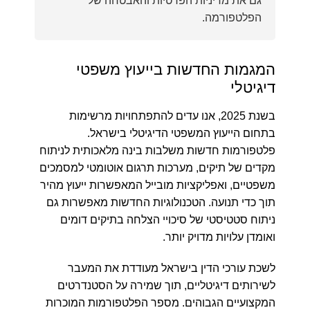
גם את מדיניות הפרטיות והאבטחה של
הפלטפורמה.
המגמות החדשות בייעוץ משפטי
דיגיטלי
בשנת 2025, אנו עדים להתפתחויות מרשימות
בתחום הייעוץ המשפטי הדיגיטלי בישראל.
פלטפורמות חדשות משלבות בינה מלאכותית לניתוח
מקדים של תיקים, מערכות תרגום אוטומטי למסמכים
משפטיים, ואפליקציות מובייל המאפשרות ייעוץ מהיר
תוך כדי תנועה. הטכנולוגיות החדשות מאפשרות גם
ניתוח סטטיסטי של סיכויי הצלחה בתיקים דומים
ואומדן עלויות מדויק יותר.
לשכת עורכי הדין בישראל מעודדת את המעבר
לשירותים דיגיטליים, תוך שמירה על הסטנדרטים
המקצועיים הגבוהים. מספר הפלטפורמות המוכרות