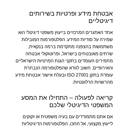
אבטחת מידע ופרטיות בשירותים
דיגיטליים
אחד האתגרים המרכזיים בייעוץ משפטי דיגיטלי הוא
שמירה על סודיות המידע. הפלטפורמות המובילות
משתמשות בהצפנה מתקדמת ברמה בנקאית,
שרתים מאובטחים בישראל, ופרוטוקולי אבטחה
מחמירים העומדים בתקני הגנת הפרטיות הישראליים
והאירופיים. חשוב לוודא שהפלטפורמה הנבחרת
עומדת בתקן ISO 27001 ובעלת אישור אבטחת מידע
מהרשויות הרלוונטיות.
קריאה לפעולה – התחילו את המסע
המשפטי הדיגיטלי שלכם
אם אתם מתמודדים עם בעיה משפטית או זקוקים
לייעוץ מקצועי, אל תחכו. הפלטפורמות הדיגיטליות