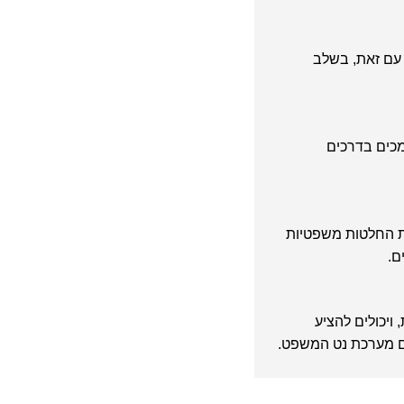
. עם זאת, בשלב
כים בדרכים
לת החלטות משפטיות
ם.
ויכולים להציע
עם מערכת נט המשפט.