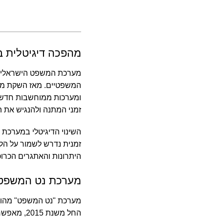
מהפכה דיגיטלית 
מערכת המשפט הישראלית ע
המשפטיים.
מאז השקת מער
ומערכות ממוחשבות חדשני
זמני המתנה ולהנגיש את 
השינוי הדיגיטלי במערכת 
זמנית נדרש לשמור על הל
היתרונות והאתגרים הכרו
מערכת נט המשפט –
מערכת "נט המשפט" מהוו
החל משנת 