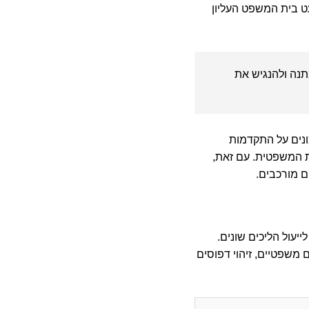
ט בית המשפט העליון
תנה ולהנגיש את
ונים על התקדמות
ת המשפטית. עם זאת,
ם מורכבים.
עול הליכים שונים.
משפטיים, זיהוי דפוסים