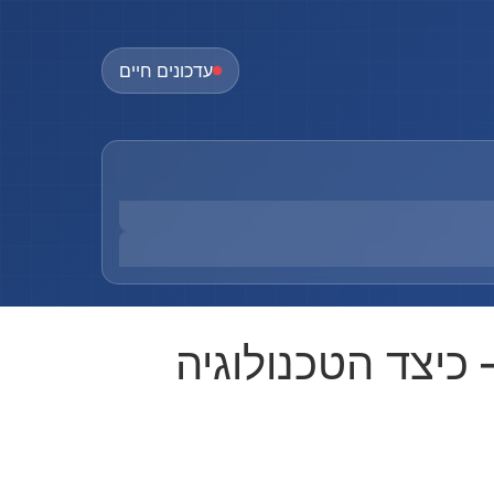
עדכונים חיים
יצד הטכנולוגיה