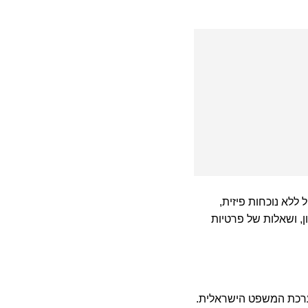
 ללא נוכחות פיזית,
ן, ושאלות של פרטיות
ערכת המשפט הישראלית.