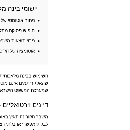
יישומי בינה 
ניתוח אוטומטי של
חיפוש פסיקה מתק
ניבוי תוצאות משפט
אוטומציה של הליכי
השימוש בבינה מלאכותית 
שהאלגוריתמים אינם מוט
שמערכת המשפט הישראלית
דיונים וירטואליים
משבר הקורונה האיץ באופ
לבלתי אפשרי או בלתי רצו