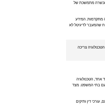
בהכשרה מתמשכת של
 מתקדמות. המידע
טיח שהמעבר לדיגיטל לא
הטכנולוגיה צריכה
 אחד, הטכנולוגיה
 עם בתי המשפט. מצד
, עורכי דין ותיקים