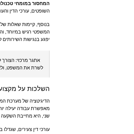
המחסור במומחי טכנולו
השופטים, עורכי הדין והעו
בנוסף, קיימות שאלות ש
המשפטי רגיש במיוחד, והצו
יפגע בנגישות השירותים לא
אתגר מרכזי:
הצורך לא
לשרת את המשפט, ולא
השלכות על מקצוע 
הדיגיטציה של מערכת המשפ
מאפשרת עבודה יעילה יותר
שני, היא מחייבת השקעה 
עורכי דין צעירים, שגדלו ב