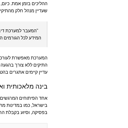
ההליכים בזמן אמת. כיום
שעדיין מנהל חלק מהתיקי
"המעבר למערכת דיגי
המידע לכל הגורמים הרל
המערכת מאפשרת לעורכי די
התיקים ללא צורך בהגעה 
עדיין קיימים אתגרים בה
בינה מלאכותית וא
אחד הפיתוחים המרגשים ב
בישראל, כמו במדינות מתק
בפסיקה, וסיוע בקבלת הח