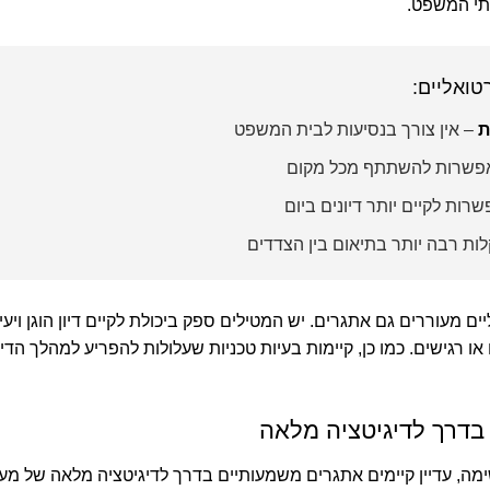
תי המשפט.
רטואליים:
ת
– אין צורך בנסיעות לבית המשפט
פשרות להשתתף מכל מקום
רות לקיים יותר דיונים ביום
ות רבה יותר בתיאום בין הצדדים
ים מעוררים גם אתגרים. יש המטילים ספק ביכולת לקיים דיון הוגן ויעיל
 רגישים. כמו כן, קיימות בעיות טכניות שעלולות להפריע למהלך הדיו
בדרך לדיגיטציה מלאה
ה, עדיין קיימים אתגרים משמעותיים בדרך לדיגיטציה מלאה של מ