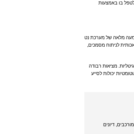
לטפל בו באמצעות
טמעה מלאה של מערכת נט
כותית לניתוח מסמכים,
יטליות. מציאות רבודה
ם אוטומטיות יכולות לסייע
ורכבים, דיונים