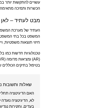
עשויים להתקשות יותר במ
הכשרות ותמיכה מתאימה.
מבט לעתיד – לאן 
העתיד של מערכת המשפט ה
המשפט בכל בתי המשפט, כו
חיזוי תוצאות משפטיות, ויי
טכנולוגיות חדשות כמו בל
בטיפול בתיקים הכוללים ש
שאלות ותשובות נפ
האם הדיגיטציה תחליף
לא, הדיגיטציה נועדה 
בעדים, וחקירות נגדיות