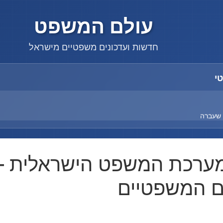
עולם המשפט
חדשות ועדכונים משפטיים מישראל
י
 שעברה
ערכת המשפט הישראלית – כ
 שעברה
ם המשפטיים