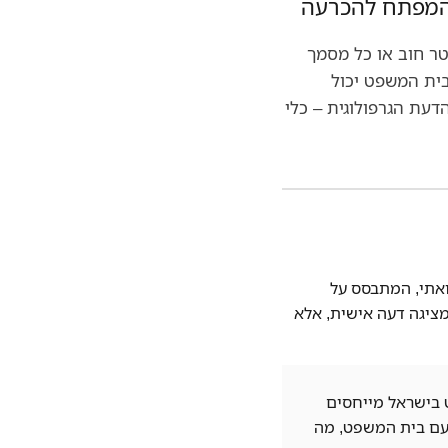
המפתח להכרעה
טר חוב או כל מסמך
בית המשפט יכול
עת הגרפולוגית – כלי
ואתי, המתבסס על
מציגה דעה אישית, אלא
 בישראל מייחסים
עם בית המשפט, מה