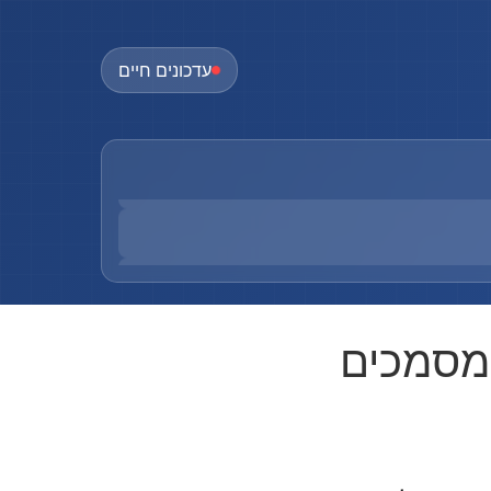
עדכונים חיים
 מסמכים