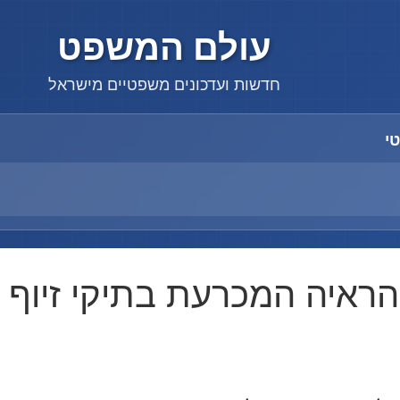
עולם המשפט
חדשות ועדכונים משפטיים מישראל
י
 הראיה המכרעת בתיקי זיוף
Finance