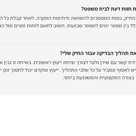
ת חוות דעת לבית משפט?
 התיק, כמות המסמכים להשוואה ודחיפות המקרה. לאחר קבלת כל ה
לל בין מספר ימים למספר שבועות. חשוב לתאם לוחות זמנים מול 
את תהליך הבדיקה עבור התיק שלי?
רת קשר עם שירן גלעד לצורך שיחת ייעוץ ראשונית. בשיחה זו נבין א
 לאסוף ונסביר על כל שלבי התהליך. ייעוץ מוקדם יכול לחסוך זמן י
 בצורה המקצועית והמשכנעת ביותר.