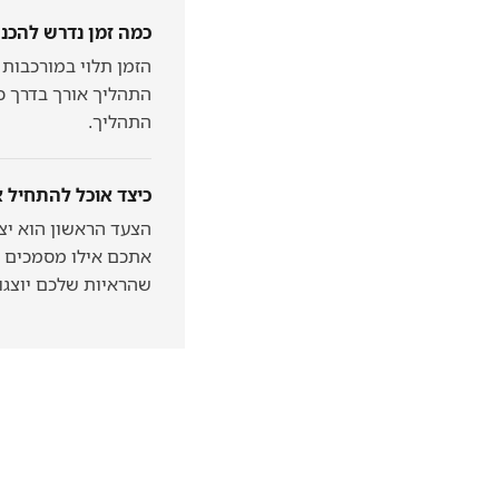
כמה זמן נדרש להכנ
הזמן תלוי במורכבות
התהליך אורך בדרך כ
התהליך.
כיצד אוכל להתחיל 
הצעד הראשון הוא יצי
אתכם אילו מסמכים יש
שהראיות שלכם יוצגו