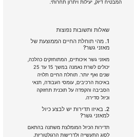
המבטיח דיוק, יעילות ויתרון תחרותי.
שאלות ותשובות נפוצות
1. מהי תוחלת החיים הממוצעת של
מאזני גשר?
מאזני גשר איכותיים, המתוחזקים כהלכה,
יכולים לשרת נאמנה במשך 15 עד 25
שנים ואף יותר. תוחלת החיים תלויה
באיכות הרכיבים, עומסי העבודה, תנאי
הסביבה והקפדה על תוכנית תחזוקה
וכיול סדירה.
2. באיזו תדירות יש לבצע כיול
למאזני גשר?
תדירות הכיול המומלצת משתנה בהתאם
לסוג התעשייה ולדרישות הרגולטוריות.