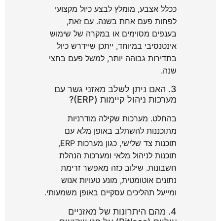
ככלל אצבע, מומלץ לבצע כיול מקצועי
לפחות פעם אחת בשנה. עם זאת,
בענפים מסוימים או במקרה של שימוש
אינטנסיבי במיוחד, ייתכן שיידרש כיול
בתדירות גבוהה יותר, למשל פעם בחצי
שנה.
3. האם ניתן לשלב מאזני גשר עם
מערכות ניהול קיימות (ERP)?
בהחלט. מערכות שקילה מודרניות
מתוכננות להשתלב באופן מלא עם
תוכנות צד שלישי, כגון מערכות ERP,
תוכנות לניהול מלאי ומערכות הנהלת
חשבונות. שילוב כזה מאפשר זרימת
נתונים אוטומטית, מונע טעויות אנוש
ומייעל תהליכים עסקיים באופן משמעותי.
4. מהם היתרונות של מאזניים