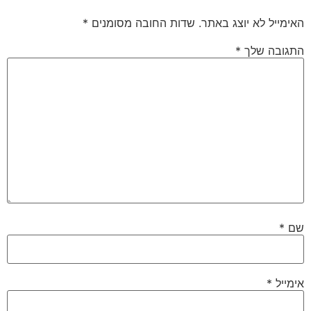
האימייל לא יוצג באתר.
שדות החובה מסומנים
*
התגובה שלך
*
שם
*
אימייל
*