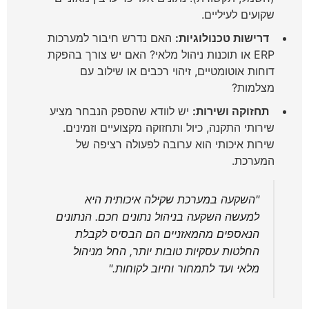
שקועים לעיליים.
דרישות טכנולוגיות:
האם נדרש חיבור למערכות
ERP או תוכנות ניהול מלאי? האם יש צורך בהפקת
דוחות אוטומטיים, זיהוי רכבים או שילוב עם
מצלמות?
תחזוקה ושירות:
יש לוודא שהספק הנבחר מציע
שירותי התקנה, כיול ותחזוקה מקצועיים וזמינים.
שירות איכותי הוא ערובה לפעולה רציפה של
המערכת.
"השקעה במערכת שקילה איכותית היא
למעשה השקעה בניהול נתונים חכם. הנתונים
הנאספים מהמאזניים הם הבסיס לקבלת
החלטות עסקיות טובות יותר, החל מניהול
מלאי ועד לתמחור וחיוב לקוחות."