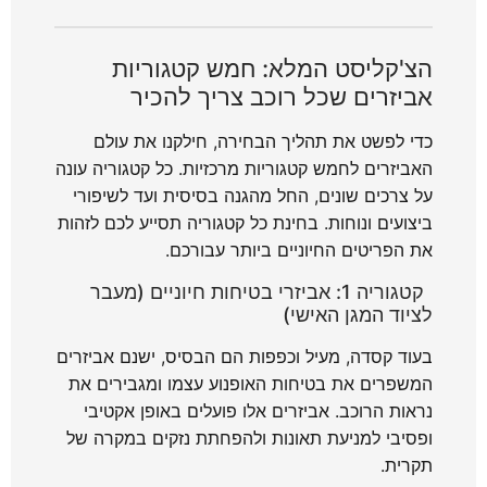
הצ'קליסט המלא: חמש קטגוריות
אביזרים שכל רוכב צריך להכיר
כדי לפשט את תהליך הבחירה, חילקנו את עולם
האביזרים לחמש קטגוריות מרכזיות. כל קטגוריה עונה
על צרכים שונים, החל מהגנה בסיסית ועד לשיפורי
ביצועים ונוחות. בחינת כל קטגוריה תסייע לכם לזהות
את הפריטים החיוניים ביותר עבורכם.
קטגוריה 1: אביזרי בטיחות חיוניים (מעבר
לציוד המגן האישי)
בעוד קסדה, מעיל וכפפות הם הבסיס, ישנם אביזרים
המשפרים את בטיחות האופנוע עצמו ומגבירים את
נראות הרוכב. אביזרים אלו פועלים באופן אקטיבי
ופסיבי למניעת תאונות ולהפחתת נזקים במקרה של
תקרית.