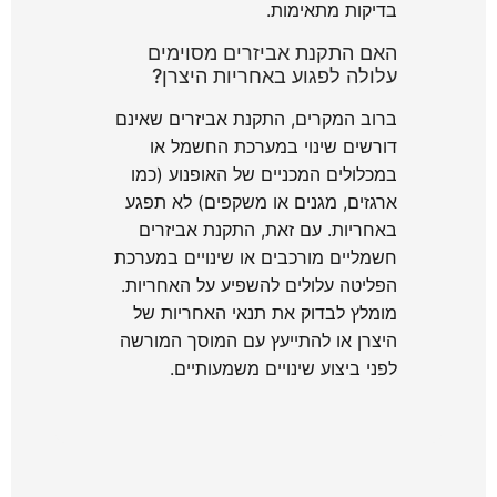
בדיקות מתאימות.
האם התקנת אביזרים מסוימים
עלולה לפגוע באחריות היצרן?
ברוב המקרים, התקנת אביזרים שאינם
דורשים שינוי במערכת החשמל או
במכלולים המכניים של האופנוע (כמו
ארגזים, מגנים או משקפים) לא תפגע
באחריות. עם זאת, התקנת אביזרים
חשמליים מורכבים או שינויים במערכת
הפליטה עלולים להשפיע על האחריות.
מומלץ לבדוק את תנאי האחריות של
היצרן או להתייעץ עם המוסך המורשה
לפני ביצוע שינויים משמעותיים.