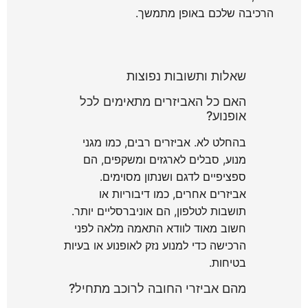
הרכיבה שלכם באופן מתמשך.
שאלות ותשובות נפוצות
האם כל האביזרים מתאימים לכל
אופנוע?
בהחלט לא. אביזרים רבים, כמו מגני
מנוע, סבלים לארגזים ומשקפים, הם
ספציפיים לדגם ושנתון מסוימים.
אביזרים אחרים, כמו דיבוריות או
תושבות לטלפון, הם אוניברסליים יותר.
חשוב מאוד לוודא התאמה מלאה לפני
הרכישה כדי למנוע נזק לאופנוע או בעיות
בטיחות.
מהם אביזרי החובה לרוכב מתחיל?