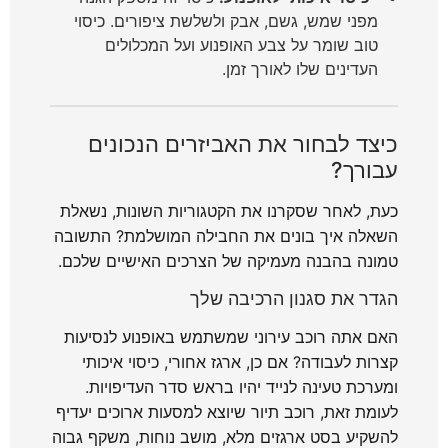
מפני שמש, גשם, אבק ולשלשת ציפורים. כיסוי
טוב שומר על צבע האופנוע ועל המכלולים
העדינים שלו לאורך זמן.
כיצד לבחור את האביזרים הנכונים
עבורך?
כעת, לאחר שסקרנו את הקטגוריות השונות, נשאלת
השאלה איך בונים את החבילה המושלמת? התשובה
טמונה בהבנה מעמיקה של הצרכים האישיים שלכם.
הגדר את סגנון הרכיבה שלך
האם אתה רוכב עירוני שמשתמש באופנוע לנסיעות
קצרות לעבודה? אם כן, ארגז אחורי, כיסוי איכותי
ומערכת טעינה לנייד יהיו בראש סדר העדיפויות.
לעומת זאת, רוכב תיור שיוצא למסעות ארוכים יעדיף
להשקיע בסט ארגזים מלא, מושב נוחות, משקף גבוה