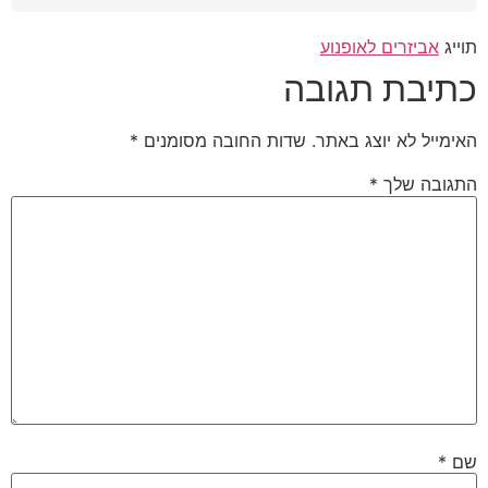
תוייג
אביזרים לאופנוע
כתיבת תגובה
האימייל לא יוצג באתר.
שדות החובה מסומנים
*
התגובה שלך
*
שם
*