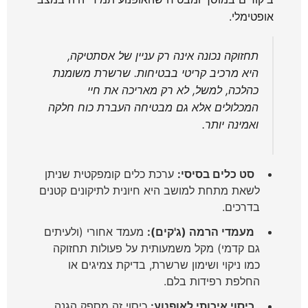
אופטימלי.
תחזוקה נכונה אינה רק עניין של אסתטיקה,
היא מרכיב קריטי בבטיחות. שרשרת משומנת
כהלכה, למשל, לא רק מאריכה את חיי
המכלולים אלא גם מבטיחה העברת כוח חלקה
ואמינה יותר.
סט כלים בסיסי:
ערכת כלים קומפקטית שניתן
לשאת מתחת למושב היא חיונית לתיקונים קטנים
בדרכים.
מעמדי הרמה (ג'קים):
מעמד אחורי (ולעיתים
גם קדמי) מקל משמעותית על פעולות תחזוקה
כמו ניקוי ושימון שרשרת, בדיקת צמיגים או
החלפת רפידות בלם.
כיסוי איכותי לאופנוע:
כיסוי זה מספק הגנה